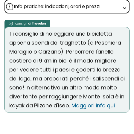
Info pratiche: indicazioni, orari e prezzi
Ti consiglio di noleggiare una bicicletta
appena scendi dal traghetto (a Peschiera
Maraglio o Carzano). Percorrere l'anello
costiero di 9 km in bici è il modo migliore
per vedere tutti i paesi e goderti la brezza
del lago, ma preparati perché i saliscendi ci
sono! In alternativa un altro modo molto
divertente per raggiungere Monte Isola è in
kayak da Pilzone d'Iseo.
Maggiori info qui