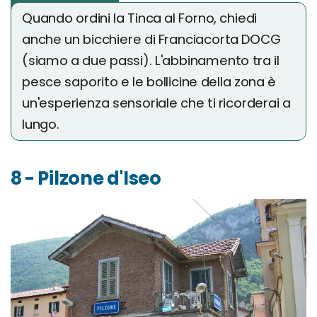
Quando ordini la Tinca al Forno, chiedi
anche un bicchiere di Franciacorta DOCG
(siamo a due passi). L'abbinamento tra il
pesce saporito e le bollicine della zona è
un'esperienza sensoriale che ti ricorderai a
lungo.
8 - Pilzone d'Iseo