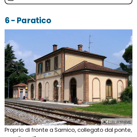
6 - Paratico
Foto di Moliva.
Proprio di fronte a Sarnico, collegato dal ponte,