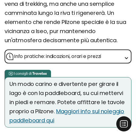
vena di trekking, ma anche una semplice
camminata lungo la riva ti rigenererà. Un
elemento che rende Pilzone speciale è la sua
vicinanza a Iseo, pur mantenendo
un'atmosfera decisamente più autentica.
Info pratiche: indicazioni, orari e prezzi
Un modo carino e divertente per girare il
lago è con la paddleboard, su cui mettervi
in piedi e remare. Potete affittare le tavole
proprio a Pilzone.
Maggiori info sul noleggio
paddleboard qui