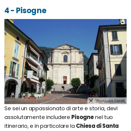
4 - Pisogne
Foto di Luca Giarelli.
Se sei un appassionato di arte e storia, devi
assolutamente includere
Pisogne
nel tuo
itinerario, e in particolare la
Chiesa di Santa