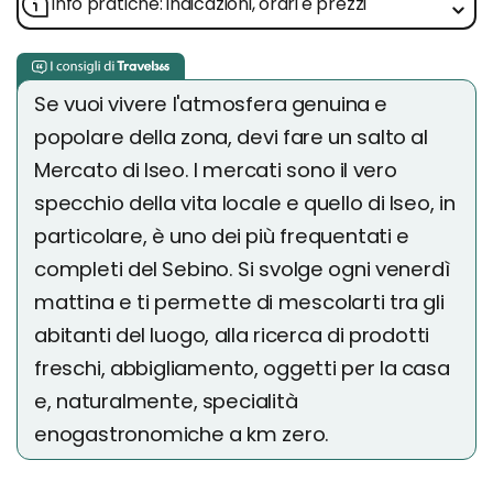
Info pratiche: indicazioni, orari e prezzi
Se vuoi vivere l'atmosfera genuina e
popolare della zona, devi fare un salto al
Mercato di Iseo. I mercati sono il vero
specchio della vita locale e quello di Iseo, in
particolare, è uno dei più frequentati e
completi del Sebino. Si svolge ogni venerdì
mattina e ti permette di mescolarti tra gli
abitanti del luogo, alla ricerca di prodotti
freschi, abbigliamento, oggetti per la casa
e, naturalmente, specialità
enogastronomiche a km zero.