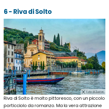
6 - Riva di Solto
Foto di Zairon.
Riva di Solto è molto pittoresco, con un piccolo
porticciolo da romanzo. Ma la vera attrazione