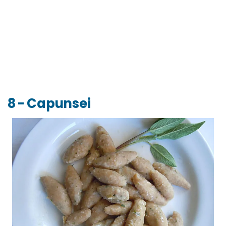
8 - Capunsei