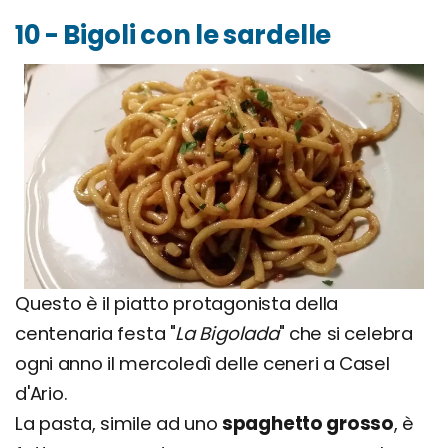
10 - Bigoli con le sardelle
Questo è il piatto protagonista della
centenaria festa "
La Bigolada
" che si celebra
ogni anno il mercoledì delle ceneri a Casel
d'Ario.
La pasta, simile ad uno
spaghetto grosso
, è