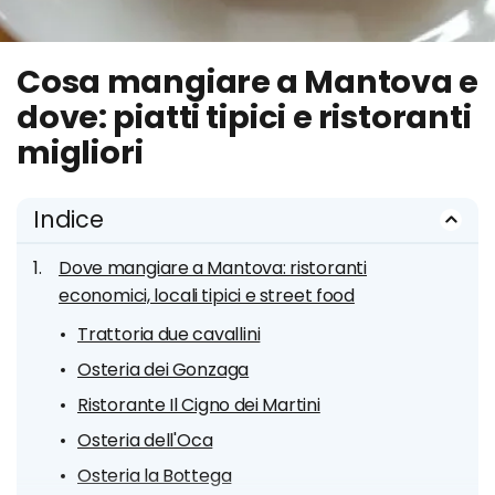
Cosa mangiare a Mantova e
dove: piatti tipici e ristoranti
migliori
Indice
Dove mangiare a Mantova: ristoranti
economici, locali tipici e street food
Trattoria due cavallini
Osteria dei Gonzaga
Ristorante Il Cigno dei Martini
Osteria dell'Oca
Osteria la Bottega