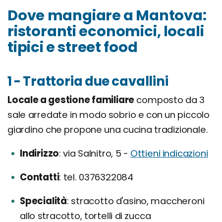
Dove mangiare a Mantova:
ristoranti economici, locali
tipici e street food
1 - Trattoria due cavallini
Locale a gestione familiare
composto da 3
sale arredate in modo sobrio e con un piccolo
giardino che propone una cucina tradizionale.
Indirizzo
via Salnitro, 5 -
Ottieni indicazioni
Contatti
tel. 0376322084
Specialità
stracotto d'asino, maccheroni
allo stracotto, tortelli di zucca