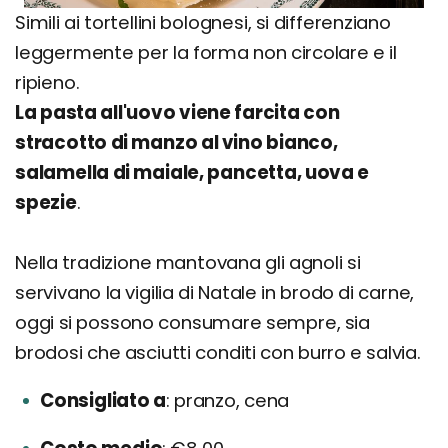
Simili ai tortellini bolognesi, si differenziano
leggermente per la forma non circolare e il
ripieno.
La pasta all'uovo viene farcita con
stracotto di manzo al vino bianco,
salamella di maiale, pancetta, uova e
spezie
.
Nella tradizione mantovana gli agnoli si
servivano la vigilia di Natale in brodo di carne,
oggi si possono consumare sempre, sia
brodosi che asciutti conditi con burro e salvia.
Consigliato a
pranzo, cena