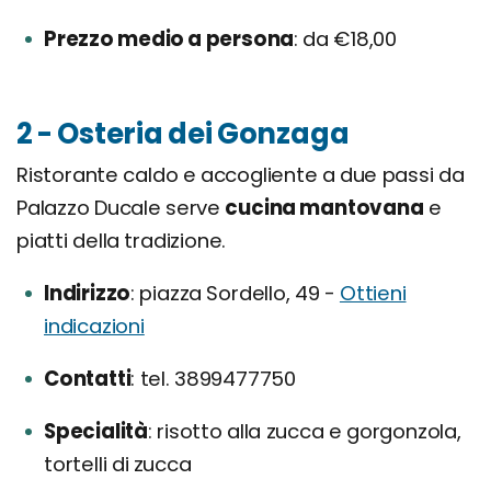
Prezzo medio a persona
da €18,00
2 - Osteria dei Gonzaga
Ristorante caldo e accogliente a due passi da
Palazzo Ducale serve
cucina mantovana
e
piatti della tradizione.
Indirizzo
piazza Sordello, 49 -
Ottieni
indicazioni
Contatti
tel. 3899477750
Specialità
risotto alla zucca e gorgonzola,
tortelli di zucca