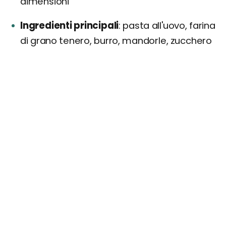
dimensioni
Ingredienti principali
pasta all'uovo, farina
di grano tenero, burro, mandorle, zucchero