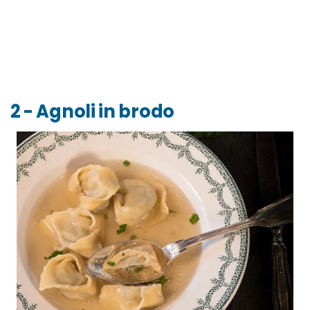
2 - Agnoli in brodo