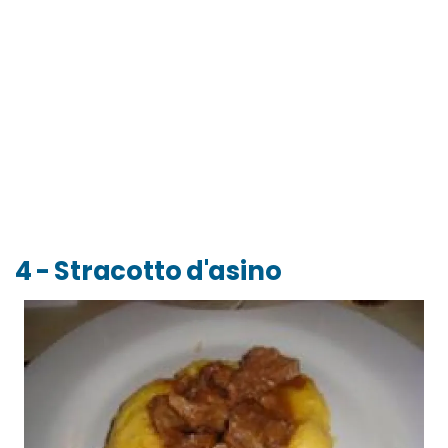
4 - Stracotto d'asino