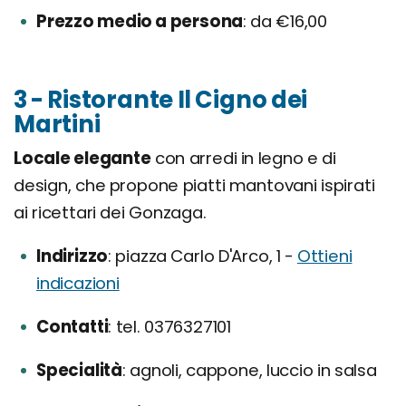
Prezzo medio a persona
da €16,00
3 - Ristorante Il Cigno dei
Martini
Locale elegante
con arredi in legno e di
design, che propone piatti mantovani ispirati
ai ricettari dei Gonzaga.
Indirizzo
piazza Carlo D'Arco, 1 -
Ottieni
indicazioni
Contatti
tel. 0376327101
Specialità
agnoli, cappone, luccio in salsa