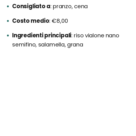
Consigliato a
pranzo, cena
Costo medio
€8,00
Ingredienti principali
riso vialone nano
semifino, salamella, grana