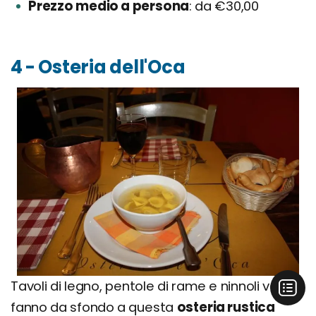
Prezzo medio a persona
da €30,00
4 - Osteria dell'Oca
Tavoli di legno, pentole di rame e ninnoli vari
fanno da sfondo a questa
osteria rustica