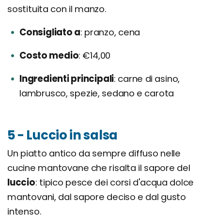
sostituita con il manzo.
Consigliato a
pranzo, cena
Costo medio
€14,00
Ingredienti principali
carne di asino,
lambrusco, spezie, sedano e carota
5 - Luccio in salsa
Un piatto antico da sempre diffuso nelle
cucine mantovane che risalta il sapore del
luccio
: tipico pesce dei corsi d'acqua dolce
mantovani, dal sapore deciso e dal gusto
intenso.