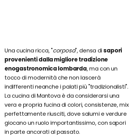
Una cucina ricca, "
corposa
", densa di
sapori
provenienti dalla migliore tradizione
enogastronomica lombarda
, ma con un
tocco di modernità che non lascerà
indifferenti neanche i palati più "tradizionalisti".
La cucina di Mantova è da considerarsi una
vera e propria fucina di colori, consistenze, mix
perfettamente riusciti, dove salumi e verdure
giocano un ruolo importantissimo, con sapori
in parte ancorati al passato.