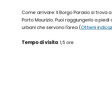
Come arrivare: Il Borgo Parasio si trova a
Porto Maurizio. Puoi raggiungerlo a piedi 
urbani che servono l'area (
Ottieni indicaz
Tempo di visita
: 1,5 ore