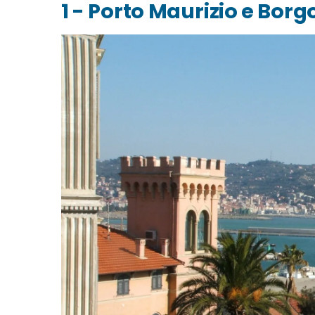
1 - Porto Maurizio e Borg