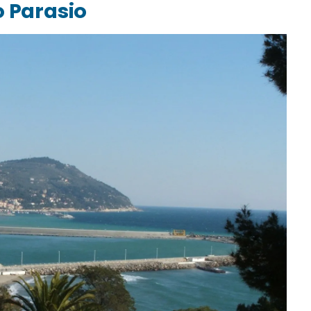
o Parasio