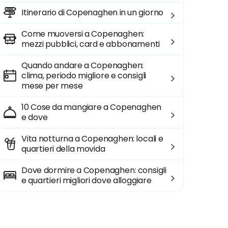
Itinerario di Copenaghen in un giorno
Come muoversi a Copenaghen:
mezzi pubblici, card e abbonamenti
Quando andare a Copenaghen:
clima, periodo migliore e consigli
mese per mese
10 Cose da mangiare a Copenaghen
e dove
Vita notturna a Copenaghen: locali e
quartieri della movida
Dove dormire a Copenaghen: consigli
e quartieri migliori dove alloggiare