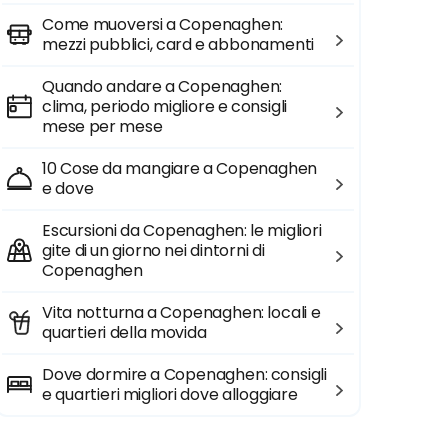
Come muoversi a Copenaghen:
mezzi pubblici, card e abbonamenti
Quando andare a Copenaghen:
clima, periodo migliore e consigli
mese per mese
10 Cose da mangiare a Copenaghen
e dove
Escursioni da Copenaghen: le migliori
gite di un giorno nei dintorni di
Copenaghen
Vita notturna a Copenaghen: locali e
quartieri della movida
Dove dormire a Copenaghen: consigli
e quartieri migliori dove alloggiare