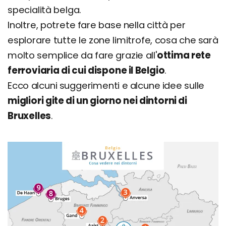
specialità belga.
Inoltre, potrete fare base nella città per
esplorare tutte le zone limitrofe, cosa che sarà
molto semplice da fare grazie all'
ottima rete
ferroviaria di cui dispone il Belgio
.
Ecco alcuni suggerimenti e alcune idee sulle
migliori gite di un giorno nei dintorni di
Bruxelles
.