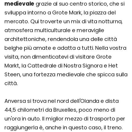
medievale
grazie al suo centro storico, che si
sviluppa intorno a Grote Mark, la piazza del
mercato. Qui troverte un mix di vita notturna,
atmosfera multiculturale e meraviglie
architettoniche, rendendola una delle città
belghe più amate e adatta a tutti. Nella vostra
visita, non dimenticatevi di visitare Grote
Markt, la Cattedrale di Nostra Signora e Het
Steen, una fortezza medievale che spicca sulla
città.
Anversa si trova nel nord dell'Olanda e dista
44,5 chilometri da Bruxelles, poco meno di
un'ora in auto. Il miglior mezzo di trasporto per
raggiungerla è, anche in questo caso, il treno.