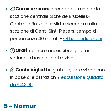
Come arrivare
prendere il treno dalla
stazione centrale Gare de Bruxelles-
Central o Bruxelles-Midi e scendere alla
stazione di Gent-Sint-Pieters; tempo di
percorrenza 40 minuti -
Ottieni indicazioni
Orari
sempre accessibile; gli orari
variano in base alle attrazioni
Costo biglietto
gratuito; i prezzi variano
in base alle attrazioni /
escursione guidata
da €43,00
5 - Namur