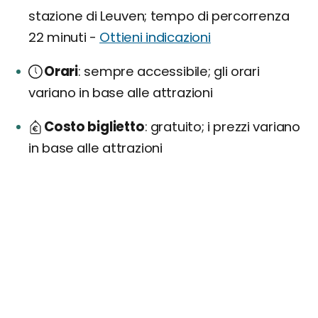
stazione di Leuven; tempo di percorrenza
22 minuti -
Ottieni indicazioni
Orari
sempre accessibile; gli orari
variano in base alle attrazioni
Costo biglietto
gratuito; i prezzi variano
in base alle attrazioni