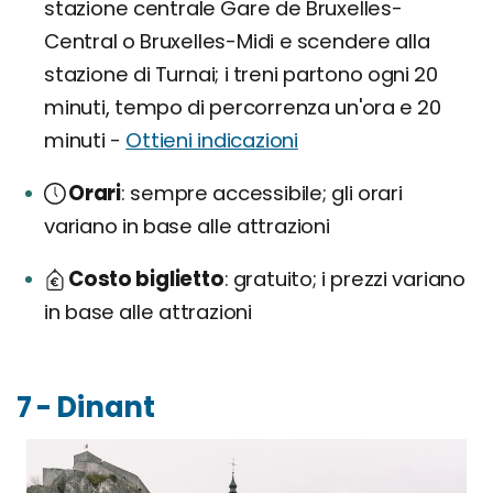
stazione centrale Gare de Bruxelles-
Central o Bruxelles-Midi e scendere alla
stazione di Turnai; i treni partono ogni 20
minuti, tempo di percorrenza un'ora e 20
minuti -
Ottieni indicazioni
Orari
sempre accessibile; gli orari
variano in base alle attrazioni
Costo biglietto
gratuito; i prezzi variano
in base alle attrazioni
7 - Dinant