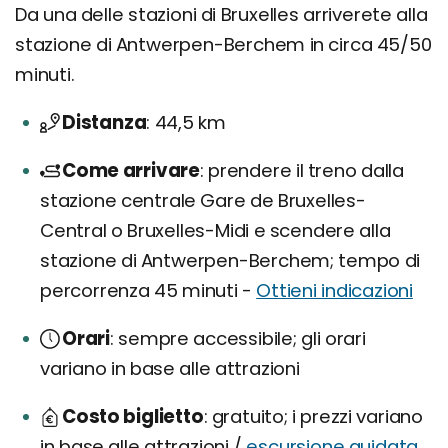
Da una delle stazioni di Bruxelles arriverete alla
stazione di Antwerpen-Berchem in circa 45/50
minuti.
Distanza
44,5 km
Come arrivare
prendere il treno dalla
stazione centrale Gare de Bruxelles-
Central o Bruxelles-Midi e scendere alla
stazione di Antwerpen-Berchem; tempo di
percorrenza 45 minuti -
Ottieni indicazioni
Orari
sempre accessibile; gli orari
variano in base alle attrazioni
Costo biglietto
gratuito; i prezzi variano
in base alle attrazioni /
escursione guidata