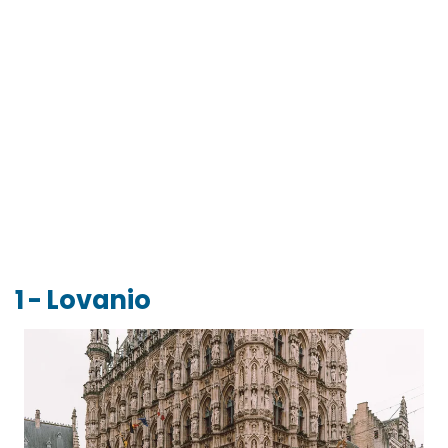
1 - Lovanio