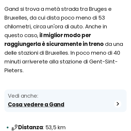
Gand si trova a metà strada tra Bruges e
Bruxelles, da cui dista poco meno di 53
chilometri, circa un'ora di auto. Anche in
questo caso,
il miglior modo per
raggiungerla è sicuramente in treno
da una
delle stazioni di Bruxelles. In poco meno di 40
minuti arriverete alla stazione di Gent-Sint-
Pieters.
Vedi anche:
Cosa vedere a Gand
Distanza
53,5 km