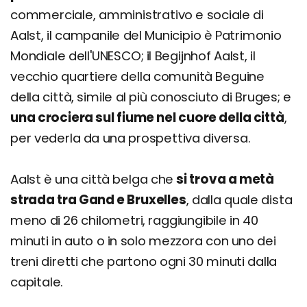
commerciale, amministrativo e sociale di
Aalst, il campanile del Municipio è Patrimonio
Mondiale dell'UNESCO; il Begijnhof Aalst, il
vecchio quartiere della comunità Beguine
della città, simile al più conosciuto di Bruges; e
una crociera sul fiume nel cuore della città
,
per vederla da una prospettiva diversa.
Aalst è una città belga che
si trova a metà
strada tra Gand e Bruxelles
, dalla quale dista
meno di 26 chilometri, raggiungibile in 40
minuti in auto o in solo mezzora con uno dei
treni diretti che partono ogni 30 minuti dalla
capitale.