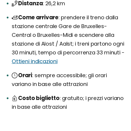
Distanza
26,2 km
Come arrivare
prendere il treno dalla
stazione centrale Gare de Bruxelles-
Central o Bruxelles-Midi e scendere alla
stazione di Alost / Aalst; i treni partono ogni
30 minuti, tempo di percorrenza 33 minuti -
Ottieni indicazioni
Orari
sempre accessibile; gli orari
variano in base alle attrazioni
Costo biglietto
gratuito; i prezzi variano
in base alle attrazioni