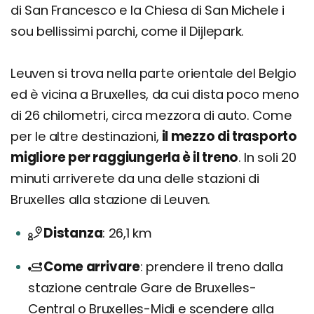
di San Francesco e la Chiesa di San Michele i
sou bellissimi parchi, come il Dijlepark.
Leuven si trova nella parte orientale del Belgio
ed è vicina a Bruxelles, da cui dista poco meno
di 26 chilometri, circa mezzora di auto. Come
per le altre destinazioni,
il mezzo di trasporto
migliore per raggiungerla è il treno
. In soli 20
minuti arriverete da una delle stazioni di
Bruxelles alla stazione di Leuven.
Distanza
26,1 km
Come arrivare
prendere il treno dalla
stazione centrale Gare de Bruxelles-
Central o Bruxelles-Midi e scendere alla