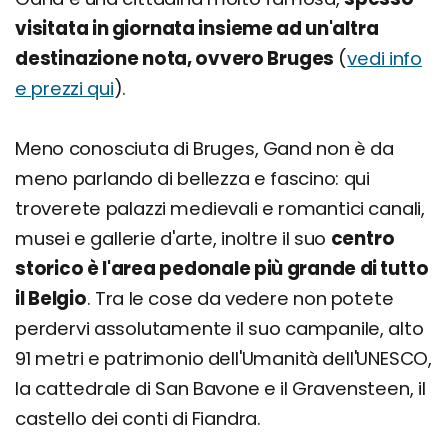
visitata in giornata insieme ad un'altra
destinazione nota, ovvero Bruges
(
vedi info
e prezzi qui
).
Meno conosciuta di Bruges, Gand non è da
meno parlando di bellezza e fascino: qui
troverete palazzi medievali e romantici canali,
musei e gallerie d'arte, inoltre il suo
centro
storico è l'area pedonale più grande di tutto
il Belgio
. Tra le cose da vedere non potete
perdervi assolutamente il suo campanile, alto
91 metri e patrimonio dell'Umanità dell'UNESCO,
la cattedrale di San Bavone e il Gravensteen, il
castello dei conti di Fiandra.