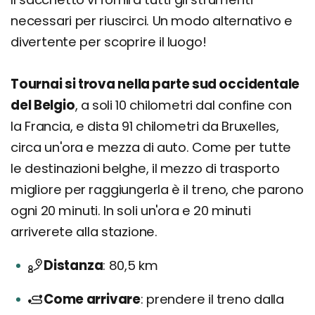
necessari per riuscirci. Un modo alternativo e
divertente per scoprire il luogo!
Tournai si trova nella parte sud occidentale
del Belgio
, a soli 10 chilometri dal confine con
la Francia, e dista 91 chilometri da Bruxelles,
circa un'ora e mezza di auto. Come per tutte
le destinazioni belghe, il mezzo di trasporto
migliore per raggiungerla è il treno, che parono
ogni 20 minuti. In soli un'ora e 20 minuti
arriverete alla stazione.
Distanza
80,5 km
Come arrivare
prendere il treno dalla