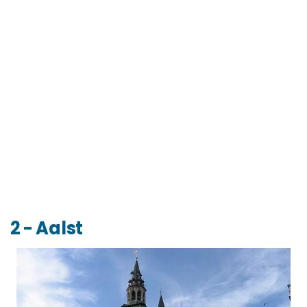
2 - Aalst