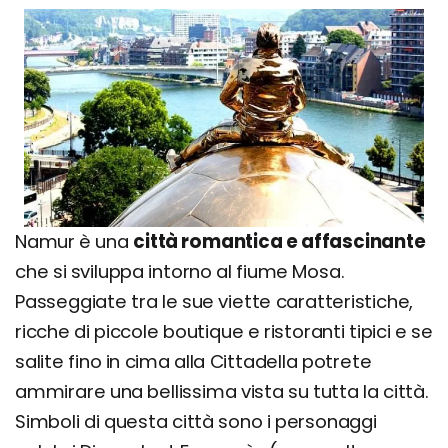
Namur è una
città romantica e affascinante
che si sviluppa intorno al fiume Mosa.
Passeggiate tra le sue viette caratteristiche,
ricche di piccole boutique e ristoranti tipici e se
salite fino in cima alla Cittadella potrete
ammirare una bellissima vista su tutta la città.
Simboli di questa città sono i personaggi