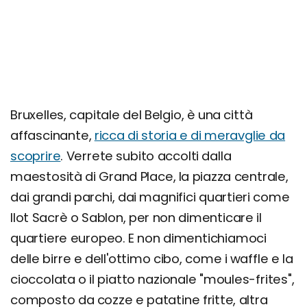
Bruxelles, capitale del Belgio, è una città
affascinante,
ricca di storia e di meravglie da
scoprire
. Verrete subito accolti dalla
maestosità di Grand Place, la piazza centrale,
dai grandi parchi, dai magnifici quartieri come
Ilot Sacrè o Sablon, per non dimenticare il
quartiere europeo. E non dimentichiamoci
delle birre e dell'ottimo cibo, come i waffle e la
cioccolata o il piatto nazionale "moules-frites",
composto da cozze e patatine fritte, altra