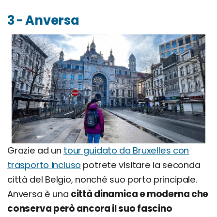
3 - Anversa
Grazie ad un
tour guidato da Bruxelles con
trasporto incluso
potrete visitare la seconda
città del Belgio, nonché suo porto principale.
Anversa è una
città dinamica e moderna che
conserva però ancora il suo fascino