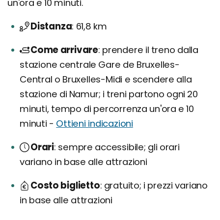
un'ora e 10 minuti.
Distanza
61,8 km
Come arrivare
prendere il treno dalla
stazione centrale Gare de Bruxelles-
Central o Bruxelles-Midi e scendere alla
stazione di Namur; i treni partono ogni 20
minuti, tempo di percorrenza un'ora e 10
minuti -
Ottieni indicazioni
Orari
sempre accessibile; gli orari
variano in base alle attrazioni
Costo biglietto
gratuito; i prezzi variano
in base alle attrazioni