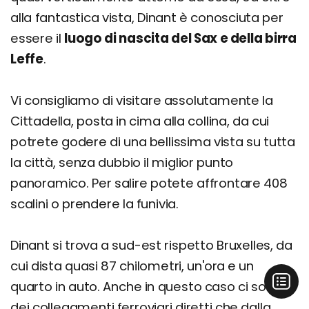
alla fantastica vista, Dinant è conosciuta per
essere il
luogo di nascita del Sax e della birra
Leffe
.
Vi consigliamo di visitare assolutamente la
Cittadella, posta in cima alla collina, da cui
potrete godere di una bellissima vista su tutta
la città, senza dubbio il miglior punto
panoramico. Per salire potete affrontare 408
scalini o prendere la funivia.
Dinant si trova a sud-est rispetto Bruxelles, da
cui dista quasi 87 chilometri, un'ora e un
quarto in auto. Anche in questo caso ci sono
dei collegamenti ferroviari diretti che dalla