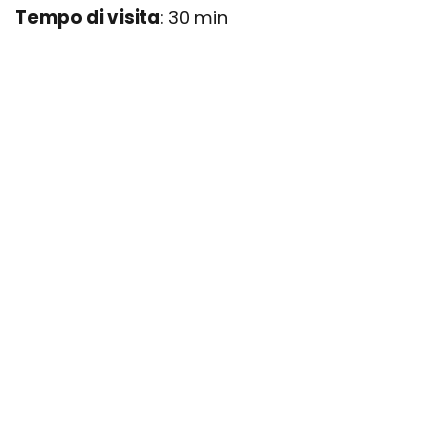
Tempo di visita
: 30 min