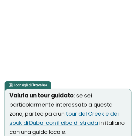
Valuta un tour guidato
: se sei
particolarmente interessato a questa
zona, partecipa a un
tour del Creek e dei
souk di Dubai con il cibo di strada
in italiano
con una guida locale.