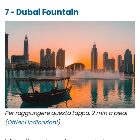
7 - Dubai Fountain
Per raggiungere questa tappa: 2 min a piedi
(
Ottieni indicazioni
)
.