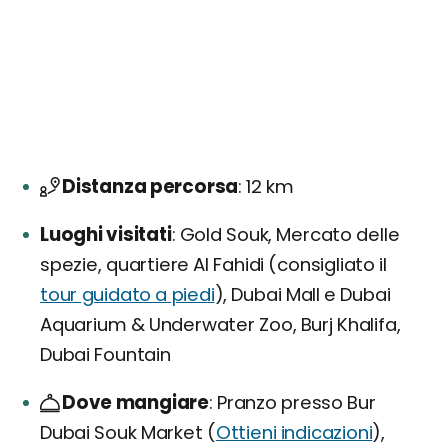
Distanza percorsa
12 km
Luoghi visitati
Gold Souk, Mercato delle
spezie, quartiere Al Fahidi (consigliato il
tour guidato a piedi
), Dubai Mall e Dubai
Aquarium & Underwater Zoo, Burj Khalifa,
Dubai Fountain
Dove mangiare
Pranzo presso Bur
Dubai Souk Market (
Ottieni indicazioni
),