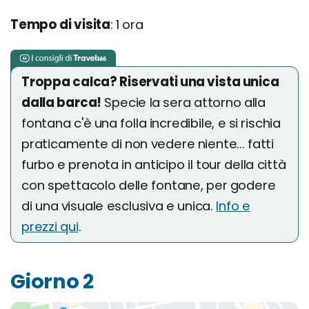
Tempo di visita
: 1 ora
Troppa calca? Riservati una vista unica
dalla barca!
Specie la sera attorno alla
fontana c'è una folla incredibile, e si rischia
praticamente di non vedere niente... fatti
furbo e prenota in anticipo il tour della città
con spettacolo delle fontane, per godere
di una visuale esclusiva e unica.
Info e
prezzi qui
.
Giorno 2