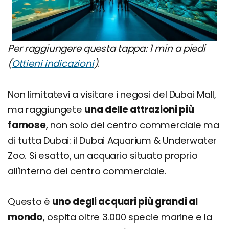
Per raggiungere questa tappa: 1 min a piedi
(
Ottieni indicazioni
)
.
Non limitatevi a visitare i negosi del Dubai Mall,
ma raggiungete
una delle attrazioni più
famose
, non solo del centro commerciale ma
di tutta Dubai: il Dubai Aquarium & Underwater
Zoo. Si esatto, un acquario situato proprio
all'interno del centro commerciale.
Questo è
uno degli acquari più grandi al
mondo
, ospita oltre 3.000 specie marine e la