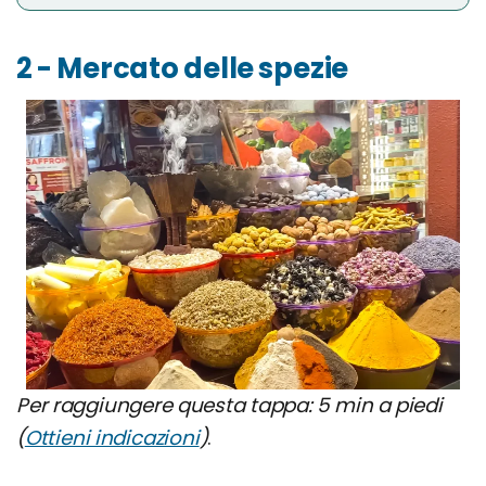
2 - Mercato delle spezie
Per raggiungere questa tappa: 5 min a piedi
(
Ottieni indicazioni
)
.