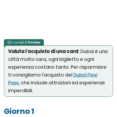
Valuta l'acquisto di una card
: Dubai è una
città molto cara, ogni biglietto e ogni
esperienza costano tanto. Per risparmiare
ti consigliamo l'acquisto del
Dubai Flexi
Pass
, che include attrazioni ed esperienze
imperdibili.
Giorno 1