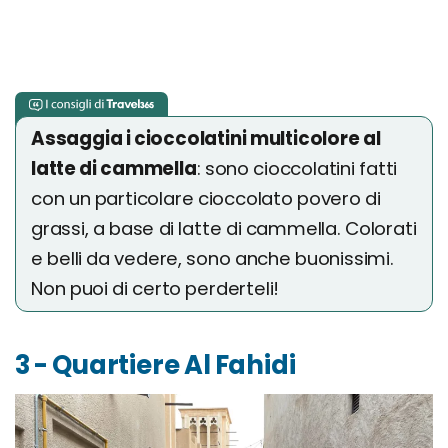
Assaggia i cioccolatini multicolore al
latte di cammella
: sono cioccolatini fatti
con un particolare cioccolato povero di
grassi, a base di latte di cammella. Colorati
e belli da vedere, sono anche buonissimi.
Non puoi di certo perderteli!
3 - Quartiere Al Fahidi