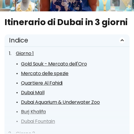
Itinerario di Dubai in 3 giorni
Indice
Giorno 1
Gold Souk - Mercato dell'Oro
Mercato delle spezie
Quartiere Al Fahidi
Dubai Mall
Dubai Aquarium & Underwater Zoo
Burj Khalifa
Dubai Fountain
Giorno 2