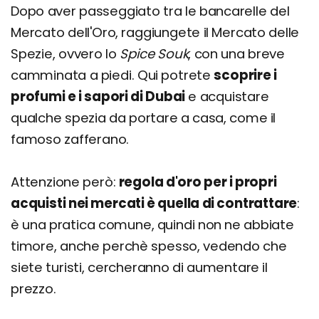
Dopo aver passeggiato tra le bancarelle del
Mercato dell'Oro, raggiungete il Mercato delle
Spezie, ovvero lo
Spice Souk
, con una breve
camminata a piedi. Qui potrete
scoprire i
profumi e i sapori di Dubai
e acquistare
qualche spezia da portare a casa, come il
famoso zafferano.
Attenzione però:
regola d'oro per i propri
acquisti nei mercati è quella di contrattare
:
è una pratica comune, quindi non ne abbiate
timore, anche perchè spesso, vedendo che
siete turisti, cercheranno di aumentare il
prezzo.