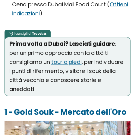
Cena presso Dubai Mall Food Court (
Ottieni
indicazioni
)
Prima volta a Dubai? Lasciati guidare
:
per un primo approccio con la città ti
consigliamo un
tour a piedi
, per individuare
i punti di riferimento, visitare i souk della
città vecchia e conoscere storie e
aneddoti
1 - Gold Souk - Mercato dell'Oro