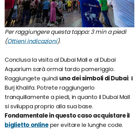
Per raggiungere questa tappa: 3 min a piedi
(
Ottieni indicazioni
)
.
Conclusa la visita al Dubai Mall e al Dubai
Aquarium sarà ormai tardo pomeriggio.
Raggiungete quindi
uno dei simboli di Dubai
: il
Burj Khalifa. Potrete raggiungerlo
tranquillamente a piedi, in quanto il Dubai Mall
si sviluppa proprio alla sua base.
Fondamentale in questo caso acquistare il
biglietto online
per evitare le lunghe code.