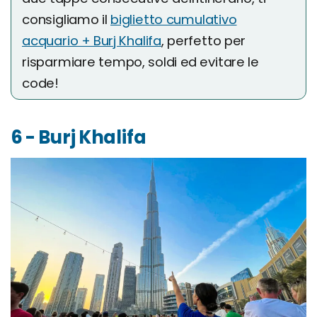
consigliamo il
biglietto cumulativo
acquario + Burj Khalifa
, perfetto per
risparmiare tempo, soldi ed evitare le
code!
6 - Burj Khalifa