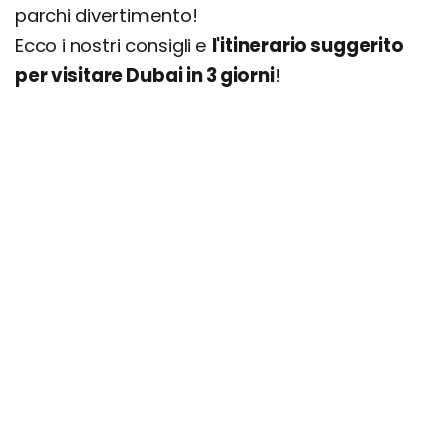
parchi divertimento!
Ecco i nostri consigli e
l'itinerario suggerito
per visitare Dubai in 3 giorni
!