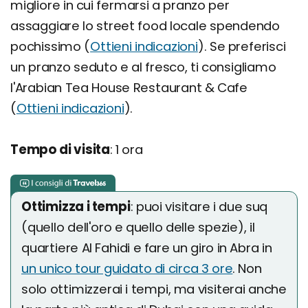
migliore in cui fermarsi a pranzo per
assaggiare lo street food locale spendendo
pochissimo (
Ottieni indicazioni
). Se preferisci
un pranzo seduto e al fresco, ti consigliamo
l'Arabian Tea House Restaurant & Cafe
(
Ottieni indicazioni
).
Tempo di visita
: 1 ora
Ottimizza i tempi
: puoi visitare i due suq
(quello dell'oro e quello delle spezie), il
quartiere Al Fahidi e fare un giro in Abra in
un unico tour guidato di circa 3 ore
. Non
solo ottimizzerai i tempi, ma visiterai anche