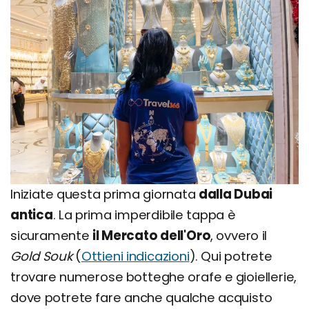
Iniziate questa prima giornata
dalla Dubai
antica
. La prima imperdibile tappa è
sicuramente
il Mercato dell'Oro
, ovvero il
Gold Souk
(
Ottieni indicazioni
). Qui potrete
trovare numerose botteghe orafe e gioiellerie,
dove potrete fare anche qualche acquisto