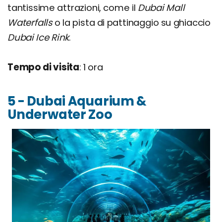
tantissime attrazioni, come il
Dubai Mall
Waterfalls
o la pista di pattinaggio su ghiaccio
Dubai Ice Rink
.
Tempo di visita
: 1 ora
5 - Dubai Aquarium &
Underwater Zoo