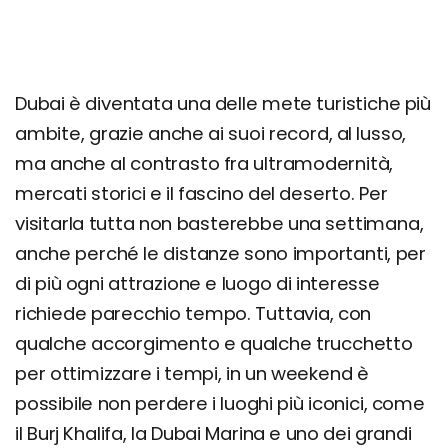
Dubai è diventata una delle mete turistiche più
ambite, grazie anche ai suoi record, al lusso,
ma anche al contrasto fra ultramodernità,
mercati storici e il fascino del deserto. Per
visitarla tutta non basterebbe una settimana,
anche perché le distanze sono importanti, per
di più ogni attrazione e luogo di interesse
richiede parecchio tempo. Tuttavia, con
qualche accorgimento e qualche trucchetto
per ottimizzare i tempi, in un weekend è
possibile non perdere i luoghi più iconici, come
il Burj Khalifa, la Dubai Marina e uno dei grandi