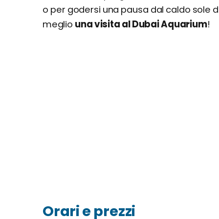
o per godersi una pausa dal caldo sole 
meglio
una visita al Dubai Aquarium
!
Orari e prezzi