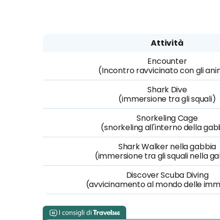
Attività
Encounter
(Incontro ravvicinato con gli ani
Shark Dive
(immersione tra gli squali)
Snorkeling Cage
(snorkeling all'interno della gab
Shark Walker nella gabbia
(immersione tra gli squali nella g
Discover Scuba Diving
(avvicinamento al mondo delle imm