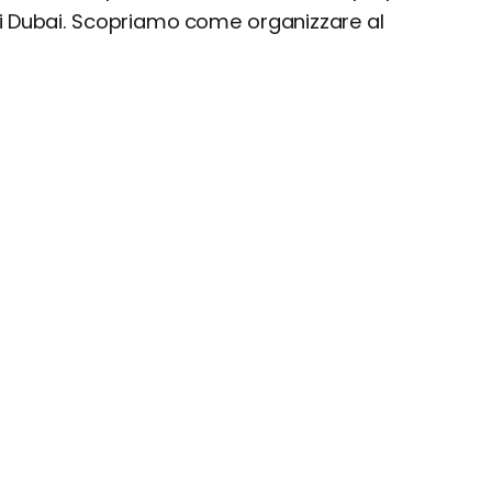
di Dubai. Scopriamo come organizzare al