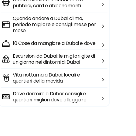
pubblici, card e abbonamenti
Quando andare a Dubai: clima,
periodo migliore e consigli mese per
mese
10 Cose da mangiare a Dubai e dove
Escursioni da Dubai: le migliori gite di
un giorno nei dintorni di Dubai
Vita notturna a Dubai: locali e
quartieri della movida
Dove dormire a Dubai: consigli e
quartieri migliori dove alloggiare