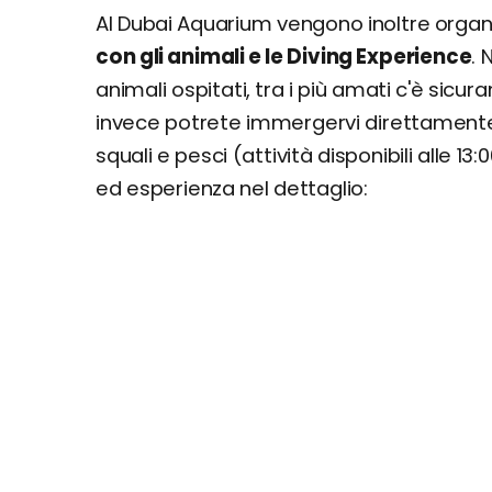
Al Dubai Aquarium vengono inoltre organi
con gli animali e le Diving Experience
. 
animali ospitati, tra i più amati c'è sicur
invece potrete immergervi direttamente
squali e pesci (attività disponibili alle 13:
ed esperienza nel dettaglio: