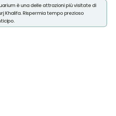
quarium è una delle attrazioni più visitate di
Burj Khalifa. Rispermia tempo prezioso
ticipo.