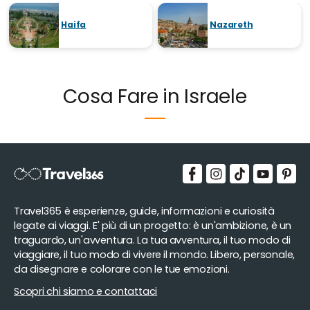
Haifa
Nazareth
Cosa Fare in Israele
Travel365 è esperienze, guide, informazioni e curiosità
legate ai viaggi. E' più di un progetto: è un'ambizione, è un
traguardo, un'avventura. La tua avventura, il tuo modo di
viaggiare, il tuo modo di vivere il mondo. Libero, personale,
da disegnare e colorare con le tue emozioni.
Scopri chi siamo e contattaci