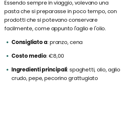
Essendo sempre in viaggio, volevano una
pasta che si preparasse in poco tempo, con
prodotti che si potevano conservare
facilmente, come appunto l'aglio e l'olio.
Consigliato a
pranzo, cena
Costo medio
€8,00
Ingredienti principali
spaghetti, olio, aglio
crudo, pepe, pecorino grattugiato