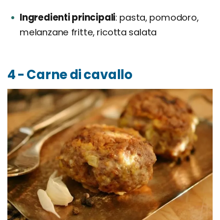
Ingredienti principali
pasta, pomodoro,
melanzane fritte, ricotta salata
4 - Carne di cavallo