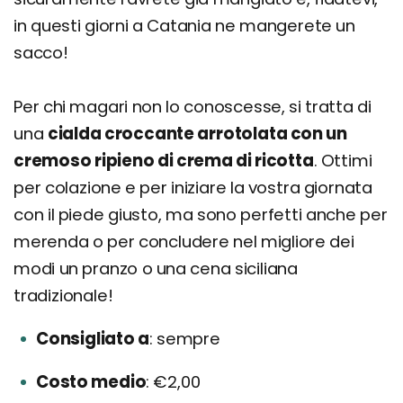
in questi giorni a Catania ne mangerete un
sacco!
Per chi magari non lo conoscesse, si tratta di
una
cialda croccante arrotolata con un
cremoso ripieno di crema di ricotta
. Ottimi
per colazione e per iniziare la vostra giornata
con il piede giusto, ma sono perfetti anche per
merenda o per concludere nel migliore dei
modi un pranzo o una cena siciliana
tradizionale!
Consigliato a
sempre
Costo medio
€2,00