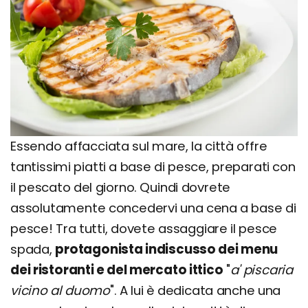
Essendo affacciata sul mare, la città offre
tantissimi piatti a base di pesce, preparati con
il pescato del giorno. Quindi dovrete
assolutamente concedervi una cena a base di
pesce! Tra tutti, dovete assaggiare il pesce
spada,
protagonista indiscusso dei menu
dei ristoranti e del mercato ittico
"
a' piscaria
vicino al duomo
". A lui è dedicata anche una