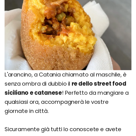
L'arancino, a Catania chiamato al maschile, è
senza ombra di dubbio il
re dello street food
siciliano e catanese
! Perfetto da mangiare a
qualsiasi ora, accompagnerà le vostre
giornate in città.
Sicuramente già tutti lo conoscete e avete