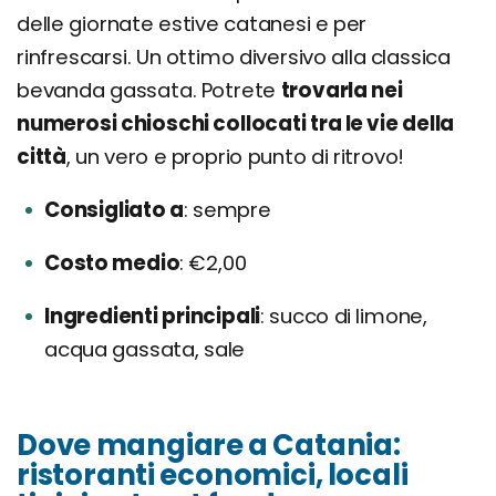
delle giornate estive catanesi e per
rinfrescarsi. Un ottimo diversivo alla classica
bevanda gassata. Potrete
trovarla nei
numerosi chioschi collocati tra le vie della
città
, un vero e proprio punto di ritrovo!
Consigliato a
sempre
Costo medio
€2,00
Ingredienti principali
succo di limone,
acqua gassata, sale
Dove mangiare a Catania:
ristoranti economici, locali