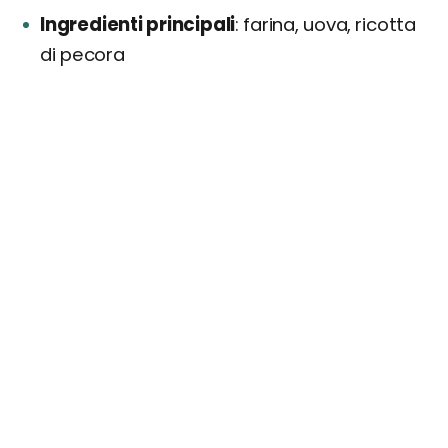
Ingredienti principali
farina, uova, ricotta
di pecora