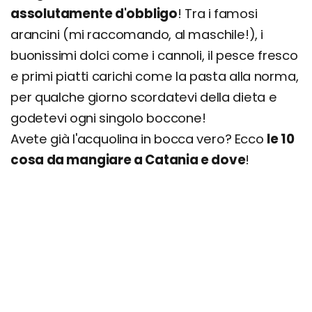
assolutamente d'obbligo
! Tra i famosi
arancini (mi raccomando, al maschile!), i
buonissimi dolci come i cannoli, il pesce fresco
e primi piatti carichi come la pasta alla norma,
per qualche giorno scordatevi della dieta e
godetevi ogni singolo boccone!
Avete già l'acquolina in bocca vero? Ecco
le 10
cosa da mangiare a Catania e dove
!