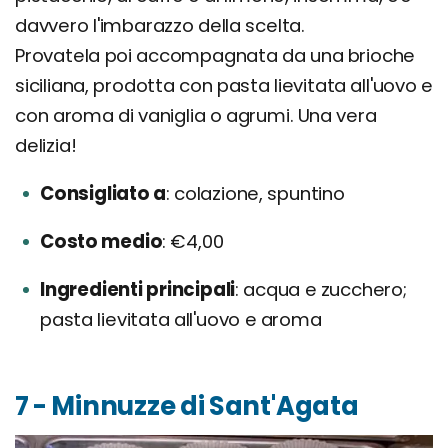
davvero l'imbarazzo della scelta.
Provatela poi accompagnata da una brioche
siciliana, prodotta con pasta lievitata all'uovo e
con aroma di vaniglia o agrumi. Una vera
delizia!
Consigliato a
colazione, spuntino
Costo medio
€4,00
Ingredienti principali
acqua e zucchero;
pasta lievitata all'uovo e aroma
7 - Minnuzze di Sant'Agata