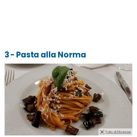
3 - Pasta alla Norma
Foto di Muesse.