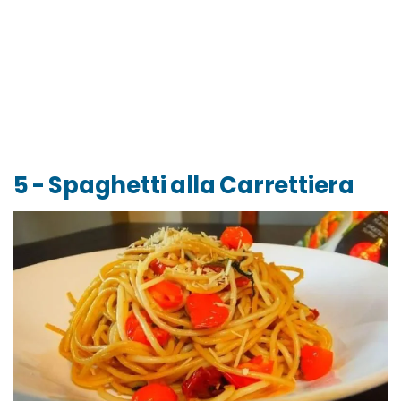
5 - Spaghetti alla Carrettiera