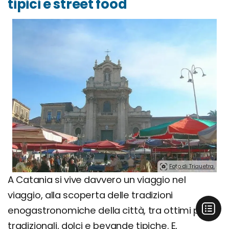
tipici e street food
Foto di Triquetra.
A Catania si vive davvero un viaggio nel
viaggio, alla scoperta delle tradizioni
enogastronomiche della città, tra ottimi piatti
tradizionali, dolci e bevande tipiche. E,