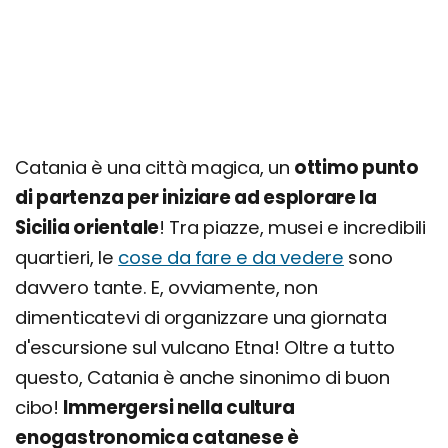
Catania è una città magica, un
ottimo punto
di partenza per iniziare ad esplorare la
Sicilia orientale
! Tra piazze, musei e incredibili
quartieri, le
cose da fare e da vedere
sono
davvero tante. E, ovviamente, non
dimenticatevi di organizzare una giornata
d'escursione sul vulcano Etna! Oltre a tutto
questo, Catania è anche sinonimo di buon
cibo!
Immergersi nella cultura
enogastronomica catanese è