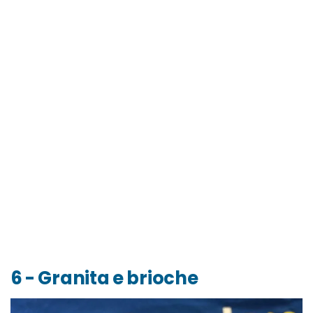
6 - Granita e brioche