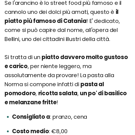
Se l'arancino è lo street food più famoso e il
cannolo uno dei dolci più amati, questo è
il
piatto più famoso di Catania
! E' dedicato,
come si può capire dal nome, all'opera del
Bellini, uno dei cittadini illustri della città.
Si tratta di un
piatto davvero molto gustoso
e carico
, per niente leggero, ma
assolutamente da provare! La pasta alla
Norma si compone infatti di
pasta al
pomodoro
,
ricotta salata
,
un po' di basilico
e melanzane fritte
!
Consigliato a
pranzo, cena
Costo medio
€8,00