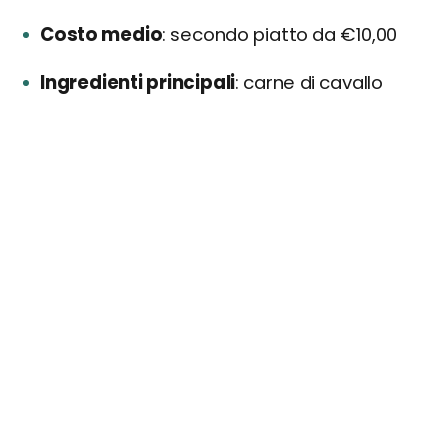
Costo medio
secondo piatto da €10,00
Ingredienti principali
carne di cavallo