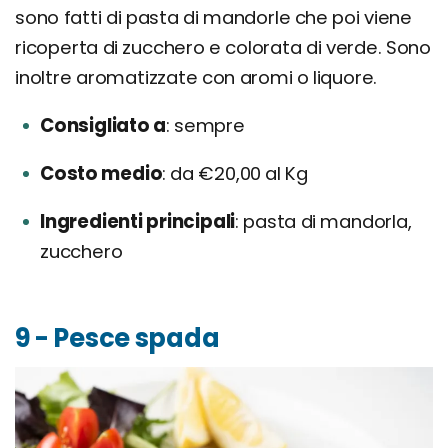
sono fatti di pasta di mandorle che poi viene
ricoperta di zucchero e colorata di verde. Sono
inoltre aromatizzate con aromi o liquore.
Consigliato a
sempre
Costo medio
da €20,00 al Kg
Ingredienti principali
pasta di mandorla,
zucchero
9 - Pesce spada