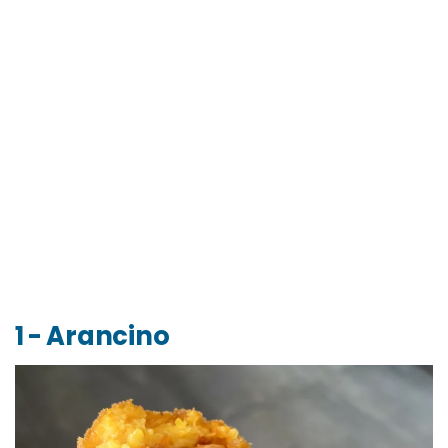
1 - Arancino