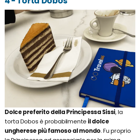
4 - Torta Dobos
Dolce preferito della Principessa Sissi
, la
torta Dobos è probabilmente
il dolce
ungherese più famoso al mondo
. Fu proprio