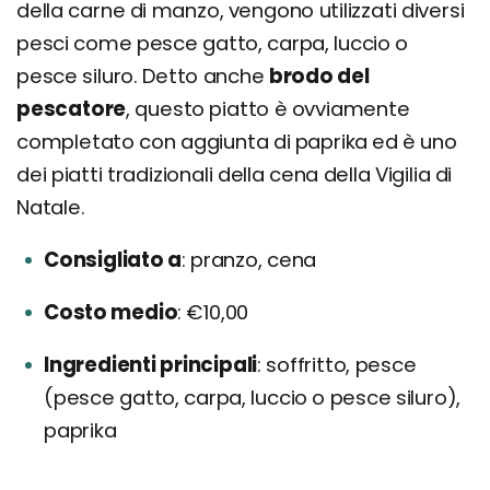
della carne di manzo, vengono utilizzati diversi
pesci come pesce gatto, carpa, luccio o
pesce siluro. Detto anche
brodo del
pescatore
, questo piatto è ovviamente
completato con aggiunta di paprika ed è uno
dei piatti tradizionali della cena della Vigilia di
Natale.
Consigliato a
pranzo, cena
Costo medio
€10,00
Ingredienti principali
soffritto, pesce
(pesce gatto, carpa, luccio o pesce siluro),
paprika