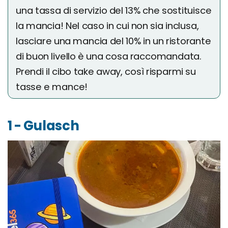
una tassa di servizio del 13% che sostituisce
la mancia! Nel caso in cui non sia inclusa,
lasciare una mancia del 10% in un ristorante
di buon livello è una cosa raccomandata.
Prendi il cibo take away, così risparmi su
tasse e mance!
1 - Gulasch