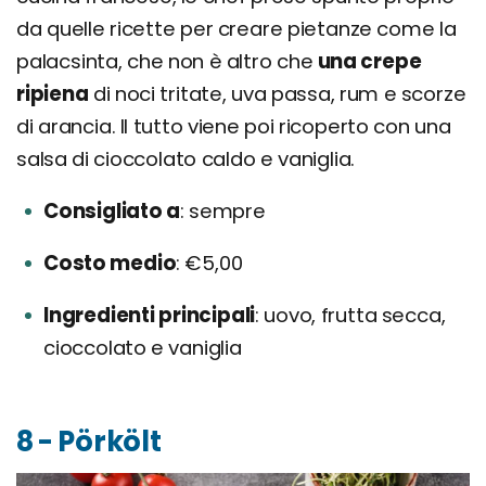
da quelle ricette per creare pietanze come la
palacsinta, che non è altro che
una crepe
ripiena
di noci tritate, uva passa, rum e scorze
di arancia. Il tutto viene poi ricoperto con una
salsa di cioccolato caldo e vaniglia.
Consigliato a
sempre
Costo medio
€5,00
Ingredienti principali
uovo, frutta secca,
cioccolato e vaniglia
8 - Pörkölt