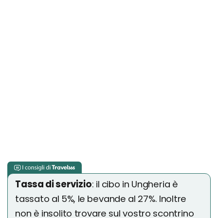
Tassa di servizio
: il cibo in Ungheria è
tassato al 5%, le bevande al 27%. Inoltre
non è insolito trovare sul vostro scontrino