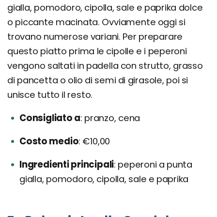
gialla, pomodoro, cipolla, sale e paprika dolce
o piccante macinata. Ovviamente oggi si
trovano numerose variani. Per preparare
questo piatto prima le cipolle e i peperoni
vengono saltati in padella con strutto, grasso
di pancetta o olio di semi di girasole, poi si
unisce tutto il resto.
Consigliato a
pranzo, cena
Costo medio
€10,00
Ingredienti principali
peperoni a punta
gialla, pomodoro, cipolla, sale e paprika