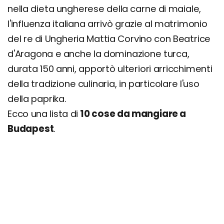
nella dieta ungherese della carne di maiale,
l'influenza italiana arrivò grazie al matrimonio
del re di Ungheria Mattia Corvino con Beatrice
d'Aragona e anche la dominazione turca,
durata 150 anni, apportò ulteriori arricchimenti
della tradizione culinaria, in particolare l'uso
della paprika.
Ecco una lista di
10 cose da mangiare a
Budapest
.