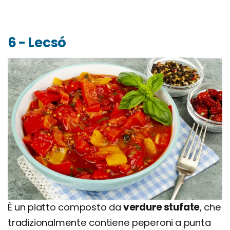
6 - Lecsó
È un piatto composto da
verdure stufate
, che
tradizionalmente contiene peperoni a punta