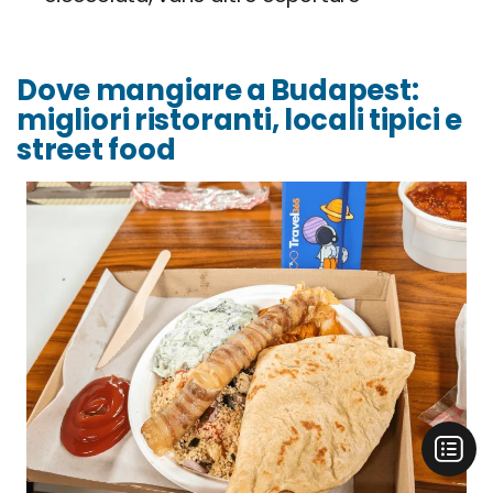
Dove mangiare a Budapest:
migliori ristoranti, locali tipici e
street food