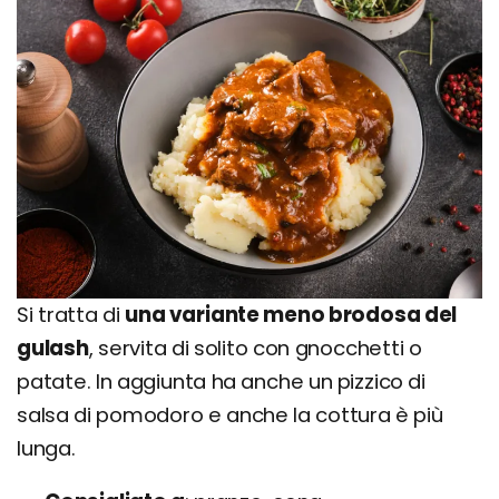
Si tratta di
una variante meno brodosa del
gulash
, servita di solito con gnocchetti o
patate. In aggiunta ha anche un pizzico di
salsa di pomodoro e anche la cottura è più
lunga.