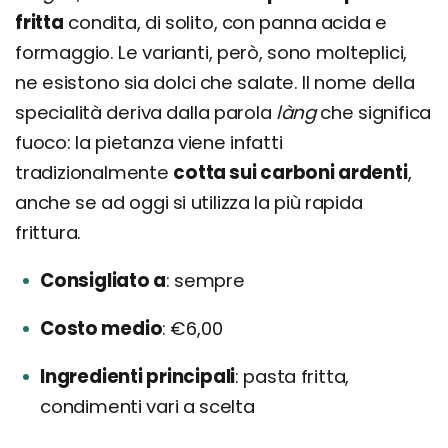
fritta
condita, di solito, con panna acida e
formaggio. Le varianti, però, sono molteplici,
ne esistono sia dolci che salate. Il nome della
specialità deriva dalla parola
làng
che significa
fuoco: la pietanza viene infatti
tradizionalmente
cotta sui carboni ardenti
,
anche se ad oggi si utilizza la più rapida
frittura.
Consigliato a
sempre
Costo medio
€6,00
Ingredienti principali
pasta fritta,
condimenti vari a scelta