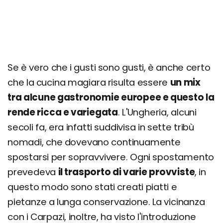
Se è vero che i gusti sono gusti, è anche certo
che la cucina magiara risulta essere
un mix
tra alcune gastronomie europee e questo la
rende ricca e variegata
. L'Ungheria, alcuni
secoli fa, era infatti suddivisa in sette tribù
nomadi, che dovevano continuamente
spostarsi per sopravvivere. Ogni spostamento
prevedeva
il trasporto di varie provviste
, in
questo modo sono stati creati piatti e
pietanze a lunga conservazione. La vicinanza
con i Carpazi, inoltre, ha visto l'introduzione