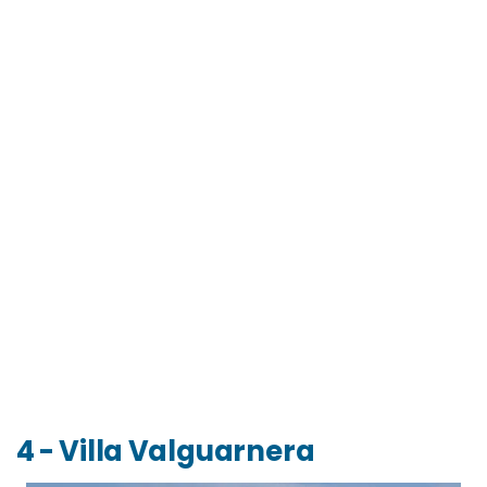
4 - Villa Valguarnera