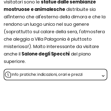
visitatori sono le
statue dalle sembianze
mostruose e animalesche
distribuite sia
all'interno che all'esterno della dimora e che la
rendono un luogo unico nel suo genere
(soprattutto sul calare della sera, l'atmosfera
che aleggia a Villa Palagonia è piuttosto
misteriosa!). Molto interessante da visitare
anche il
Salone degli Specchi
del piano
superiore.
Info pratiche: indicazioni, orari e prezzi