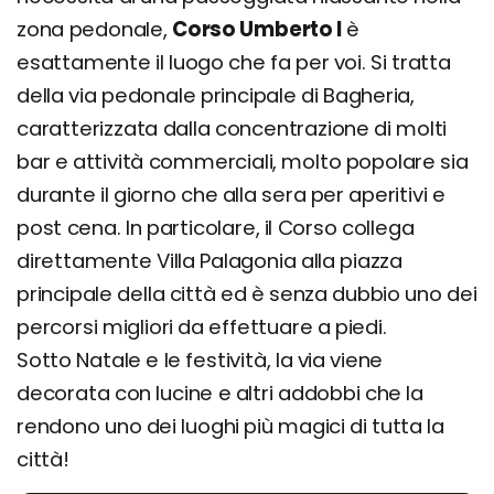
zona pedonale,
Corso Umberto I
è
esattamente il luogo che fa per voi. Si tratta
della via pedonale principale di Bagheria,
caratterizzata dalla concentrazione di molti
bar e attività commerciali, molto popolare sia
durante il giorno che alla sera per aperitivi e
post cena. In particolare, il Corso collega
direttamente Villa Palagonia alla piazza
principale della città ed è senza dubbio uno dei
percorsi migliori da effettuare a piedi.
Sotto Natale e le festività, la via viene
decorata con lucine e altri addobbi che la
rendono uno dei luoghi più magici di tutta la
città!