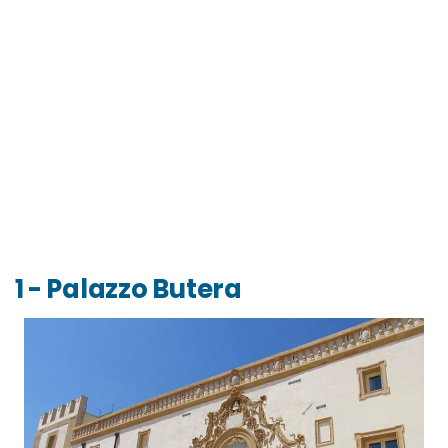
1 - Palazzo Butera