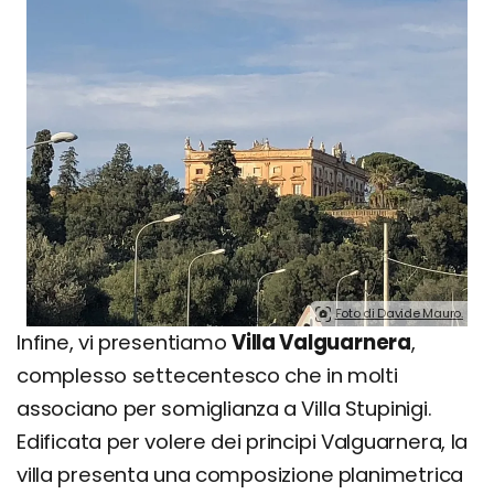
Foto di Davide Mauro.
Infine, vi presentiamo
Villa Valguarnera
,
complesso settecentesco che in molti
associano per somiglianza a Villa Stupinigi.
Edificata per volere dei principi Valguarnera, la
villa presenta una composizione planimetrica