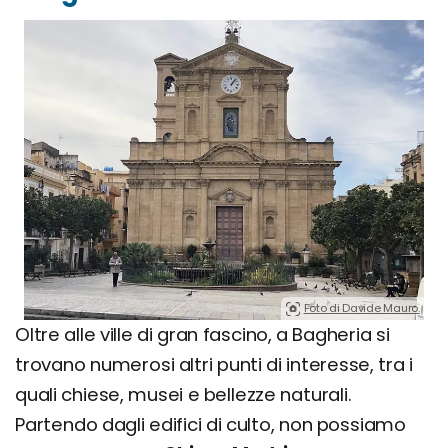
Foto di Davide Mauro.
Oltre alle ville di gran fascino, a Bagheria si
trovano numerosi altri punti di interesse, tra i
quali chiese, musei e bellezze naturali.
Partendo dagli edifici di culto, non possiamo