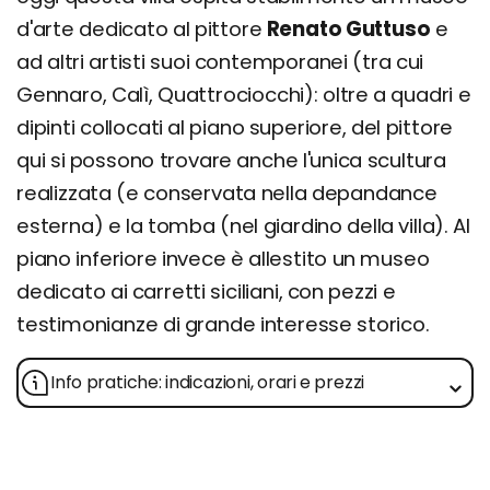
d'arte dedicato al pittore
Renato Guttuso
e
ad altri artisti suoi contemporanei (tra cui
Gennaro, Calì, Quattrociocchi): oltre a quadri e
dipinti collocati al piano superiore, del pittore
qui si possono trovare anche l'unica scultura
realizzata (e conservata nella depandance
esterna) e la tomba (nel giardino della villa). Al
piano inferiore invece è allestito un museo
dedicato ai carretti siciliani, con pezzi e
testimonianze di grande interesse storico.
Info pratiche: indicazioni, orari e prezzi