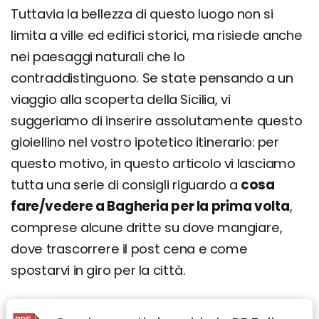
Tuttavia la bellezza di questo luogo non si
limita a ville ed edifici storici, ma risiede anche
nei paesaggi naturali che lo
contraddistinguono. Se state pensando a un
viaggio alla scoperta della Sicilia, vi
suggeriamo di inserire assolutamente questo
gioiellino nel vostro ipotetico itinerario: per
questo motivo, in questo articolo vi lasciamo
tutta una serie di consigli riguardo a
cosa
fare/vedere a Bagheria per la prima volta
,
comprese alcune dritte su dove mangiare,
dove trascorrere il post cena e come
spostarvi in giro per la città.