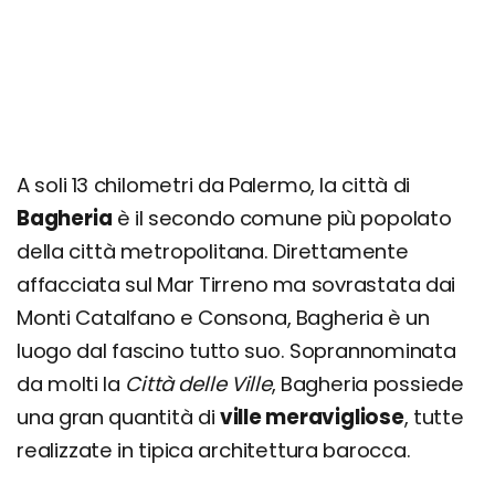
A soli 13 chilometri da Palermo, la città di
Bagheria
è il secondo comune più popolato
della città metropolitana. Direttamente
affacciata sul Mar Tirreno ma sovrastata dai
Monti Catalfano e Consona, Bagheria è un
luogo dal fascino tutto suo. Soprannominata
da molti la
Città delle Ville
, Bagheria possiede
una gran quantità di
ville meravigliose
, tutte
realizzate in tipica architettura barocca.