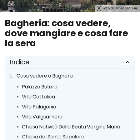
Foto di Davide Mauro.
Bagheria: cosa vedere,
dove mangiare e cosa fare
la sera
Indice
Cosa vedere a Bagheria
Palazzo Butera
Villa Cattolica
Villa Palagonia
Villa Valguarnera
Chiesa Natività Della Beata Vergine Maria
Chiesa del Santo Sepolcro