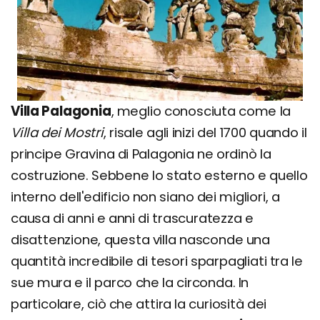
Villa Palagonia
, meglio conosciuta come la
Villa dei Mostri
, risale agli inizi del 1700 quando il
principe Gravina di Palagonia ne ordinò la
costruzione. Sebbene lo stato esterno e quello
interno dell'edificio non siano dei migliori, a
causa di anni e anni di trascuratezza e
disattenzione, questa villa nasconde una
quantità incredibile di tesori sparpagliati tra le
sue mura e il parco che la circonda. In
particolare, ciò che attira la curiosità dei