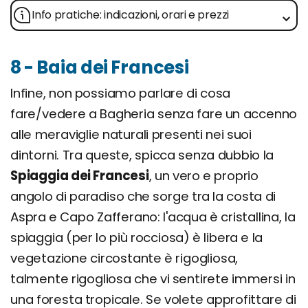
Info pratiche: indicazioni, orari e prezzi
8 - Baia dei Francesi
Infine, non possiamo parlare di cosa
fare/vedere a Bagheria senza fare un accenno
alle meraviglie naturali presenti nei suoi
dintorni. Tra queste, spicca senza dubbio la
Spiaggia dei Francesi
, un vero e proprio
angolo di paradiso che sorge tra la costa di
Aspra e Capo Zafferano: l'acqua è cristallina, la
spiaggia (per lo più rocciosa) è libera e la
vegetazione circostante è rigogliosa,
talmente rigogliosa che vi sentirete immersi in
una foresta tropicale. Se volete approfittare di