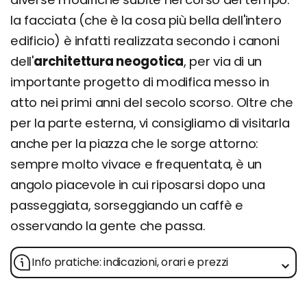
la facciata (che è la cosa più bella dell'intero
edificio) è infatti realizzata secondo i canoni
dell'
architettura neogotica
, per via di un
importante progetto di modifica messo in
atto nei primi anni del secolo scorso. Oltre che
per la parte esterna, vi consigliamo di visitarla
anche per la piazza che le sorge attorno:
sempre molto vivace e frequentata, è un
angolo piacevole in cui riposarsi dopo una
passeggiata, sorseggiando un caffè e
osservando la gente che passa.
Info pratiche: indicazioni, orari e prezzi