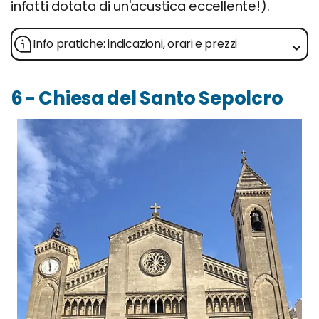
infatti dotata di un'acustica eccellente!).
Info pratiche: indicazioni, orari e prezzi
6 - Chiesa del Santo Sepolcro