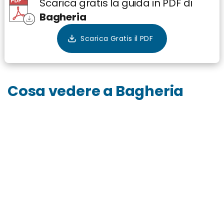
Scarica gratis la guida in PDF di
Bagheria
Cosa vedere a Bagheria