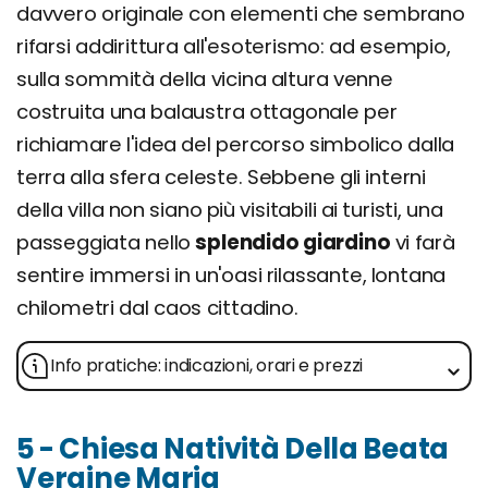
davvero originale con elementi che sembrano
rifarsi addirittura all'esoterismo: ad esempio,
sulla sommità della vicina altura venne
costruita una balaustra ottagonale per
richiamare l'idea del percorso simbolico dalla
terra alla sfera celeste. Sebbene gli interni
della villa non siano più visitabili ai turisti, una
passeggiata nello
splendido giardino
vi farà
sentire immersi in un'oasi rilassante, lontana
chilometri dal caos cittadino.
Info pratiche: indicazioni, orari e prezzi
5 - Chiesa Natività Della Beata
Vergine Maria