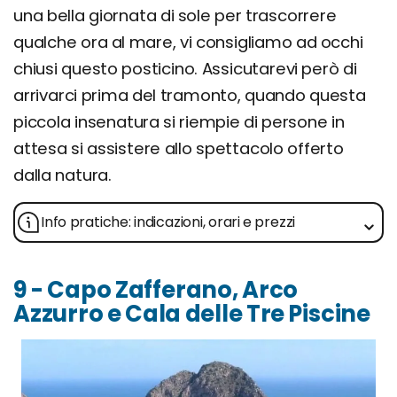
una bella giornata di sole per trascorrere
qualche ora al mare, vi consigliamo ad occhi
chiusi questo posticino. Assicutarevi però di
arrivarci prima del tramonto, quando questa
piccola insenatura si riempie di persone in
attesa si assistere allo spettacolo offerto
dalla natura.
Info pratiche: indicazioni, orari e prezzi
9 - Capo Zafferano, Arco
Azzurro e Cala delle Tre Piscine