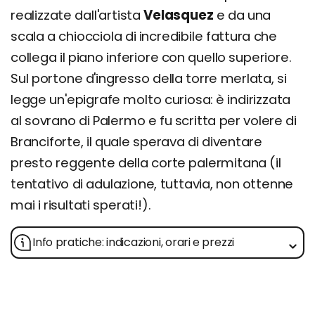
realizzate dall'artista
Velasquez
e da una
scala a chiocciola di incredibile fattura che
collega il piano inferiore con quello superiore.
Sul portone d'ingresso della torre merlata, si
legge un'epigrafe molto curiosa: è indirizzata
al sovrano di Palermo e fu scritta per volere di
Branciforte, il quale sperava di diventare
presto reggente della corte palermitana (il
tentativo di adulazione, tuttavia, non ottenne
mai i risultati sperati!).
Info pratiche: indicazioni, orari e prezzi