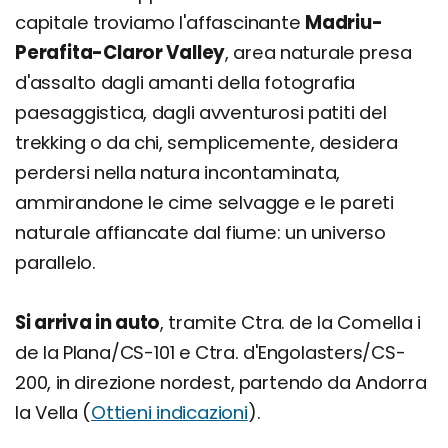
capitale troviamo l'affascinante
Madriu-
Perafita-Claror Valley
, area naturale presa
d'assalto dagli amanti della fotografia
paesaggistica, dagli avventurosi patiti del
trekking o da chi, semplicemente, desidera
perdersi nella natura incontaminata,
ammirandone le cime selvagge e le pareti
naturale affiancate dal fiume: un universo
parallelo.
Si arriva in auto
, tramite Ctra. de la Comella i
de la Plana/CS-101 e Ctra. d'Engolasters/CS-
200, in direzione nordest, partendo da Andorra
la Vella (
Ottieni indicazioni
).