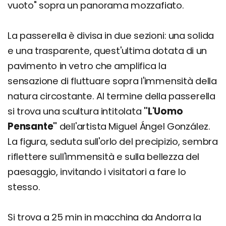
vuoto" sopra un panorama mozzafiato.
La passerella è divisa in due sezioni: una solida
e una trasparente, quest'ultima dotata di un
pavimento in vetro che amplifica la
sensazione di fluttuare sopra l'immensità della
natura circostante. Al termine della passerella
si trova una scultura intitolata
"L'Uomo
Pensante"
dell'artista Miguel Ángel González.
La figura, seduta sull'orlo del precipizio, sembra
riflettere sull'immensità e sulla bellezza del
paesaggio, invitando i visitatori a fare lo
stesso.
Si trova a 25 min in macchina da Andorra la