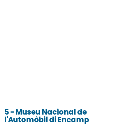
5 - Museu Nacional de
l'Automòbil di Encamp