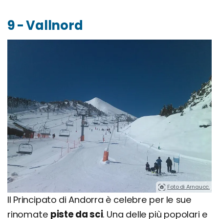
9 - Vallnord
Foto di Arnaucc.
Il Principato di Andorra è celebre per le sue
rinomate
piste da sci
. Una delle più popolari e