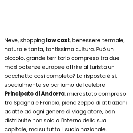
Neve, shopping
low cost
, benessere termale,
natura e tanta, tantissima cultura. Può un
piccolo, grande territorio compreso tra due
maxi potenze europee offrire al turista un
pacchetto così completo? La risposta è si,
specialmente se parliamo del celebre
Principato di Andorra
, microstato compreso
tra Spagna e Francia, pieno zeppo di attrazioni
adatte ad ogni genere di viaggiatore, ben
distribuite non solo all'interno della sua
capitale, ma su tutto il suolo nazionale.