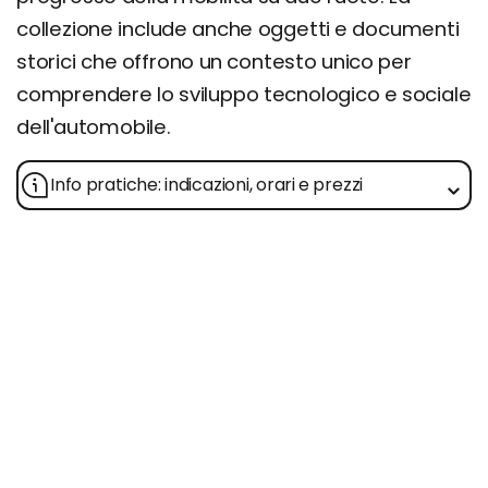
collezione include anche oggetti e documenti
storici che offrono un contesto unico per
comprendere lo sviluppo tecnologico e sociale
dell'automobile.
Info pratiche: indicazioni, orari e prezzi