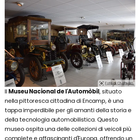
Foto di Chatsam.
Il
Museu Nacional de l'Automòbil
, situato
nella pittoresca cittadina di Encamp, è una
tappa imperdibile per gli amanti della storia e
della tecnologia automobilistica. Questo
museo ospita una delle collezioni di veicoli più
complete e affascinanti d'Europa, offrendo un