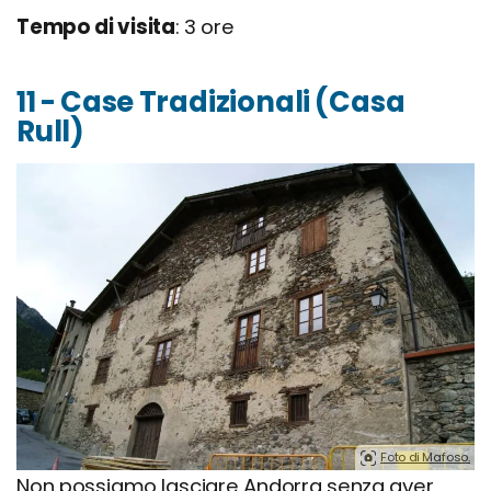
Tempo di visita
: 3 ore
11 - Case Tradizionali (Casa
Rull)
Foto di Mafoso.
Non possiamo lasciare Andorra senza aver