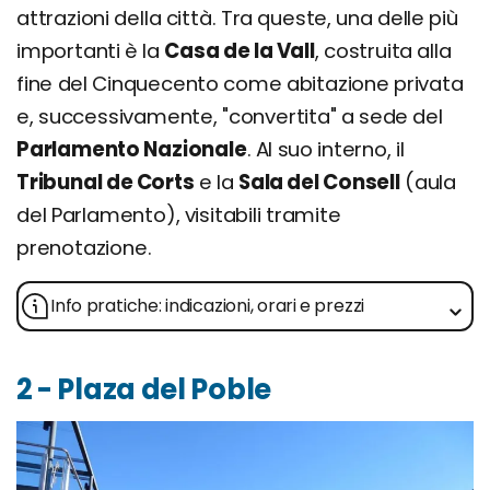
attrazioni della città. Tra queste, una delle più
importanti è la
Casa de la Vall
, costruita alla
fine del Cinquecento come abitazione privata
e, successivamente, "convertita" a sede del
Parlamento Nazionale
. Al suo interno, il
Tribunal de Corts
e la
Sala del Consell
(aula
del Parlamento), visitabili tramite
prenotazione.
Info pratiche: indicazioni, orari e prezzi
2 - Plaza del Poble