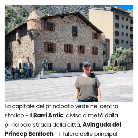
La capitale del principato vede nel centro
storico - il
Barri Antic
, diviso a metà dalla
principale strada della città,
Avinguda del
Prìncep Benlloch
- il fulcro delle principali