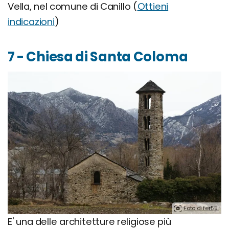
Vella, nel comune di Canillo (
Ottieni
indicazioni
)
7 - Chiesa di Santa Coloma
Foto di fer55..
E' una delle architetture religiose più