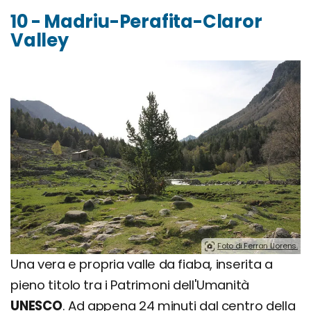
10 - Madriu-Perafita-Claror
Valley
Foto di Ferran Llorens.
Una vera e propria valle da fiaba, inserita a
pieno titolo tra i Patrimoni dell'Umanità
UNESCO
. Ad appena 24 minuti dal centro della