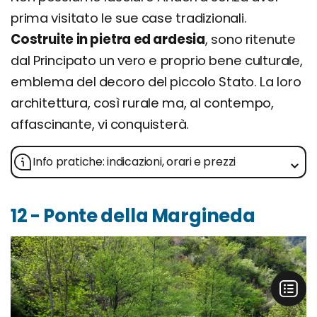
prima visitato le sue case tradizionali.
Costruite in pietra ed ardesia
, sono ritenute
dal Principato un vero e proprio bene culturale,
emblema del decoro del piccolo Stato. La loro
architettura, così rurale ma, al contempo,
affascinante, vi conquisterà.
Info pratiche: indicazioni, orari e prezzi
12 - Ponte della Margineda