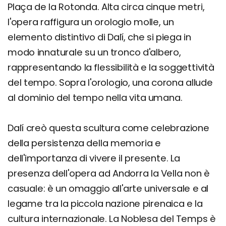
Plaça de la Rotonda. Alta circa cinque metri,
l'opera raffigura un orologio molle, un
elemento distintivo di Dalí, che si piega in
modo innaturale su un tronco d'albero,
rappresentando la flessibilità e la soggettività
del tempo. Sopra l'orologio, una corona allude
al dominio del tempo nella vita umana.
Dalí creò questa scultura come celebrazione
della persistenza della memoria e
dell'importanza di vivere il presente. La
presenza dell'opera ad Andorra la Vella non è
casuale: è un omaggio all'arte universale e al
legame tra la piccola nazione pirenaica e la
cultura internazionale. La Noblesa del Temps è