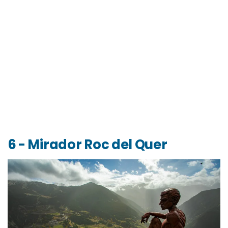
6 - Mirador Roc del Quer