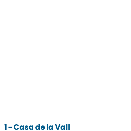
1 - Casa de la Vall