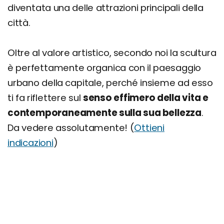
diventata una delle attrazioni principali della
città.
Oltre al valore artistico, secondo noi la scultura
è perfettamente organica con il paesaggio
urbano della capitale, perché insieme ad esso
ti fa riflettere sul
senso effimero della vita e
contemporaneamente sulla sua bellezza
.
Da vedere assolutamente! (
Ottieni
indicazioni
)