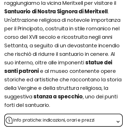
raggiungiamo la vicina Meritxell per visitare il
Santuario di Nostra Signora di Meritxell
.
Un'attrazione religiosa di notevole importanza
per il Principato, costruita in stile romanico nel
corso del XVII secolo e ricostruita negli anni
Settanta, a seguito di un devastante incendio
che rischiò di ridurre il santuario in cenere. Al
suo interno, oltre alle imponenti
statue dei
santi patroni
e al museo contenente opere
storiche ed artistiche che raccontano la storia
della Vergine e della struttura religiosa, la
suggestiva
stanza a specchio
, uno dei punti
forti del santuario.
Info pratiche: indicazioni, orari e prezzi