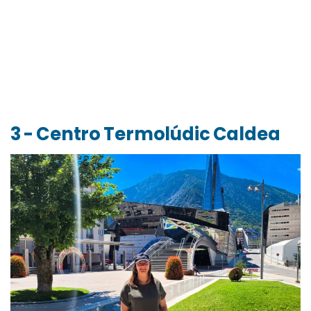
3 - Centro Termolúdic Caldea