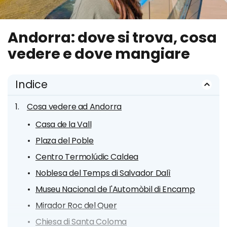
Andorra: dove si trova, cosa
vedere e dove mangiare
Indice
Cosa vedere ad Andorra
Casa de la Vall
Plaza del Poble
Centro Termolúdic Caldea
Noblesa del Temps di Salvador Dalì
Museu Nacional de l'Automòbil di Encamp
Mirador Roc del Quer
Chiesa di Santa Coloma