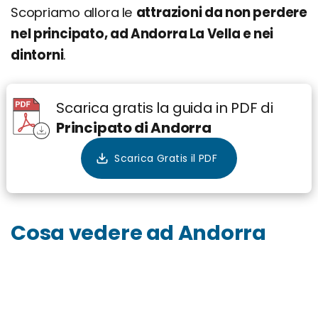
Scopriamo allora le
attrazioni da non perdere
nel principato, ad Andorra La Vella e nei
dintorni
.
Scarica gratis la guida in PDF di
Principato di Andorra
Cosa vedere ad Andorra