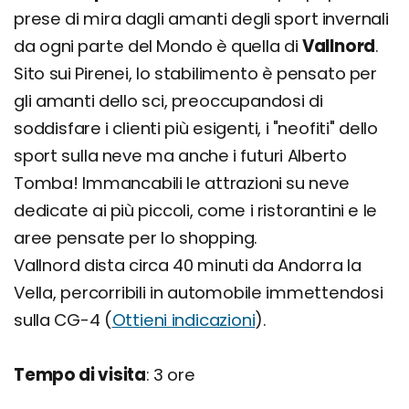
prese di mira dagli amanti degli sport invernali
da ogni parte del Mondo è quella di
Vallnord
.
Sito sui Pirenei, lo stabilimento è pensato per
gli amanti dello sci, preoccupandosi di
soddisfare i clienti più esigenti, i "neofiti" dello
sport sulla neve ma anche i futuri Alberto
Tomba! Immancabili le attrazioni su neve
dedicate ai più piccoli, come i ristorantini e le
aree pensate per lo shopping.
Vallnord dista circa 40 minuti da Andorra la
Vella, percorribili in automobile immettendosi
sulla CG-4 (
Ottieni indicazioni
).
Tempo di visita
: 3 ore