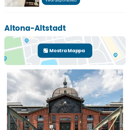
Vedi disponibilità
Altona-Altstadt