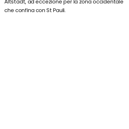
Altstadt, ad eccezione per la zona occidentale
che confina con St Pauli.