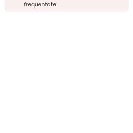
frequentate.