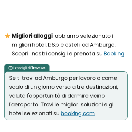
Migliori alloggi
: abbiamo selezionato i
migliori hotel, b&b e ostelli ad Amburgo.
Scopri i nostri consigli e prenota su
Booking
Se ti trovi ad Amburgo per lavoro o come
scalo di un giorno verso altre destinazioni,
valuta l'opportunità di dormire vicino
l'aeroporto. Trovi le migliori soluzioni e gli
hotel selezionati su
booking.com