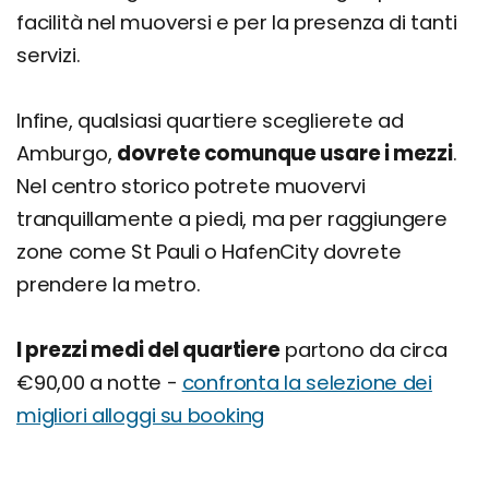
facilità nel muoversi e per la presenza di tanti
servizi.
Infine, qualsiasi quartiere sceglierete ad
Amburgo,
dovrete comunque usare i mezzi
.
Nel centro storico potrete muovervi
tranquillamente a piedi, ma per raggiungere
zone come St Pauli o HafenCity dovrete
prendere la metro.
I prezzi medi del quartiere
partono da circa
€90,00 a notte -
confronta la selezione dei
migliori alloggi su booking