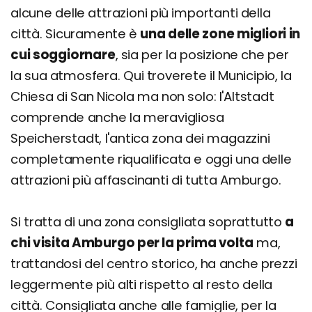
alcune delle attrazioni più importanti della
città. Sicuramente è
una delle zone migliori in
cui soggiornare
, sia per la posizione che per
la sua atmosfera. Qui troverete il Municipio, la
Chiesa di San Nicola ma non solo: l'Altstadt
comprende anche la meravigliosa
Speicherstadt, l'antica zona dei magazzini
completamente riqualificata e oggi una delle
attrazioni più affascinanti di tutta Amburgo.
Si tratta di una zona consigliata soprattutto
a
chi visita Amburgo per la prima volta
ma,
trattandosi del centro storico, ha anche prezzi
leggermente più alti rispetto al resto della
città. Consigliata anche alle famiglie, per la