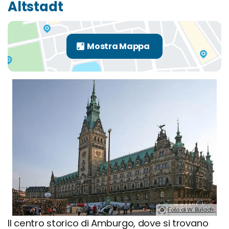
Altstadt
Foto di W. Bulach.
Il centro storico di Amburgo, dove si trovano