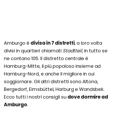
Amburgo è
divisa in 7 distretti
, a loro volta
divisi in quartieri chiamati
Stadtteil
, in tutto se
ne contano 105. Il distretto centrale è
Hamburg-Mitte, il più popoloso insieme ad
Hamburg-Nord, e anche il migliore in cui
soggiornare. Gli altri distretti sono Altona,
Bergedorf, Eimsbüttel, Harburg e Wandsbek.
Ecco tutti i nostri consigli su
dove dormire ad
Amburgo
.