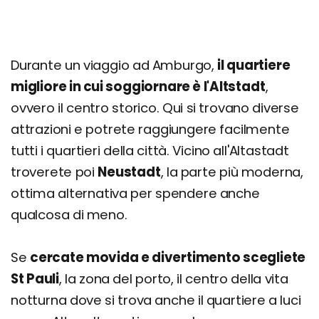
Durante un viaggio ad Amburgo,
il quartiere
migliore in cui soggiornare è l'Altstadt
,
ovvero il centro storico. Qui si trovano diverse
attrazioni e potrete raggiungere facilmente
tutti i quartieri della città. Vicino all'Altastadt
troverete poi
Neustadt
, la parte più moderna,
ottima alternativa per spendere anche
qualcosa di meno.
Se
cercate movida e divertimento scegliete
St Pauli
, la zona del porto, il centro della vita
notturna dove si trova anche il quartiere a luci