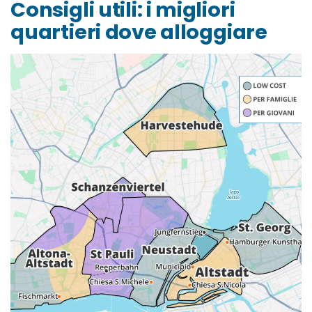
Consigli utili: i migliori
quartieri dove alloggiare