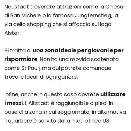
Neustadt troverete attrazioni come la Chiesa
di San Michele o la famosa Jungfernstieg, la
via dello shopping che si affaccia sul lago
Alster.
Si tratta di
una zona ideale per giovani e per
risparmiare
. Non ha una movida scatenata
come St Pauli, ma qui potrete comunque
trovare locali di ogni genere.
Infine, anche in questo caso dovrete
utilizzare
i mezzi
. L'Altstadt è raggiungibile a piedi in
base alla zona in cui soggiornate, in alternativa
il quartiere è servito dalla metro linea U3.