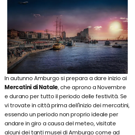
In autunno Amburgo si prepara a dare inizio ai
Mercatini di Natale
, che aprono a Novembre
e durano per tutto il periodo delle festività. Se
vi trovate in città prima dell'inizio dei mercatini,
essendo un periodo non proprio ideale per
andare in giro a causa del meteo, visitate
alcuni dei tanti musei di Amburgo come ad