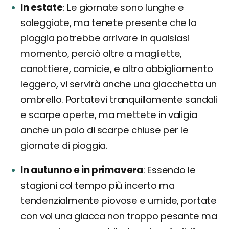
In estate
Le giornate sono lunghe e
soleggiate, ma tenete presente che la
pioggia potrebbe arrivare in qualsiasi
momento, perciò oltre a magliette,
canottiere, camicie, e altro abbigliamento
leggero, vi servirà anche una giacchetta un
ombrello. Portatevi tranquillamente sandali
e scarpe aperte, ma mettete in valigia
anche un paio di scarpe chiuse per le
giornate di pioggia.
In autunno e in primavera
Essendo le
stagioni col tempo più incerto ma
tendenzialmente piovose e umide, portate
con voi una giacca non troppo pesante ma