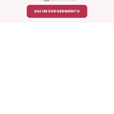
DAI UN SUGGERIMENTO