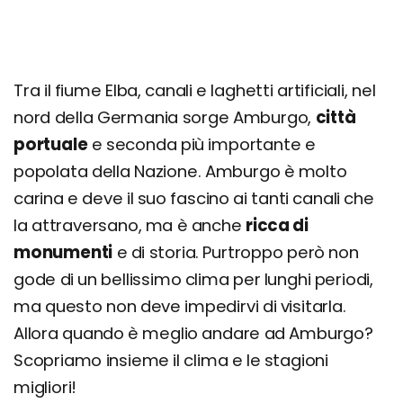
Tra il fiume Elba, canali e laghetti artificiali, nel
nord della Germania sorge Amburgo,
città
portuale
e seconda più importante e
popolata della Nazione. Amburgo è molto
carina e deve il suo fascino ai tanti canali che
la attraversano, ma è anche
ricca di
monumenti
e di storia. Purtroppo però non
gode di un bellissimo clima per lunghi periodi,
ma questo non deve impedirvi di visitarla.
Allora quando è meglio andare ad Amburgo?
Scopriamo insieme il clima e le stagioni
migliori!