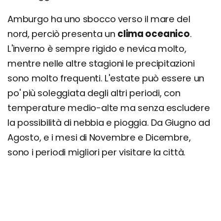
Amburgo ha uno sbocco verso il mare del
nord, perciò presenta un
clima oceanico
.
L'inverno è sempre rigido e nevica molto,
mentre nelle altre stagioni le precipitazioni
sono molto frequenti. L'estate può essere un
po' più soleggiata degli altri periodi, con
temperature medio-alte ma senza escludere
la possibilità di nebbia e pioggia. Da Giugno ad
Agosto, e i mesi di Novembre e Dicembre,
sono i periodi migliori per visitare la città.