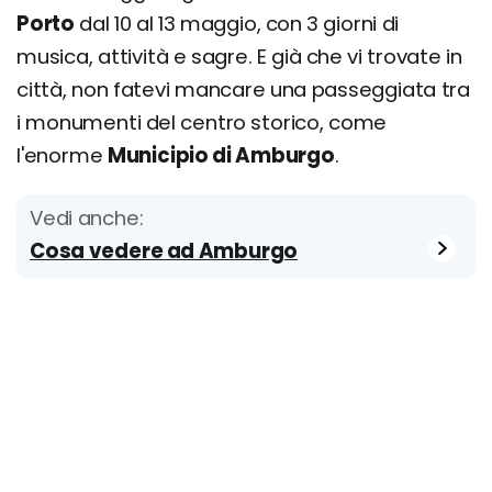
Porto
dal 10 al 13 maggio, con 3 giorni di
musica, attività e sagre. E già che vi trovate in
città, non fatevi mancare una passeggiata tra
i monumenti del centro storico, come
l'enorme
Municipio di Amburgo
.
Vedi anche:
Cosa vedere ad Amburgo