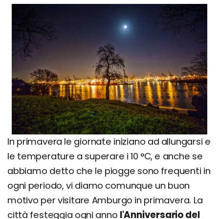
In primavera le giornate iniziano ad allungarsi e
le temperature a superare i 10 °C, e anche se
abbiamo detto che le piogge sono frequenti in
ogni periodo, vi diamo comunque un buon
motivo per visitare Amburgo in primavera. La
città festeggia ogni anno
l'Anniversario del