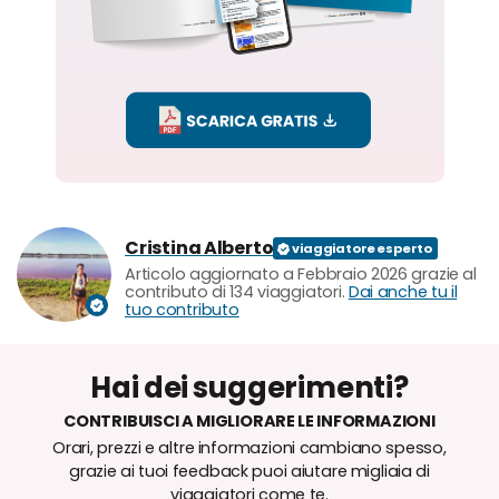
Cristina Alberto
Articolo aggiornato a Febbraio 2026 grazie al
contributo di 134 viaggiatori.
Dai anche tu il
tuo contributo
Hai dei suggerimenti?
CONTRIBUISCI A MIGLIORARE LE INFORMAZIONI
Orari, prezzi e altre informazioni cambiano spesso,
grazie ai tuoi feedback puoi aiutare migliaia di
viaggiatori come te.