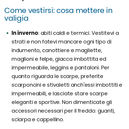
Come vestirsi: cosa mettere in
valigia
In inverno
abiti caldi e termici. Vestitevi a
strati e non fatevi mancare ogni tipo di
indumento, canottiere e magliette,
maglioni e felpe, giacca imbottita ed
impermeabile, leggins e pantaloni. Per
quanto riguarda le scarpe, preferite
scarponcini e stivaletti anch'essi imbottiti e
impermeabili, e lasciate stare scarpe
eleganti e sportive. Non dimenticate gli
accessori necessari per il freddo: guanti,
sciarpa e cappellino.