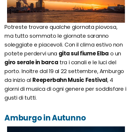
Potreste trovare qualche giornata piovosa,
ma tutto sommato le giornate saranno
soleggiate e piacevoli. Con il clima estivo non
potete perdervi una
gita sul fiume Elba
o un
giro serale in barca
tra i canali e le luci del
porto. Inoltre dal 19 al 22 settembre, Amburgo
da inizio al
Reeperbahn Music Festival
, 4
giorni di musica di ogni genere per soddisfare i
gusti di tutti.
Amburgo in Autunno