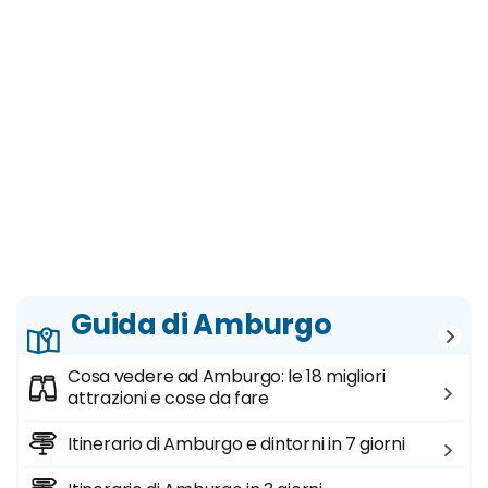
Guida di Amburgo
Cosa vedere ad Amburgo: le 18 migliori
attrazioni e cose da fare
Itinerario di Amburgo e dintorni in 7 giorni