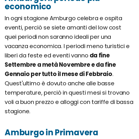
economico
In ogni stagione Amburgo celebra e ospita
eventi, perciò se siete amanti del low cost
quei periodi non saranno ideali per una
vacanza economica. I periodi meno turistici e
liberi da feste ed eventi vanno
da fine
Settembre a metà Novembre e da fine
Gennaio per tutto il mese di Febbraio
.
Quest'ultimo è dovuto anche alle basse
temperature, perciò in questi mesi si trovano
voli a buon prezzo e alloggi con tariffe di bassa
stagione.
Amburgo in Primavera