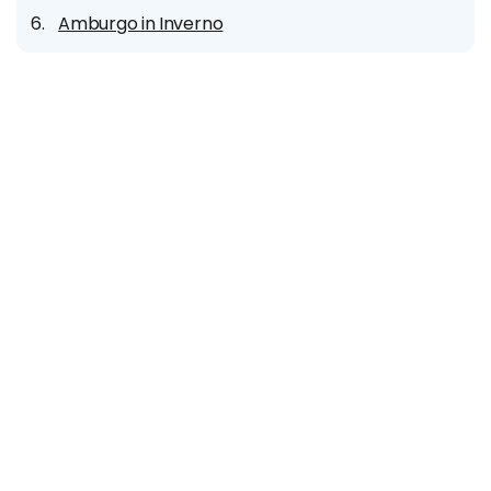
Amburgo in Inverno