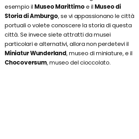
esempio il
Museo Marittimo
e il
Museo di
Storia di Amburgo
, se vi appassionano le città
portuali o volete conoscere la storia di questa
città. Se invece siete attratti da musei
particolari e alternativi, allora non perdetevi il
Miniatur Wunderland
, museo di miniature, e il
Chocoversum
, museo del cioccolato.