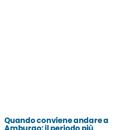
Quando conviene andare a
Amburgo: il periodo più