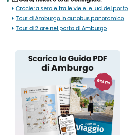
Crociera serale tra le vie e le luci del porto
Tour di Amburgo in autobus panoramico
Tour di 2 ore nel porto di Amburgo
Amburgo