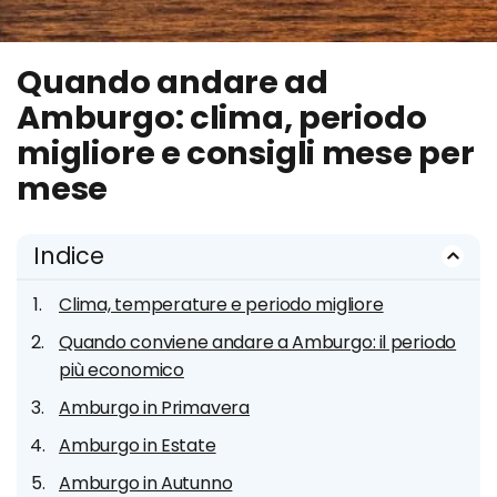
Quando andare ad
Amburgo: clima, periodo
migliore e consigli mese per
mese
Indice
Clima, temperature e periodo migliore
Quando conviene andare a Amburgo: il periodo
più economico
Amburgo in Primavera
Amburgo in Estate
Amburgo in Autunno