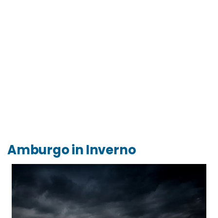
Amburgo in Inverno