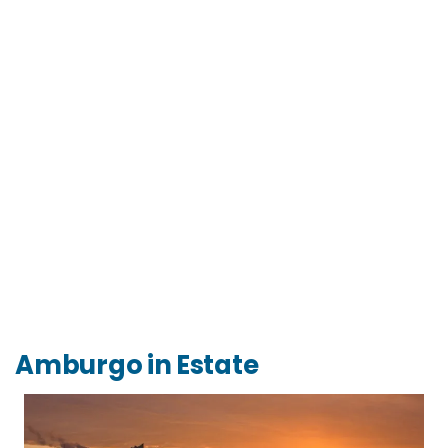
Amburgo in Estate