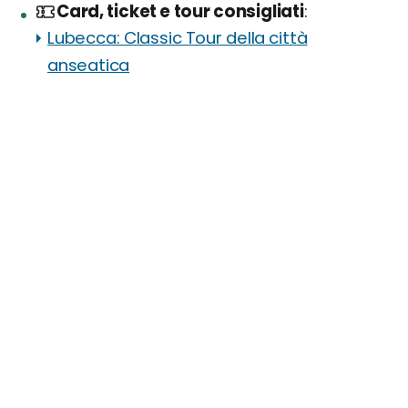
Card, ticket e tour consigliati
Lubecca: Classic Tour della città
anseatica