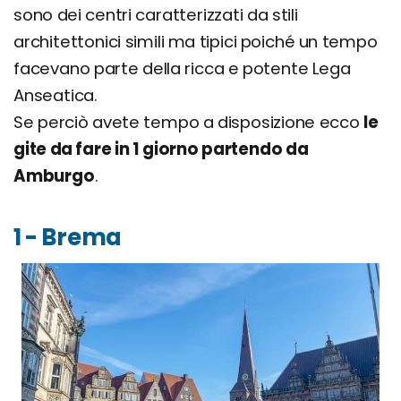
sono dei centri caratterizzati da stili
architettonici simili ma tipici poiché un tempo
facevano parte della ricca e potente Lega
Anseatica.
Se perciò avete tempo a disposizione ecco
le
gite da fare in 1 giorno partendo da
Amburgo
.
1 - Brema