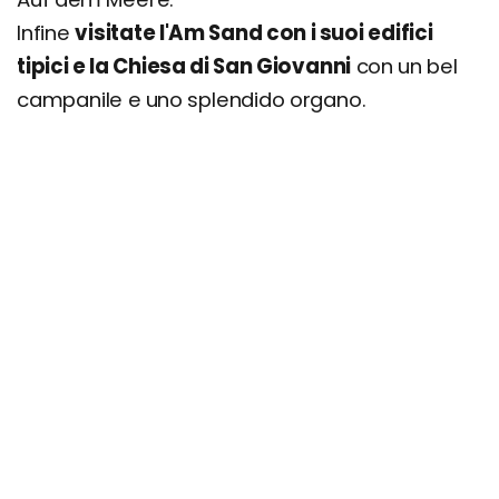
Infine
visitate l'Am Sand con i suoi edifici
tipici e la Chiesa di San Giovanni
con un bel
campanile e uno splendido organo.