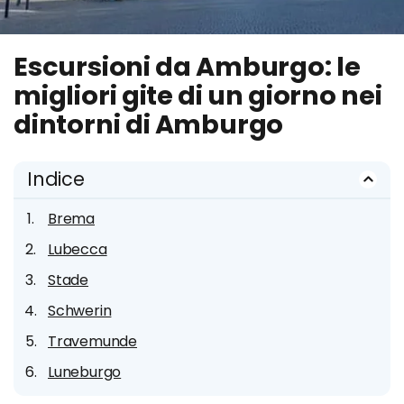
Escursioni da Amburgo: le
migliori gite di un giorno nei
dintorni di Amburgo
Indice
Brema
Lubecca
Stade
Schwerin
Travemunde
Luneburgo