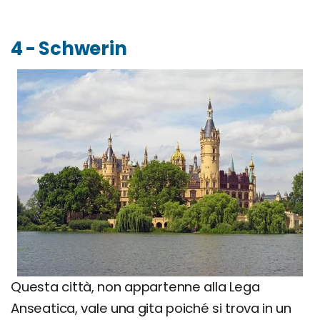
4 - Schwerin
Questa città, non appartenne alla Lega
Anseatica, vale una gita poiché si trova in un