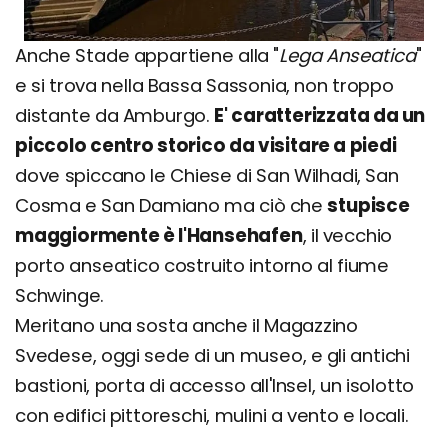
Anche Stade appartiene alla "
Lega Anseatica
"
e si trova nella Bassa Sassonia, non troppo
distante da Amburgo.
E' caratterizzata da un
piccolo centro storico da visitare a piedi
dove spiccano le Chiese di San Wilhadi, San
Cosma e San Damiano ma ciò che
stupisce
maggiormente è l'Hansehafen
, il vecchio
porto anseatico costruito intorno al fiume
Schwinge.
Meritano una sosta anche il Magazzino
Svedese, oggi sede di un museo, e gli antichi
bastioni, porta di accesso all'Insel, un isolotto
con edifici pittoreschi, mulini a vento e locali.