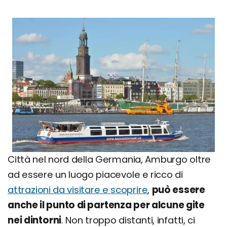
Città nel nord della Germania, Amburgo oltre
ad essere un luogo piacevole e ricco di
attrazioni da visitare e scoprire
,
può essere
anche il punto di partenza per alcune gite
nei dintorni
. Non troppo distanti, infatti, ci