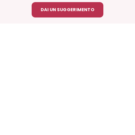
DAI UN SUGGERIMENTO