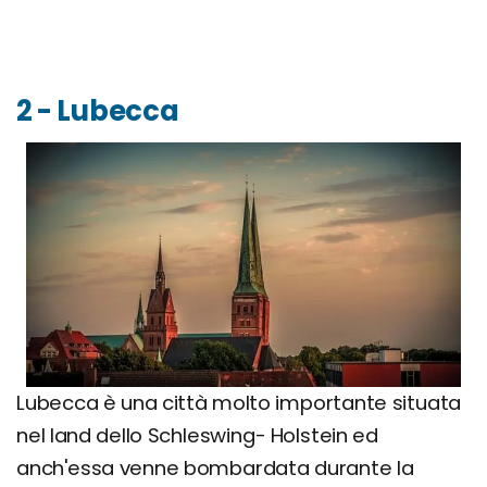
2 - Lubecca
Lubecca è una città molto importante situata
nel land dello Schleswing- Holstein ed
anch'essa venne bombardata durante la