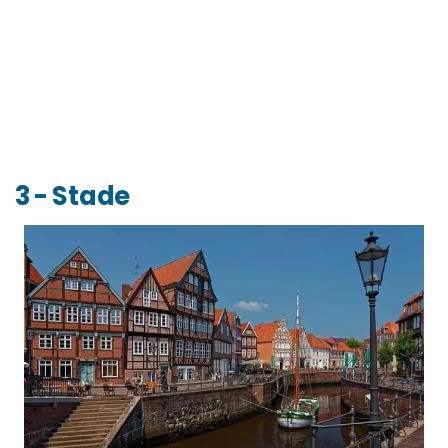
3 - Stade