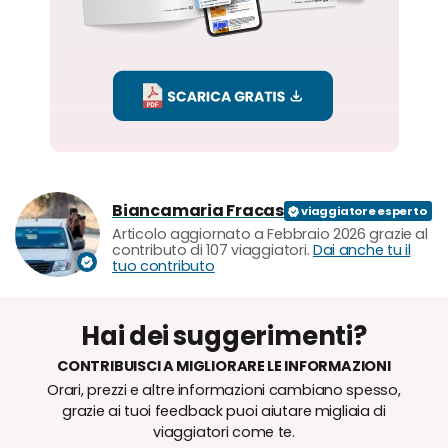
Biancamaria Fracas
Articolo aggiornato a Febbraio 2026 grazie al
contributo di 107 viaggiatori.
Dai anche tu il
tuo contributo
Hai dei suggerimenti?
CONTRIBUISCI A MIGLIORARE LE INFORMAZIONI
Orari, prezzi e altre informazioni cambiano spesso,
grazie ai tuoi feedback puoi aiutare migliaia di
viaggiatori come te.