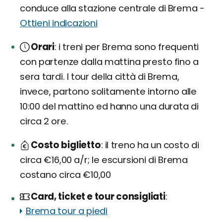
conduce alla stazione centrale di Brema -
Ottieni indicazioni
Orari
i treni per Brema sono frequenti
con partenze dalla mattina presto fino a
sera tardi. I tour della città di Brema,
invece, partono solitamente intorno alle
10:00 del mattino ed hanno una durata di
circa 2 ore.
Costo biglietto
il treno ha un costo di
circa €16,00 a/r; le escursioni di Brema
costano circa €10,00
Card, ticket e tour consigliati
Brema tour a piedi