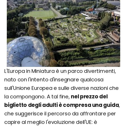
L'Europa in Miniatura è un parco divertimenti,
nato con l'intento d'insegnare qualcosa
sull'Unione Europea e sulle diverse nazioni che
la compongono. A tal fine,
nel prezzo del
biglietto degli adulti è compresa una guida
,
che suggerisce il percorso da affrontare per
capire al meglio l'evoluzione dell'UE: è