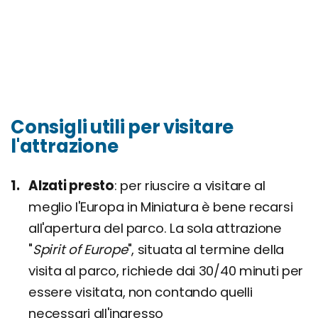
Consigli utili per visitare
l'attrazione
Alzati presto
per riuscire a visitare al
meglio l'Europa in Miniatura è bene recarsi
all'apertura del parco. La sola attrazione
"
Spirit of Europe
", situata al termine della
visita al parco, richiede dai 30/40 minuti per
essere visitata, non contando quelli
necessari all'ingresso