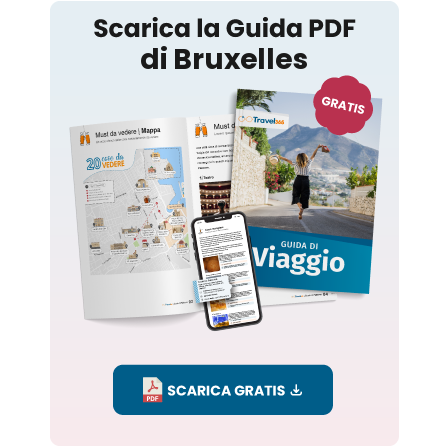
Bruxelles