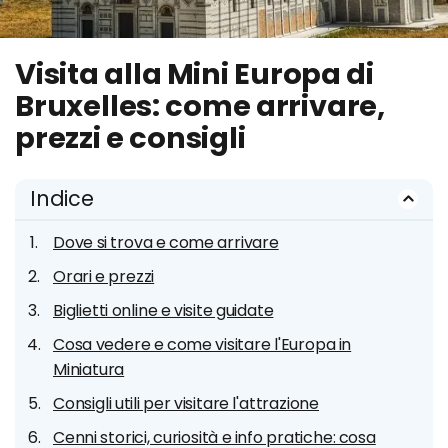
Visita alla Mini Europa di
Bruxelles: come arrivare,
prezzi e consigli
Indice
Dove si trova e come arrivare
Orari e prezzi
Biglietti online e visite guidate
Cosa vedere e come visitare l'Europa in
Miniatura
Consigli utili per visitare l'attrazione
Cenni storici, curiosità e info pratiche: cosa