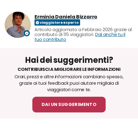
Erminia Daniela Bizzarro
Articolo aggiornato a Febbraio 2026 grazie al
contributo di 115 viaggiatori.
Dai anche tu il
tuo contributo
Hai dei suggerimenti?
CONTRIBUISCI A MIGLIORARE LE INFORMAZIONI
Orari, prezzi e altre informazioni cambiano spesso,
grazie ai tuoi feedback puoi aiutare migliaia di
viaggiatori come te.
DAI UN SUGGERIMENTO