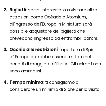
Biglietti
se sei interessato a visitare altre
attrazioni come Océade o Atomium,
all'ingresso dell'Europa in Miniatura sarà
possibile acquistare dei biglietti che
prevedono l'ingresso ad entrambi i parchi.
Occhio alle restrizioni
l'apertura di Spirit
of Europe potrebbe essere limitato nei
periodi di maggiore afflusso. Gli animali non
sono ammessi.
Tempo minimo
ti consigliamo di
considerare un minimo di 2 ore per la visita.