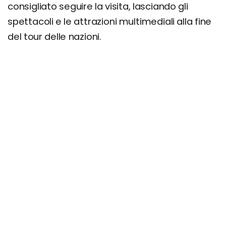
consigliato seguire la visita, lasciando gli
spettacoli e le attrazioni multimediali alla fine
del tour delle nazioni.