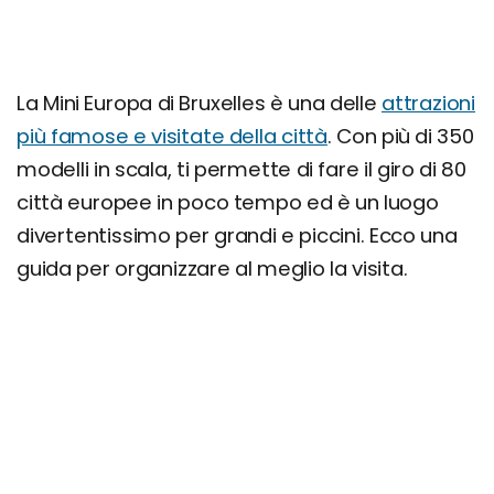
La Mini Europa di Bruxelles è una delle
attrazioni
più famose e visitate della città
. Con più di 350
modelli in scala, ti permette di fare il giro di 80
città europee in poco tempo ed è un luogo
divertentissimo per grandi e piccini. Ecco una
guida per organizzare al meglio la visita.