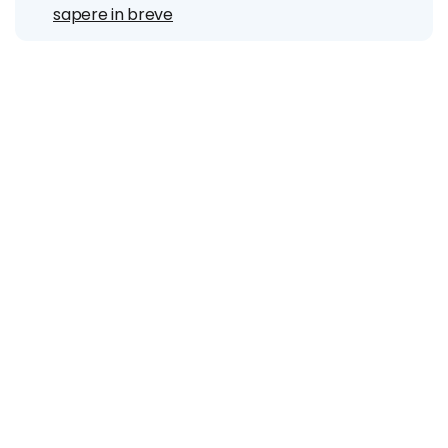
sapere in breve