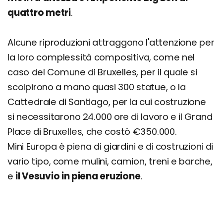
quattro metri
.
Alcune riproduzioni attraggono l'attenzione per
la loro complessità compositiva, come nel
caso del Comune di Bruxelles, per il quale si
scolpirono a mano quasi 300 statue, o la
Cattedrale di Santiago, per la cui costruzione
si necessitarono 24.000 ore di lavoro e il Grand
Place di Bruxelles, che costò €350.000.
Mini Europa è piena di giardini e di costruzioni di
vario tipo, come mulini, camion, treni e barche,
e
il Vesuvio in piena eruzione
.