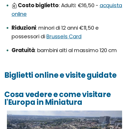
Costo biglietto
Adulti: €16,50 -
acquista
online
Riduzioni
minori di 12 anni €11,50 e
possessori di
Brussels Card
Gratuità
bambini alti al massimo 120 cm
Biglietti online e visite guidate
Cosa vedere e come visitare
l'Europa in Miniatura