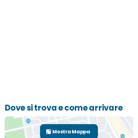
Dove si trova e come arrivare