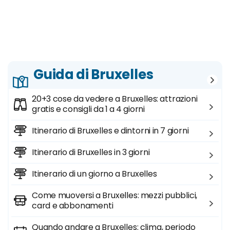
Guida di Bruxelles
20+3 cose da vedere a Bruxelles: attrazioni
gratis e consigli da 1 a 4 giorni
Itinerario di Bruxelles e dintorni in 7 giorni
Itinerario di Bruxelles in 3 giorni
Itinerario di un giorno a Bruxelles
Come muoversi a Bruxelles: mezzi pubblici,
card e abbonamenti
Quando andare a Bruxelles: clima, periodo