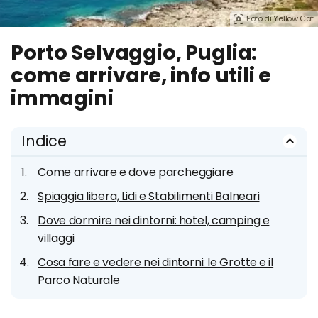
Foto di Yellow.Cat.
Porto Selvaggio, Puglia:
come arrivare, info utili e
immagini
Indice
Come arrivare e dove parcheggiare
Spiaggia libera, Lidi e Stabilimenti Balneari
Dove dormire nei dintorni: hotel, camping e
villaggi
Cosa fare e vedere nei dintorni: le Grotte e il
Parco Naturale