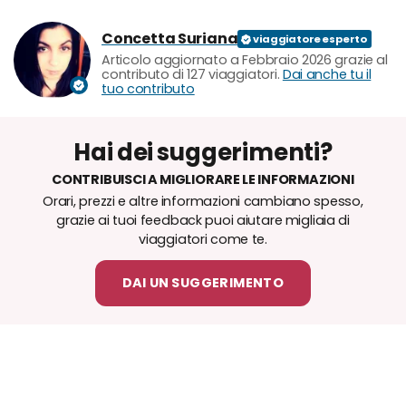
Concetta Suriana
Articolo aggiornato a Febbraio 2026 grazie al
contributo di 127 viaggiatori.
Dai anche tu il
tuo contributo
Hai dei suggerimenti?
CONTRIBUISCI A MIGLIORARE LE INFORMAZIONI
Orari, prezzi e altre informazioni cambiano spesso,
grazie ai tuoi feedback puoi aiutare migliaia di
viaggiatori come te.
DAI UN SUGGERIMENTO