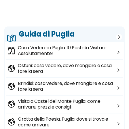
Guida di Puglia
Cosa Vedere in Puglia: 10 Posti da Visitare
Assolutamente!
Ostuni: cosa vedere, dove mangiare e cosa
fare la sera
Brindisi: cosa vedere, dove mangiare e cosa
fare la sera
Visita a Castel del Monte Puglia: come
arrivare, prezzi e consigli
Grotta della Poesia, Puglia: dove si trova e
come arrivare