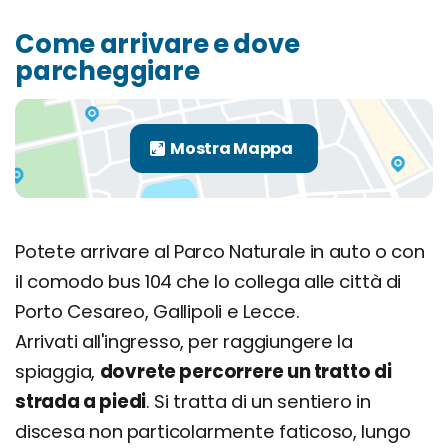
Come arrivare e dove
parcheggiare
Potete arrivare al Parco Naturale in auto o con
il comodo bus 104 che lo collega alle città di
Porto Cesareo, Gallipoli e Lecce.
Arrivati all'ingresso, per raggiungere la
spiaggia,
dovrete percorrere un tratto di
strada a piedi
. Si tratta di un sentiero in
discesa non particolarmente faticoso, lungo