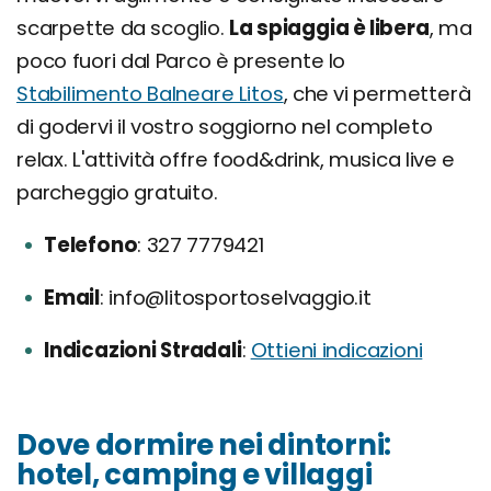
scarpette da scoglio.
La spiaggia è libera
, ma
poco fuori dal Parco è presente lo
Stabilimento Balneare Litos
, che vi permetterà
di godervi il vostro soggiorno nel completo
relax. L'attività offre food&drink, musica live e
parcheggio gratuito.
Telefono
327 7779421
Email
info@litosportoselvaggio.it
Indicazioni Stradali
Ottieni indicazioni
Dove dormire nei dintorni:
hotel, camping e villaggi