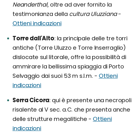
Neanderthal
, oltre ad aver fornito la
testimonianza della
cultura Uluzziana
-
Ottieni indicazioni
Torre dall'Alto
la principale delle tre torri
antiche (Torre Uluzzo e Torre Inserraglio)
dislocate sul litorale, offre la possibilità di
ammirare la bellissima spiaggia di Porto
Selvaggio dai suoi 53 m s.l.m. -
Ottieni
indicazioni
Serra Cicora
qui è presente una necropoli
risalente al V sec. a.C. che presenta anche
delle strutture megalitiche -
Ottieni
indicazioni