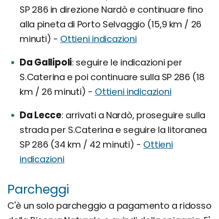
SP 286 in direzione Nardò e continuare fino
alla pineta di Porto Selvaggio (15,9 km / 26
minuti) -
Ottieni indicazioni
Da Gallipoli
seguire le indicazioni per
S.Caterina e poi continuare sulla SP 286 (18
km / 26 minuti) -
Ottieni indicazioni
Da Lecce
arrivati a Nardò, proseguire sulla
strada per S.Caterina e seguire la litoranea
SP 286 (34 km / 42 minuti) -
Ottieni
indicazioni
Parcheggi
C'è un solo parcheggio a pagamento a ridosso