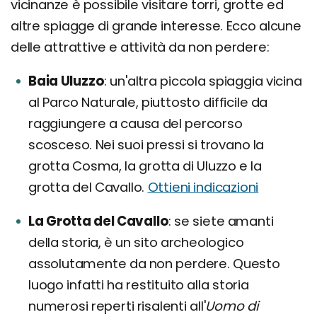
vicinanze è possibile visitare torri, grotte ed
altre spiagge di grande interesse. Ecco alcune
delle attrattive e attività da non perdere:
Baia Uluzzo
un'altra piccola spiaggia vicina
al Parco Naturale, piuttosto difficile da
raggiungere a causa del percorso
scosceso. Nei suoi pressi si trovano la
grotta Cosma, la grotta di Uluzzo e la
grotta del Cavallo.
Ottieni indicazioni
La Grotta del Cavallo
se siete amanti
della storia, è un sito archeologico
assolutamente da non perdere. Questo
luogo infatti ha restituito alla storia
numerosi reperti risalenti all'
Uomo di