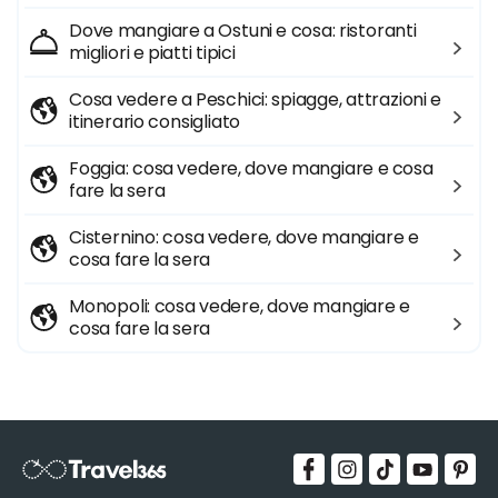
Dove mangiare a Ostuni e cosa: ristoranti
migliori e piatti tipici
Cosa vedere a Peschici: spiagge, attrazioni e
itinerario consigliato
Foggia: cosa vedere, dove mangiare e cosa
fare la sera
Cisternino: cosa vedere, dove mangiare e
cosa fare la sera
Monopoli: cosa vedere, dove mangiare e
cosa fare la sera