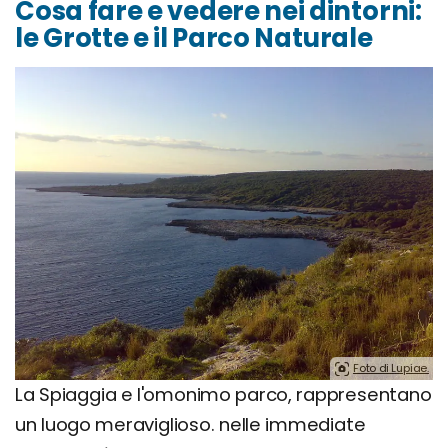
Cosa fare e vedere nei dintorni:
le Grotte e il Parco Naturale
Foto di Lupiae.
La Spiaggia e l'omonimo parco, rappresentano
un luogo meraviglioso. nelle immediate