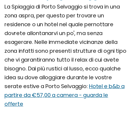
La Spiaggia di Porto Selvaggio si trova in una
zona aspra, per questo per trovare un
residence o un hotel nel quale pernottare
dovrete allontanarvi un po', ma senza
esagerare. Nelle immediate vicinanze della
zona infatti sono presenti strutture di ogni tipo
che vi garantiranno tutto il relax di cui avete
bisogno. Dai più rustici al lusso, ecco qualche
idea su dove alloggiare durante le vostre
serate estive a Porto Selvaggio:
Hotel e b&b a
partire da €57,00 a camera - guarda le
offerte