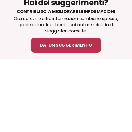
Hai dei suggerimenti?
CONTRIBUISCI A MIGLIORARE LE INFORMAZIONI
Orari, prezzi e altre informazioni cambiano spesso,
grazie ai tuoi feedback puoi aiutare migliaia di
viaggiatori come te.
DAI UN SUGGERIMENTO