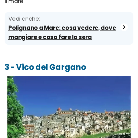
il mare.
Vedi anche:
Polignano a Mare: cosa vedere, dove
mangiare e cosa fare la sera
3 - Vico del Gargano