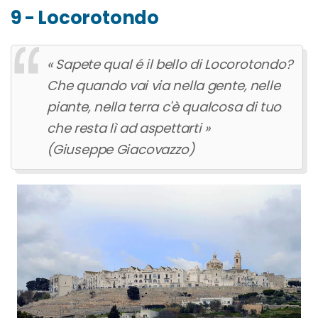
9 - Locorotondo
« Sapete qual é il bello di Locorotondo?
Che quando vai via nella gente, nelle
piante, nella terra c'è qualcosa di tuo
che resta lì ad aspettarti »
(Giuseppe Giacovazzo)