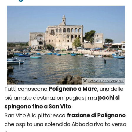
Foto di Carlo Pelagalli.
Tutti conoscono
Polignano a Mare
, una delle
più amate destinazioni pugliesi, ma
pochi si
spingono fino a San Vito
.
San Vito è la pittoresca
frazione di Polignano
che ospita una splendida Abbazia rivolta verso