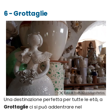
6 - Grottaglie
Foto di FraPLGDonMilaniPertini.
Una destinazione perfetta per tutte le età, a
Grottaglie
ci si può addentrare nel