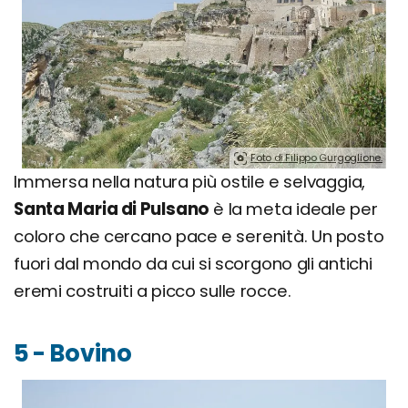
Foto di Filippo Gurgoglione.
Immersa nella natura più ostile e selvaggia,
Santa Maria di Pulsano
è la meta ideale per
coloro che cercano pace e serenità. Un posto
fuori dal mondo da cui si scorgono gli antichi
eremi costruiti a picco sulle rocce.
5 - Bovino