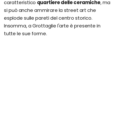
caratteristico
quartiere delle ceramiche
, ma
si può anche ammirare la street art che
esplode sulle pareti del centro storico.
Insomma, a Grottaglie l'arte è presente in
tutte le sue forme.