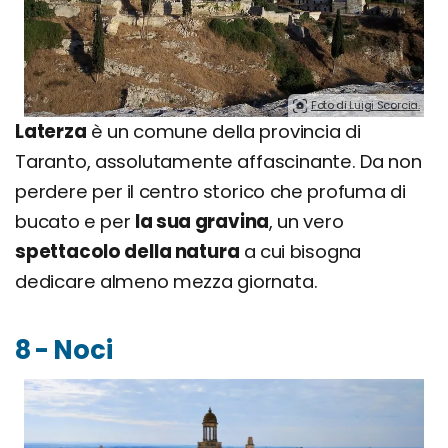
Foto di Luigi Scorcia.
Laterza
è un comune della provincia di
Taranto, assolutamente affascinante. Da non
perdere per il centro storico che profuma di
bucato e per
la sua gravina
, un vero
spettacolo della natura
a cui bisogna
dedicare almeno mezza giornata.
8 - Noci