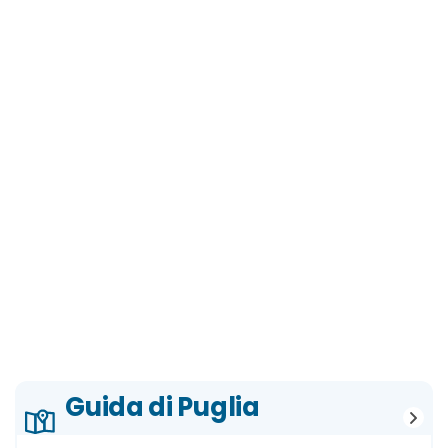
Guida di Puglia