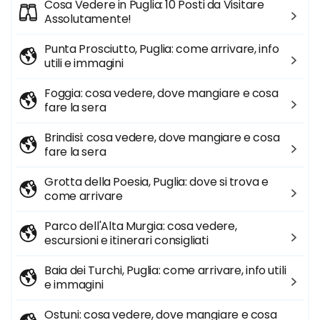
Cosa Vedere in Puglia: 10 Posti da Visitare
Assolutamente!
Punta Prosciutto, Puglia: come arrivare, info
utili e immagini
Foggia: cosa vedere, dove mangiare e cosa
fare la sera
Brindisi: cosa vedere, dove mangiare e cosa
fare la sera
Grotta della Poesia, Puglia: dove si trova e
come arrivare
Parco dell'Alta Murgia: cosa vedere,
escursioni e itinerari consigliati
Baia dei Turchi, Puglia: come arrivare, info utili
e immagini
Ostuni: cosa vedere, dove mangiare e cosa