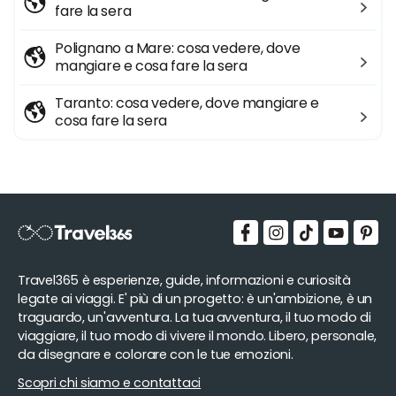
fare la sera
Polignano a Mare: cosa vedere, dove
mangiare e cosa fare la sera
Taranto: cosa vedere, dove mangiare e
cosa fare la sera
Travel365 è esperienze, guide, informazioni e curiosità
legate ai viaggi. E' più di un progetto: è un'ambizione, è un
traguardo, un'avventura. La tua avventura, il tuo modo di
viaggiare, il tuo modo di vivere il mondo. Libero, personale,
da disegnare e colorare con le tue emozioni.
Scopri chi siamo e contattaci