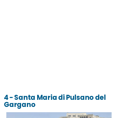
4 - Santa Maria di Pulsano del
Gargano