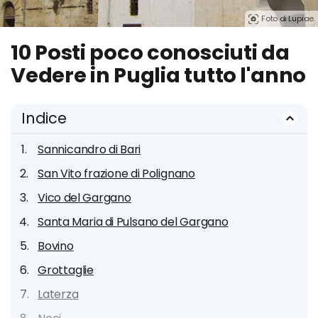
Foto di Lupiae.
10 Posti poco conosciuti da
Vedere in Puglia tutto l'anno
Indice
Sannicandro di Bari
San Vito frazione di Polignano
Vico del Gargano
Santa Maria di Pulsano del Gargano
Bovino
Grottaglie
Laterza