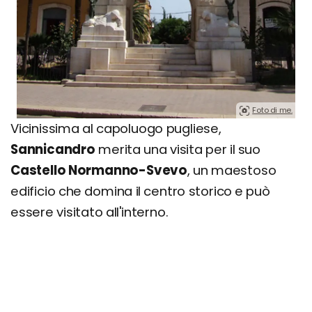
Foto di me.
Vicinissima al capoluogo pugliese,
Sannicandro
merita una visita per il suo
Castello Normanno-Svevo
, un maestoso
edificio che domina il centro storico e può
essere visitato all'interno.