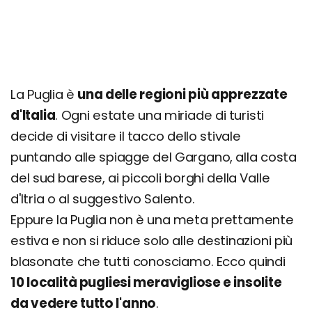
La Puglia è
una delle regioni più apprezzate
d'Italia
. Ogni estate una miriade di turisti
decide di visitare il tacco dello stivale
puntando alle spiagge del Gargano, alla costa
del sud barese, ai piccoli borghi della Valle
d'Itria o al suggestivo Salento.
Eppure la Puglia non è una meta prettamente
estiva e non si riduce solo alle destinazioni più
blasonate che tutti conosciamo. Ecco quindi
10 località pugliesi meravigliose e insolite
da vedere tutto l'anno
.