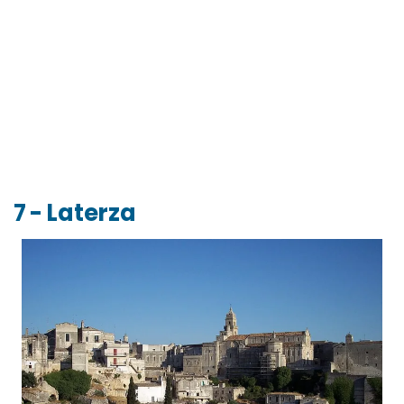
7 - Laterza