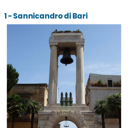
1 - Sannicandro di Bari