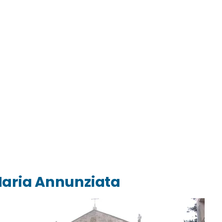
 Maria Annunziata