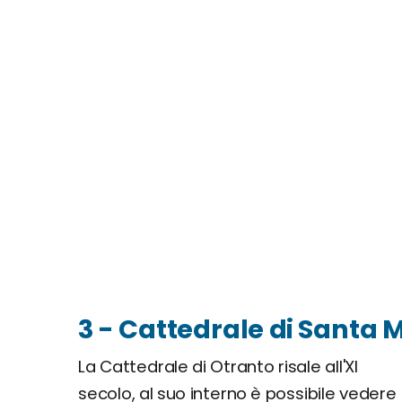
3 - Cattedrale di Santa
La Cattedrale di Otranto risale all'XI
secolo, al suo interno è possibile vedere