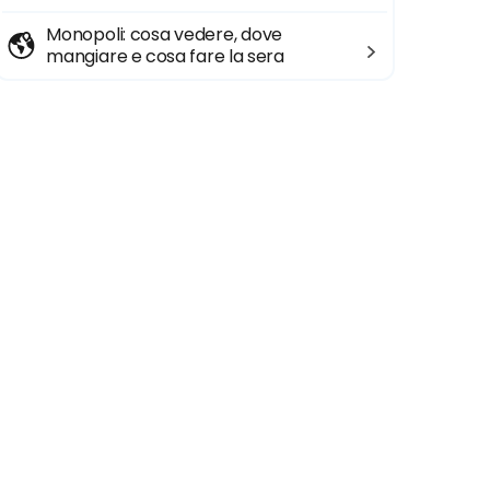
Monopoli: cosa vedere, dove
mangiare e cosa fare la sera