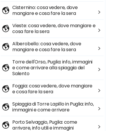
Cisternino: cosa vedere, dove
mangiare e cosa fare la sera
Vieste: cosa vedere, dove mangiare e
cosa fare la sera
Alberobello: cosa vedere, dove
mangiare e cosa fare la sera
Torre dell'Orso, Puglia: info, immagini
e come arrivare alla spiaggia del
Salento
Foggia: cosa vedere, dove mangiare
e cosa fare la sera
Spiaggia di Torre Lapillo in Puglia: info,
immagini e come arrivare
Porto Selvaggio, Puglia: come
arrivare, info utili e immagini