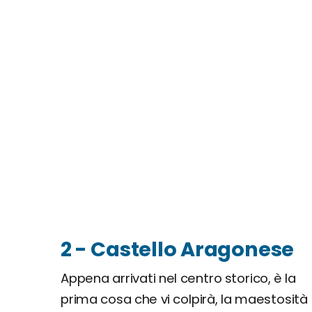
2 - Castello Aragonese
Appena arrivati nel centro storico, è la
prima cosa che vi colpirà, la maestosità