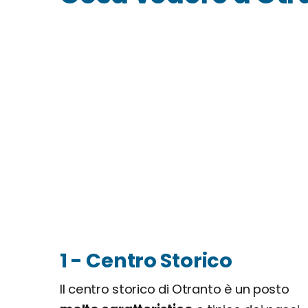
1 - Centro Storico
Il centro storico di Otranto è un posto