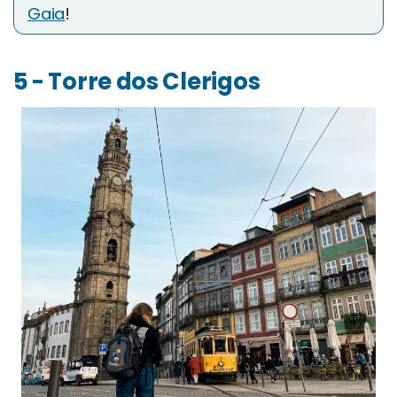
Gaia
!
5 - Torre dos Clerigos