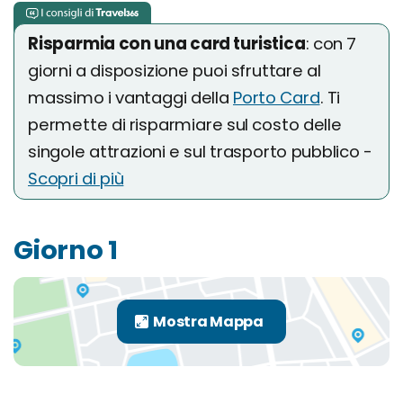
Risparmia con una card turistica
: con 7
giorni a disposizione puoi sfruttare al
massimo i vantaggi della
Porto Card
. Ti
permette di risparmiare sul costo delle
singole attrazioni e sul trasporto pubblico -
Scopri di più
Giorno 1