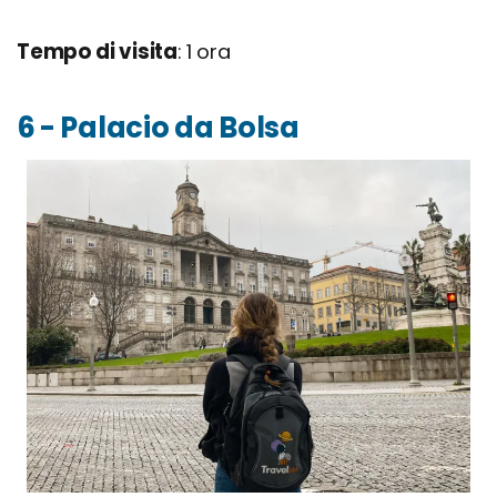
Tempo di visita
: 1 ora
6 - Palacio da Bolsa