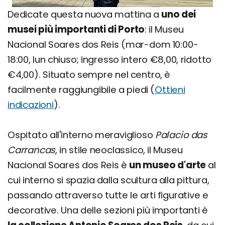
Dedicate questa nuova mattina a
uno dei
musei più importanti di Porto
: il Museu
Nacional Soares dos Reis (mar-dom 10:00-
18:00, lun chiuso; ingresso intero €8,00, ridotto
€4,00). Situato sempre nel centro, è
facilmente raggiungibile a piedi (
Ottieni
indicazioni
).
Ospitato all'interno meraviglioso
Palacio das
Carrancas
, in stile neoclassico, il Museu
Nacional Soares dos Reis è
un museo d'arte
al
cui interno si spazia dalla scultura alla pittura,
passando attraverso tutte le arti figurative e
decorative. Una delle sezioni più importanti è