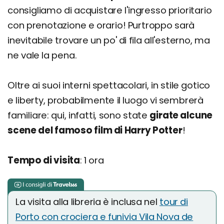
consigliamo di acquistare l'ingresso prioritario
con prenotazione e orario! Purtroppo sarà
inevitabile trovare un po' di fila all'esterno, ma
ne vale la pena.
Oltre ai suoi interni spettacolari, in stile gotico
e liberty, probabilmente il luogo vi sembrerà
familiare: qui, infatti, sono state
girate alcune
scene del famoso film di Harry Potter
!
Tempo di visita
: 1 ora
La visita alla libreria è inclusa nel
tour di
Porto con crociera e funivia Vila Nova de