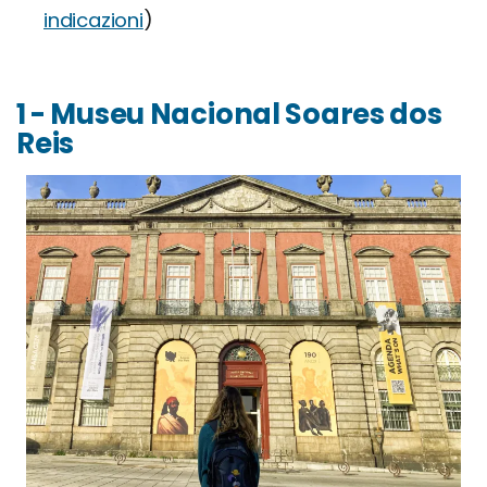
indicazioni
)
1 - Museu Nacional Soares dos
Reis