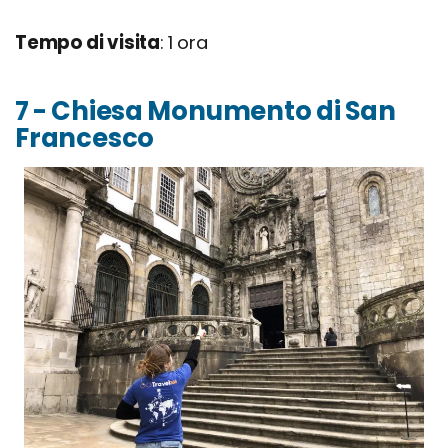
Tempo di visita
: 1 ora
7 - Chiesa Monumento di San
Francesco