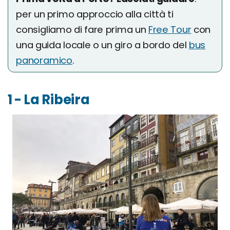
per un primo approccio alla città ti
consigliamo di fare prima un
Free Tour
con
una guida locale o un giro a bordo del
bus
panoramico
.
1 - La Ribeira