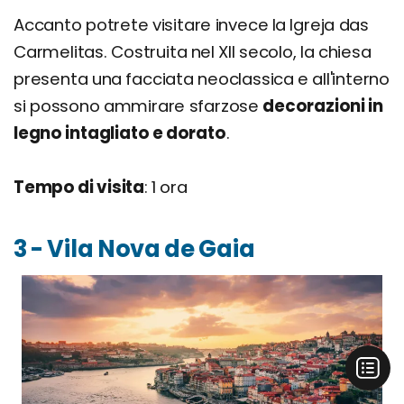
Accanto potrete visitare invece la Igreja das
Carmelitas. Costruita nel XII secolo, la chiesa
presenta una facciata neoclassica e all'interno
si possono ammirare sfarzose
decorazioni in
legno intagliato e dorato
.
Tempo di visita
: 1 ora
3 - Vila Nova de Gaia