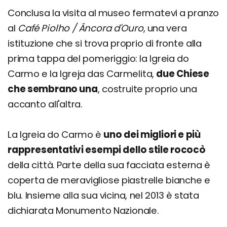
Conclusa la visita al museo fermatevi a pranzo
al
Café Piolho / Âncora d'Ouro
, una vera
istituzione che si trova proprio di fronte alla
prima tappa del pomeriggio: la Igreia do
Carmo e la Igreja das Carmelita,
due Chiese
che sembrano una
, costruite proprio una
accanto all'altra.
La Igreia do Carmo è
uno dei migliori e più
rappresentativi esempi dello stile rococò
della città. Parte della sua facciata esterna è
coperta de meravigliose piastrelle bianche e
blu. Insieme alla sua vicina, nel 2013 è stata
dichiarata Monumento Nazionale.