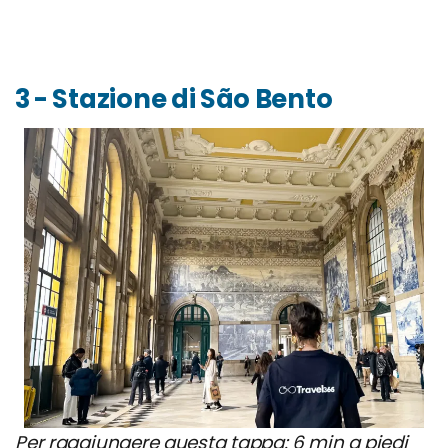
3 - Stazione di São Bento
Per raggiungere questa tappa: 6 min a piedi