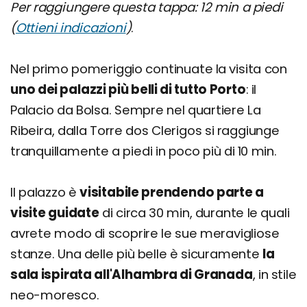
Per raggiungere questa tappa: 12 min a piedi
(
Ottieni indicazioni
)
.
Nel primo pomeriggio continuate la visita con
uno dei palazzi più belli di tutto Porto
: il
Palacio da Bolsa. Sempre nel quartiere La
Ribeira, dalla Torre dos Clerigos si raggiunge
tranquillamente a piedi in poco più di 10 min.
Il palazzo è
visitabile prendendo parte a
visite guidate
di circa 30 min, durante le quali
avrete modo di scoprire le sue meravigliose
stanze. Una delle più belle è sicuramente
la
sala ispirata all'Alhambra di Granada
, in stile
neo-moresco.