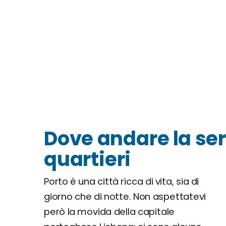
Dove andare la sera
quartieri
Porto è una città ricca di vita, sia di
giorno che di notte. Non aspettatevi
però la movida della capitale