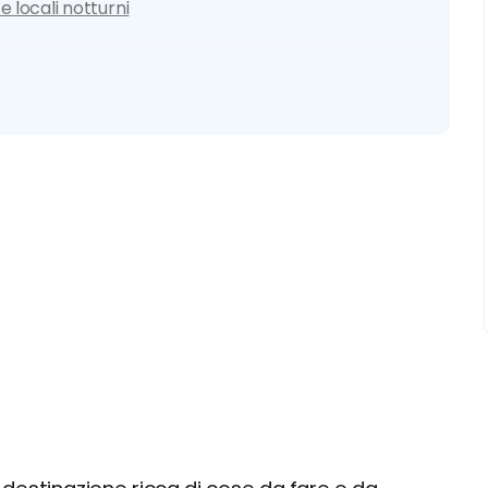
e locali notturni