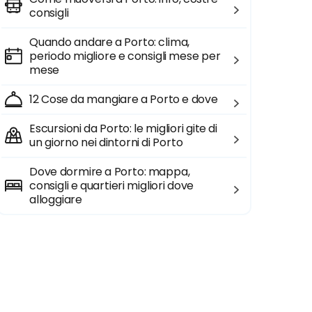
consigli
Quando andare a Porto: clima,
periodo migliore e consigli mese per
mese
12 Cose da mangiare a Porto e dove
Escursioni da Porto: le migliori gite di
un giorno nei dintorni di Porto
Dove dormire a Porto: mappa,
consigli e quartieri migliori dove
alloggiare