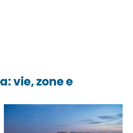
: vie, zone e