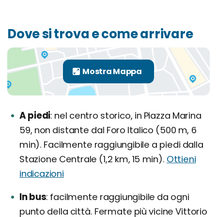
Dove si trova e come arrivare
A piedi
nel centro storico, in Piazza Marina
59, non distante dal Foro Italico (500 m, 6
min). Facilmente raggiungibile a piedi dalla
Stazione Centrale (1,2 km, 15 min).
Ottieni
indicazioni
In bus
facilmente raggiungibile da ogni
punto della città. Fermate più vicine Vittorio