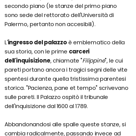
secondo piano (le stanze del primo piano
sono sede del rettorato dell'Università di
Palermo, pertanto non accesibili).
L'
ingresso del palazzo
è emblematico della
sua storia, con le prime
carceri
dell'inquisizione
, chiamate "
Filippine
", le cui
pareti portano ancora i tragici segni delle vite
spentesi durante quella tristissima parentesi
storica. "Pacienza, pane et tempo" scrivevano
sulle pareti. Il Palazzo ospitò il tribunale
dell'inquisizione dal 1600 al 1789.
Abbandonandosi alle spalle queste stanze, si
cambia radicalmente, passando invece ad