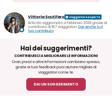
Vittoria Scutifero
Articolo aggiornato a Febbraio 2026 grazie al
contributo di 167 viaggiatori.
Dai anche tu il
tuo contributo
Hai dei suggerimenti?
CONTRIBUISCI A MIGLIORARE LE INFORMAZIONI
Orari, prezzi e altre informazioni cambiano spesso,
grazie ai tuoi feedback puoi aiutare migliaia di
viaggiatori come te.
DAI UN SUGGERIMENTO