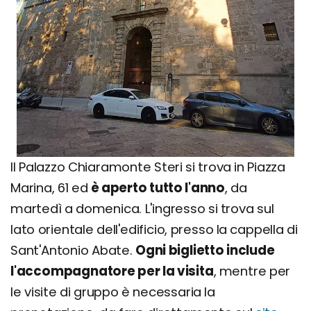
Il Palazzo Chiaramonte Steri si trova in Piazza
Marina, 61 ed
è aperto tutto l'anno
, da
martedì a domenica. L'ingresso si trova sul
lato orientale dell'edificio, presso la cappella di
Sant'Antonio Abate.
Ogni biglietto include
l'accompagnatore per la visita
, mentre per
le visite di gruppo è necessaria la