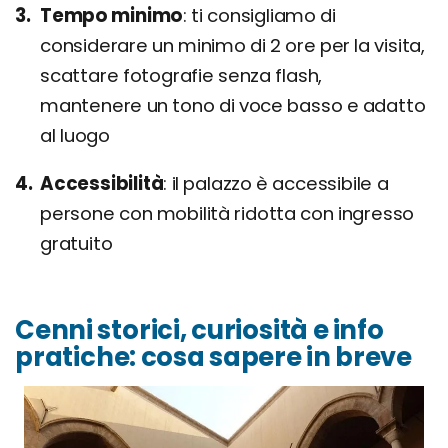
Tempo minimo
ti consigliamo di
considerare un minimo di 2 ore per la visita,
scattare fotografie senza flash,
mantenere un tono di voce basso e adatto
al luogo
Accessibilità
il palazzo è accessibile a
persone con mobilità ridotta con ingresso
gratuito
Cenni storici, curiosità e info
pratiche: cosa sapere in breve