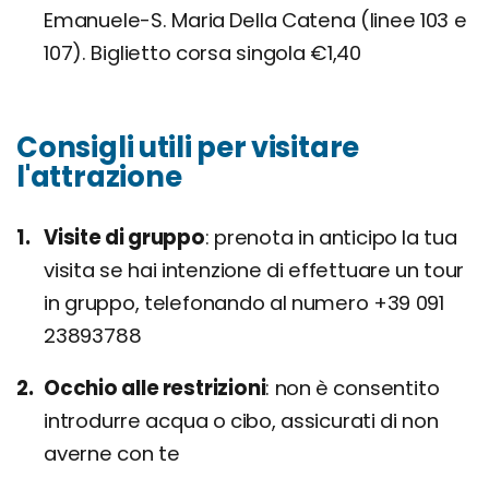
Emanuele-S. Maria Della Catena (linee 103 e
107). Biglietto corsa singola €1,40
Consigli utili per visitare
l'attrazione
Visite di gruppo
prenota in anticipo la tua
visita se hai intenzione di effettuare un tour
in gruppo, telefonando al numero +39 091
23893788
Occhio alle restrizioni
non è consentito
introdurre acqua o cibo, assicurati di non
averne con te