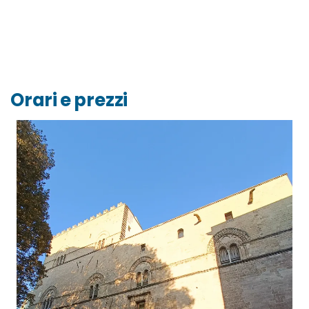
Orari e prezzi