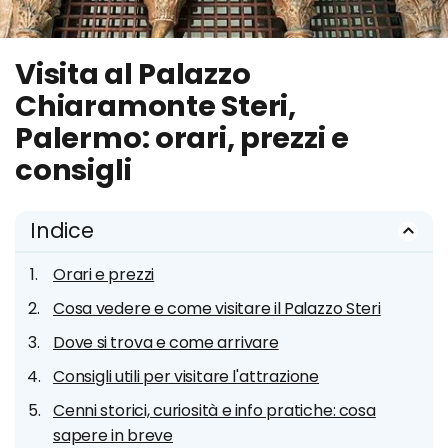
Visita al Palazzo
Chiaramonte Steri,
Palermo: orari, prezzi e
consigli
Indice
Orari e prezzi
Cosa vedere e come visitare il Palazzo Steri
Dove si trova e come arrivare
Consigli utili per visitare l'attrazione
Cenni storici, curiosità e info pratiche: cosa
sapere in breve