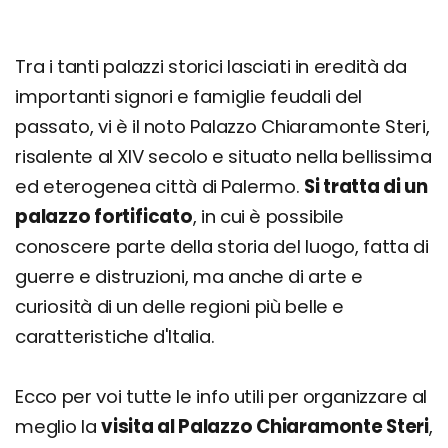
Tra i tanti palazzi storici lasciati in eredità da
importanti signori e famiglie feudali del
passato, vi è il noto Palazzo Chiaramonte Steri,
risalente al XIV secolo e situato nella bellissima
ed eterogenea città di Palermo.
Si tratta di un
palazzo fortificato
, in cui è possibile
conoscere parte della storia del luogo, fatta di
guerre e distruzioni, ma anche di arte e
curiosità di un delle regioni più belle e
caratteristiche d'Italia.
Ecco per voi tutte le info utili per organizzare al
meglio la
visita al Palazzo Chiaramonte Steri
,