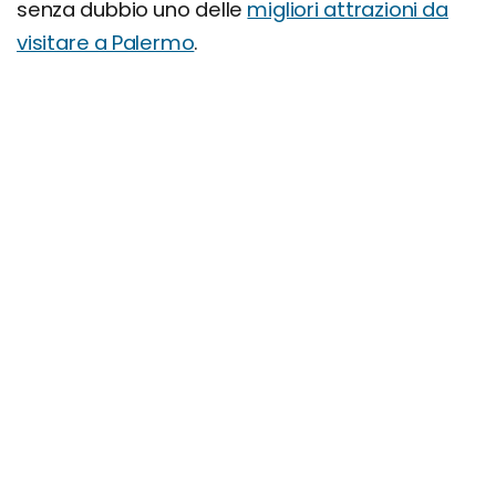
senza dubbio uno delle
migliori attrazioni da
visitare a Palermo
.