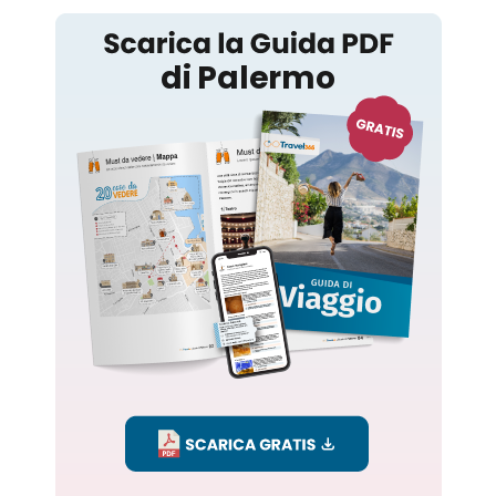
Palermo