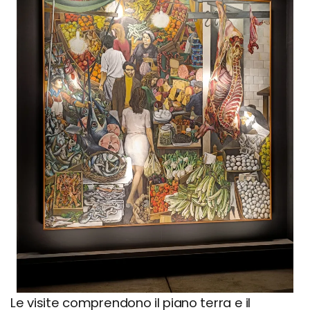
Le visite comprendono il piano terra e il