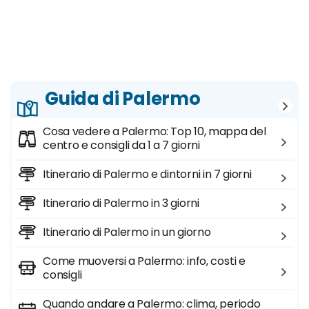
Guida di Palermo
Cosa vedere a Palermo: Top 10, mappa del
centro e consigli da 1 a 7 giorni
Itinerario di Palermo e dintorni in 7 giorni
Itinerario di Palermo in 3 giorni
Itinerario di Palermo in un giorno
Come muoversi a Palermo: info, costi e
consigli
Quando andare a Palermo: clima, periodo