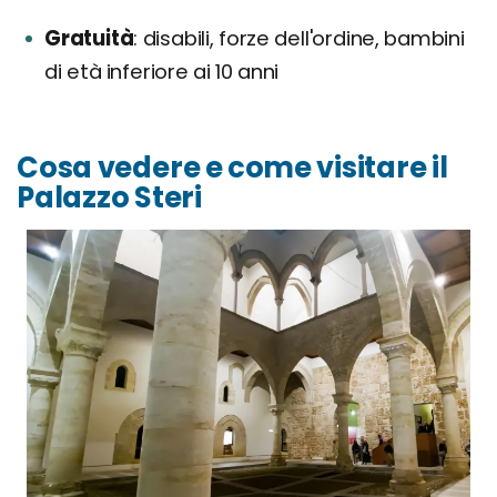
Gratuità
disabili, forze dell'ordine, bambini
di età inferiore ai 10 anni
Cosa vedere e come visitare il
Palazzo Steri