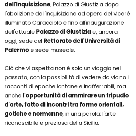
dell'Inquisizione
, Palazzo di Giustizia dopo
l'abolizione dell'inquisizione ad opera del viceré
illuminato Caracciolo e fino all'inaugurazione
dell'attuale
Palazzo di Giustizia
e, ancora
oggi, sede del
Rettorato dell'Università di
Palermo
e sede museale.
Ciò che vi aspetta non è solo un viaggio nel
passato, con la possibilità di vedere da vicino i
racconti di epoche lontane e inafferrabili, ma
anche
l'opportunità di ammirare un tripudio
d'arte, fatto di incontri tra forme orientali,
gotiche e normanne
, in una parola: l'arte
riconoscibile e preziosa della Sicilia.