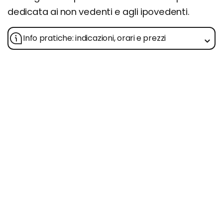
dedicata ai non vedenti e agli ipovedenti.
Info pratiche: indicazioni, orari e prezzi