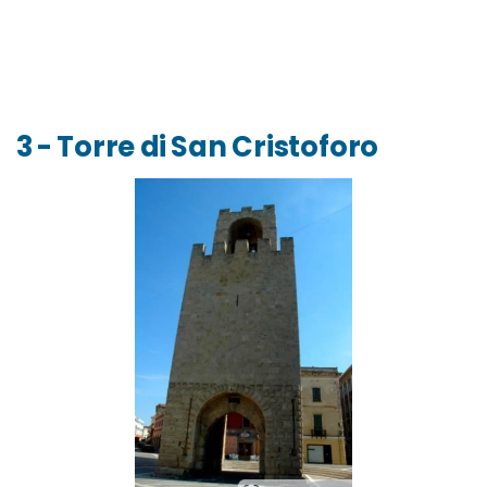
3 - Torre di San Cristoforo