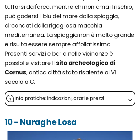
tuffarsi dall'arco, mentre chi non ama il rischio,
può godersi il blu del mare dalla spiaggia,
circondati dalla rigogliosa macchia
mediterranea. La spiaggia non è molto grande
e risulta essere sempre affollatissima.
Presenti servizi e bar e nelle vicinanze è
possibile visitare il
sito archeologico di
Cornus
, antica città stato risalente al VI
secolo a.C.
Info pratiche: indicazioni, orari e prezzi
10 - Nuraghe Losa