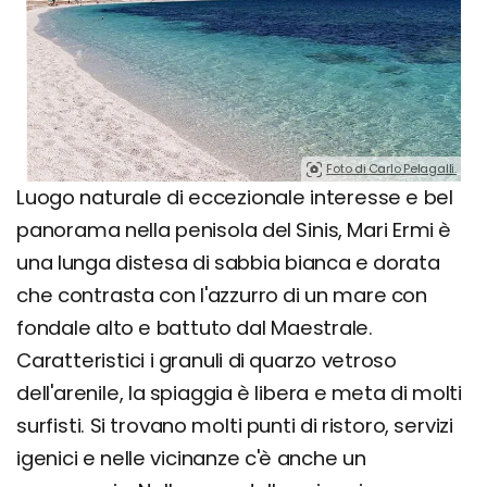
Foto di Carlo Pelagalli.
Luogo naturale di eccezionale interesse e bel
panorama nella penisola del Sinis, Mari Ermi è
una lunga distesa di sabbia bianca e dorata
che contrasta con l'azzurro di un mare con
fondale alto e battuto dal Maestrale.
Caratteristici i granuli di quarzo vetroso
dell'arenile, la spiaggia è libera e meta di molti
surfisti. Si trovano molti punti di ristoro, servizi
igenici e nelle vicinanze c'è anche un