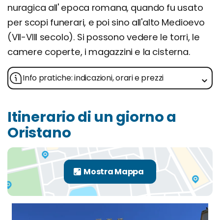
nuragica all' epoca romana, quando fu usato
per scopi funerari, e poi sino all'alto Medioevo
(VII-VIII secolo). Si possono vedere le torri, le
camere coperte, i magazzini e la cisterna.
Info pratiche: indicazioni, orari e prezzi
Itinerario di un giorno a
Oristano