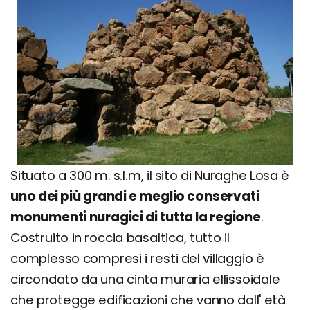
Situato a 300 m. s.l.m, il sito di Nuraghe Losa è
uno dei più grandi e meglio conservati
monumenti nuragici di tutta la regione
.
Costruito in roccia basaltica, tutto il
complesso compresi i resti del villaggio è
circondato da una cinta muraria ellissoidale
che protegge edificazioni che vanno dall' età