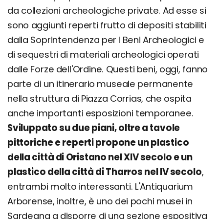
da collezioni archeologiche private. Ad esse si
sono aggiunti reperti frutto di depositi stabiliti
dalla Soprintendenza per i Beni Archeologici e
di sequestri di materiali archeologici operati
dalle Forze dell'Ordine. Questi beni, oggi, fanno
parte di un itinerario museale permanente
nella struttura di Piazza Corrias, che ospita
anche importanti esposizioni temporanee.
Sviluppato su due piani, oltre a tavole
pittoriche e reperti propone un plastico
della città di Oristano nel XIV secolo e un
plastico della città di Tharros nel IV secolo
,
entrambi molto interessanti. L'Antiquarium
Arborense, inoltre, è uno dei pochi musei in
Sardegna a disporre di una sezione espositiva