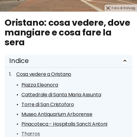
Foto di trolvag.
Oristano: cosa vedere, dove
mangiare e cosa fare la
sera
Indice
Cosa vedere a Oristano
Piazza Eleonora
Cattedrale di Santa Maria Assunta
Torre di San Cristoforo
Museo Antiquarium Arborense
Pinacoteca - Hospitalis Sancti Antoni
Tharros