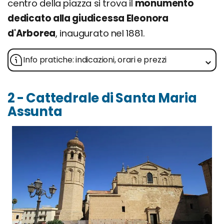
centro della piazza si trova il
monumento
dedicato alla giudicessa Eleonora
d'Arborea
, inaugurato nel 1881.
Info pratiche: indicazioni, orari e prezzi
2 - Cattedrale di Santa Maria
Assunta