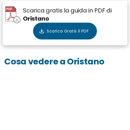
Scarica gratis la guida in PDF di
Oristano
Cosa vedere a Oristano