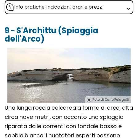
Info pratiche: indicazioni, orari e prezzi
9 - S'Archittu (Spiaggia
dell'Arco)
Foto di Carlo Pelagalli.
Una lunga roccia calcarea a forma di arco, alta
circa nove metri, con accanto una spiaggia
riparata dalle correnti con fondale basso e
sabbia bianca. I nuotatori esperti possono