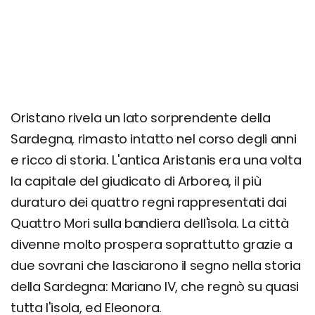
Oristano rivela un lato sorprendente della
Sardegna, rimasto intatto nel corso degli anni
e ricco di storia. L'antica Aristanis era una volta
la capitale del giudicato di Arborea, il più
duraturo dei quattro regni rappresentati dai
Quattro Mori sulla bandiera dell'isola. La città
divenne molto prospera soprattutto grazie a
due sovrani che lasciarono il segno nella storia
della Sardegna: Mariano IV, che regnò su quasi
tutta l'isola, ed Eleonora.