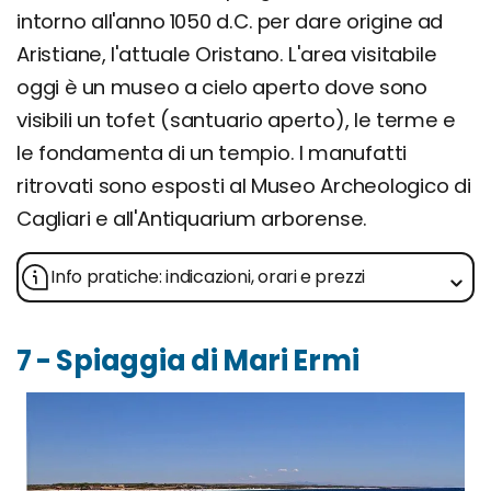
intorno all'anno 1050 d.C. per dare origine ad
Aristiane, l'attuale Oristano. L'area visitabile
oggi è un museo a cielo aperto dove sono
visibili un tofet (santuario aperto), le terme e
le fondamenta di un tempio. I manufatti
ritrovati sono esposti al Museo Archeologico di
Cagliari e all'Antiquarium arborense.
Info pratiche: indicazioni, orari e prezzi
7 - Spiaggia di Mari Ermi