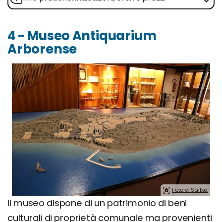
4 - Museo Antiquarium
Arborense
Foto di Sailko.
Il museo dispone di un patrimonio di beni
culturali di proprietà comunale ma provenienti