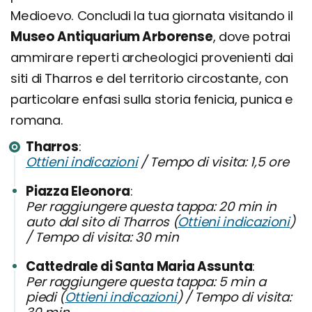
Medioevo. Concludi la tua giornata visitando il
Museo Antiquarium Arborense
, dove potrai
ammirare reperti archeologici provenienti dai
siti di Tharros e del territorio circostante, con
particolare enfasi sulla storia fenicia, punica e
romana.
Tharros
Ottieni indicazioni
/ Tempo di visita: 1,5 ore
Piazza Eleonora
Per raggiungere questa tappa: 20 min in
auto dal sito di Tharros (
Ottieni indicazioni
)
/ Tempo di visita: 30 min
Cattedrale di Santa Maria Assunta
Per raggiungere questa tappa: 5 min a
piedi (
Ottieni indicazioni
) / Tempo di visita: