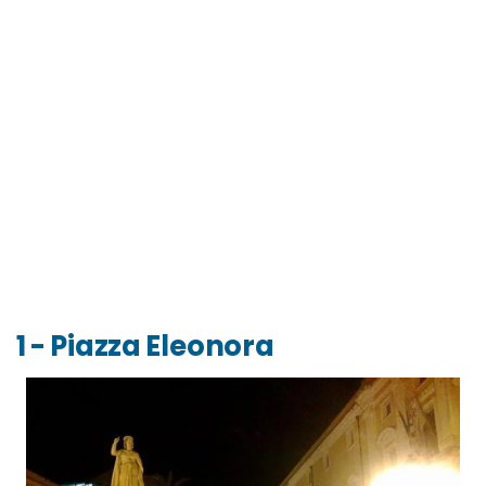
1 - Piazza Eleonora