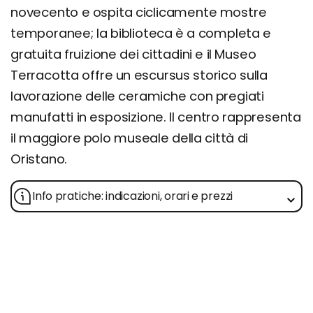
novecento e ospita ciclicamente mostre
temporanee; la biblioteca è a completa e
gratuita fruizione dei cittadini e il Museo
Terracotta offre un escursus storico sulla
lavorazione delle ceramiche con pregiati
manufatti in esposizione. Il centro rappresenta
il maggiore polo museale della città di
Oristano.
Info pratiche: indicazioni, orari e prezzi