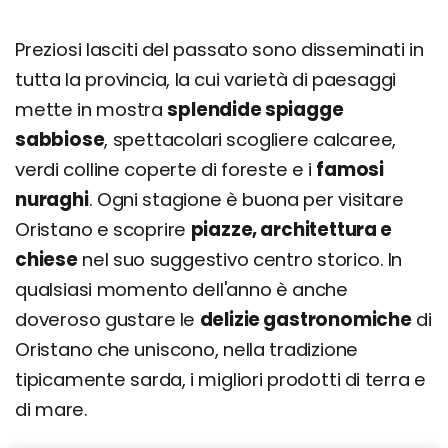
Preziosi lasciti del passato sono disseminati in
tutta la provincia, la cui varietà di paesaggi
mette in mostra
splendide spiagge
sabbiose
, spettacolari scogliere calcaree,
verdi colline coperte di foreste e i
famosi
nuraghi
. Ogni stagione è buona per visitare
Oristano e scoprire
piazze, architettura e
chiese
nel suo suggestivo centro storico. In
qualsiasi momento dell'anno è anche
doveroso gustare le
delizie gastronomiche
di
Oristano che uniscono, nella tradizione
tipicamente sarda, i migliori prodotti di terra e
di mare.