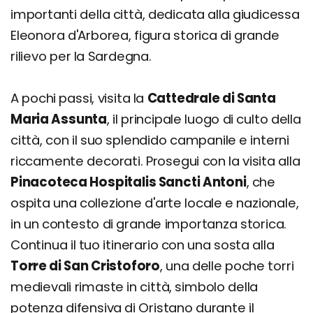
importanti della città, dedicata alla giudicessa
Eleonora d'Arborea, figura storica di grande
rilievo per la Sardegna.
A pochi passi, visita la
Cattedrale di Santa
Maria Assunta
, il principale luogo di culto della
città, con il suo splendido campanile e interni
riccamente decorati. Prosegui con la visita alla
Pinacoteca Hospitalis Sancti Antoni
, che
ospita una collezione d'arte locale e nazionale,
in un contesto di grande importanza storica.
Continua il tuo itinerario con una sosta alla
Torre di San Cristoforo
, una delle poche torri
medievali rimaste in città, simbolo della
potenza difensiva di Oristano durante il