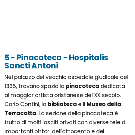
5 - Pinacoteca - Hospitalis
Sancti Antoni
Nel palazzo del vecchio ospedale giudicale del
1335, trovano spazio la
pinacoteca
dedicata
al maggior artista oristanese del XX secolo,
Carlo Contini, la
biblioteca
e il
Museo della
Terracotta
. La sezione della pinacoteca è
frutto di molti lasciti privati con diverse tele di
importanti pittori dell'ottocento e del