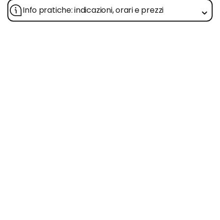
Info pratiche: indicazioni, orari e prezzi