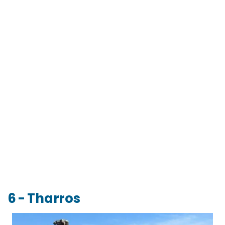
6 - Tharros