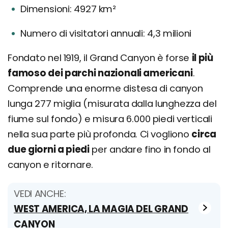
Dimensioni: 4927 km²
Numero di visitatori annuali: 4,3 milioni
Fondato nel 1919, il Grand Canyon è forse
il più
famoso dei parchi nazionali americani
.
Comprende una enorme distesa di canyon
lunga 277 miglia (misurata dalla lunghezza del
fiume sul fondo) e misura 6.000 piedi verticali
nella sua parte più profonda. Ci vogliono
circa
due giorni a piedi
per andare fino in fondo al
canyon e ritornare.
VEDI ANCHE:
WEST AMERICA, LA MAGIA DEL GRAND
CANYON