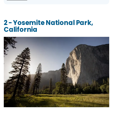
2 - Yosemite National Park,
California