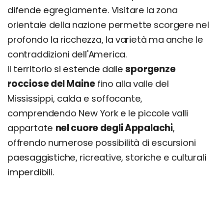
difende egregiamente. Visitare la zona
orientale della nazione permette scorgere nel
profondo la ricchezza, la varietà ma anche le
contraddizioni dell'America.
Il territorio si estende dalle
sporgenze
rocciose del Maine
fino alla valle del
Mississippi, calda e soffocante,
comprendendo New York e le piccole valli
appartate
nel cuore degli Appalachi
,
offrendo numerose possibilità di escursioni
paesaggistiche, ricreative, storiche e culturali
imperdibili.