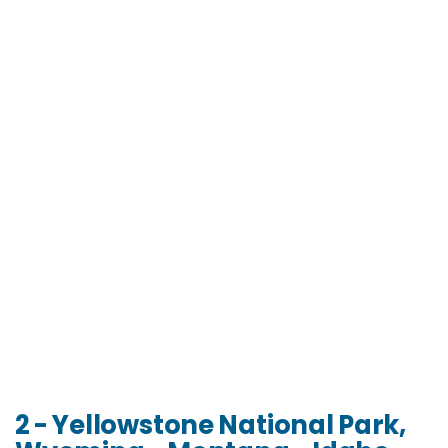
2 - Yellowstone National Park,