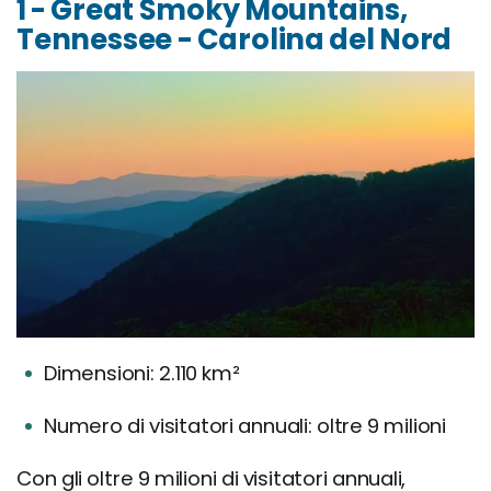
1 - Great Smoky Mountains,
Tennessee - Carolina del Nord
Dimensioni: 2.110 km²
Numero di visitatori annuali: oltre 9 milioni
Con gli oltre 9 milioni di visitatori annuali,