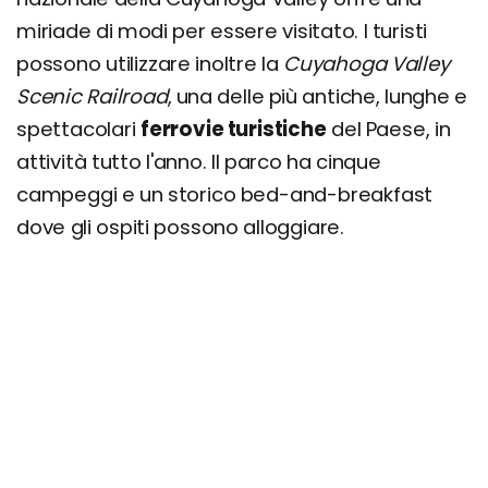
miriade di modi per essere visitato. I turisti
possono utilizzare inoltre la
Cuyahoga Valley
Scenic Railroad
, una delle più antiche, lunghe e
spettacolari
ferrovie turistiche
del Paese, in
attività tutto l'anno. Il parco ha cinque
campeggi e un storico bed-and-breakfast
dove gli ospiti possono alloggiare.