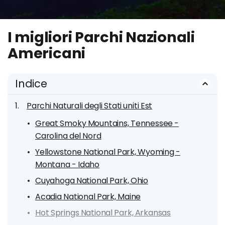
I migliori Parchi Nazionali
Americani
Indice
Parchi Naturali degli Stati uniti Est
Great Smoky Mountains, Tennessee -
Carolina del Nord
Yellowstone National Park, Wyoming -
Montana - Idaho
Cuyahoga National Park, Ohio
Acadia National Park, Maine
Hot Springs National Park, Arkansas