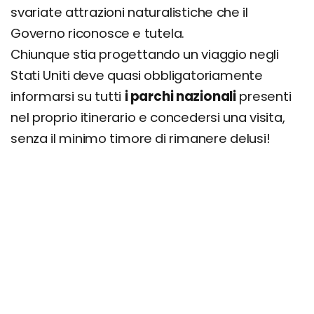
svariate attrazioni naturalistiche che il
Governo riconosce e tutela.
Chiunque stia progettando un viaggio negli
Stati Uniti deve quasi obbligatoriamente
informarsi su tutti
i parchi nazionali
presenti
nel proprio itinerario e concedersi una visita,
senza il minimo timore di rimanere delusi!