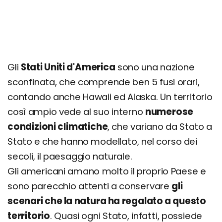
Gli
Stati Uniti d'America
sono una nazione
sconfinata, che comprende ben 5 fusi orari,
contando anche Hawaii ed Alaska. Un territorio
così ampio vede al suo interno
numerose
condizioni climatiche
, che variano da Stato a
Stato e che hanno modellato, nel corso dei
secoli, il paesaggio naturale.
Gli americani amano molto il proprio Paese e
sono parecchio attenti a conservare
gli
scenari che la natura ha regalato a questo
territorio
. Quasi ogni Stato, infatti, possiede