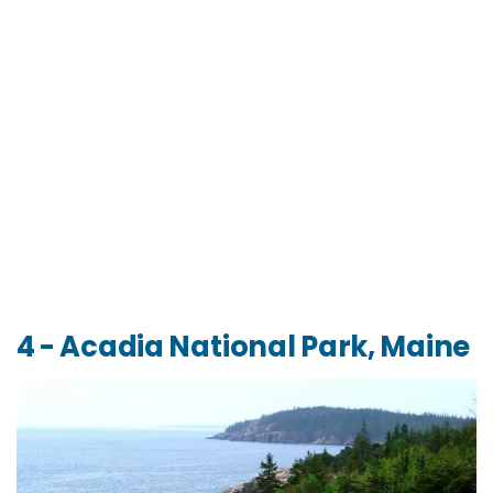
4 - Acadia National Park, Maine