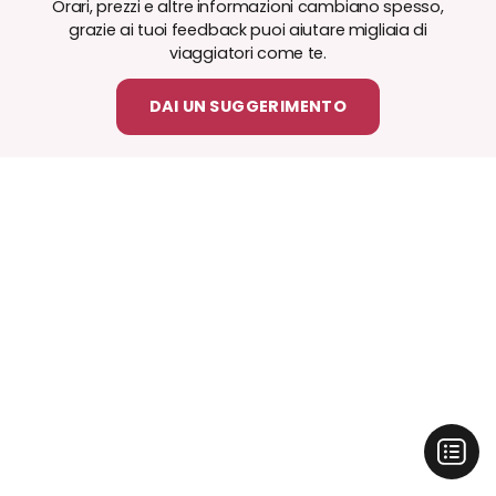
Orari, prezzi e altre informazioni cambiano spesso,
grazie ai tuoi feedback puoi aiutare migliaia di
viaggiatori come te.
DAI UN SUGGERIMENTO