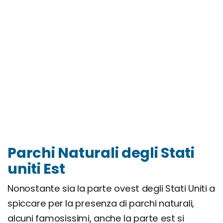
Parchi Naturali degli Stati
uniti Est
Nonostante sia la parte ovest degli Stati Uniti a
spiccare per la presenza di parchi naturali,
alcuni famosissimi, anche la parte est si