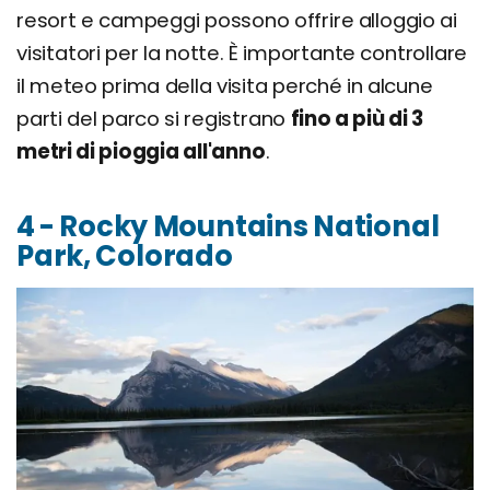
resort e campeggi possono offrire alloggio ai
visitatori per la notte. È importante controllare
il meteo prima della visita perché in alcune
parti del parco si registrano
fino a più di 3
metri di pioggia all'anno
.
4 - Rocky Mountains National
Park, Colorado