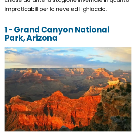
impraticabili per la neve ed il ghiaccio.
1 - Grand Canyon National
Park, Arizona