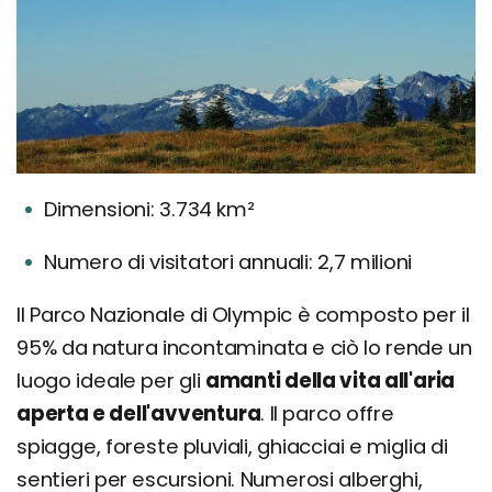
Dimensioni: 3.734 km²
Numero di visitatori annuali: 2,7 milioni
Il Parco Nazionale di Olympic è composto per il
95% da natura incontaminata e ciò lo rende un
luogo ideale per gli
amanti della vita all'aria
aperta e dell'avventura
. Il parco offre
spiagge, foreste pluviali, ghiacciai e miglia di
sentieri per escursioni. Numerosi alberghi,