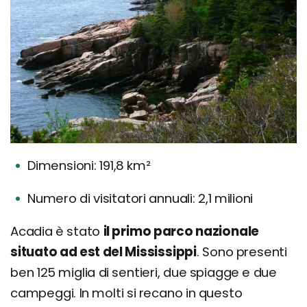
Dimensioni: 191,8 km²
Numero di visitatori annuali: 2,1 milioni
Acadia è stato
il primo parco nazionale
situato ad est del Mississippi
. Sono presenti
ben 125 miglia di sentieri, due spiagge e due
campeggi. In molti si recano in questo