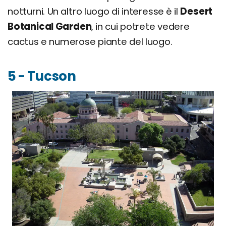
notturni. Un altro luogo di interesse è il
Desert
Botanical Garden
, in cui potrete vedere
cactus e numerose piante del luogo.
5 - Tucson