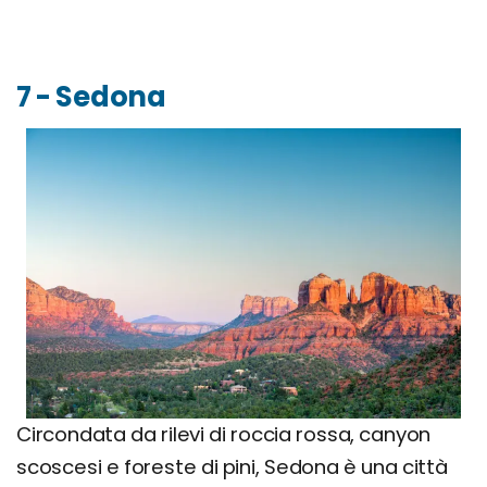
7 - Sedona
Circondata da rilevi di roccia rossa, canyon
scoscesi e foreste di pini, Sedona è una città