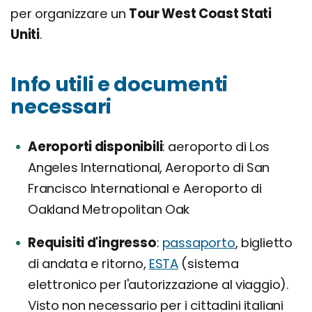
per organizzare un
Tour West Coast Stati
Uniti
.
Info utili e documenti
necessari
Aeroporti disponibili
aeroporto di Los
Angeles International, Aeroporto di San
Francisco International e Aeroporto di
Oakland Metropolitan Oak
Requisiti d'ingresso
passaporto
, biglietto
di andata e ritorno,
ESTA
(sistema
elettronico per l'autorizzazione al viaggio).
Visto non necessario per i cittadini italiani