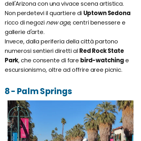
dell'Arizona con una vivace scena artistica.
Non perdetevi il quartiere di
Uptown Sedona
ricco di negozi
new age
, centri benessere e
gallerie d'arte.
Invece, dalla periferia della città partono
numerosi sentieri diretti al
Red Rock State
Park
, che consente di fare
bird-watching
e
escursionismo, oltre ad offrire aree picnic.
8 - Palm Springs