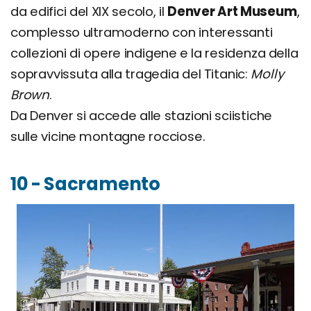
da edifici del XIX secolo, il
Denver Art Museum
,
complesso ultramoderno con interessanti
collezioni di opere indigene e la residenza della
sopravvissuta alla tragedia del Titanic:
Molly
Brown
.
Da Denver si accede alle stazioni sciistiche
sulle vicine montagne rocciose.
10 - Sacramento