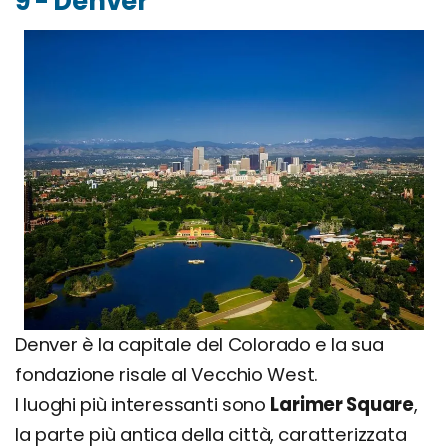
9 - Denver
Denver è la capitale del Colorado e la sua
fondazione risale al Vecchio West.
I luoghi più interessanti sono
Larimer Square
,
la parte più antica della città, caratterizzata