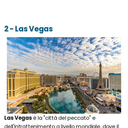
2 - Las Vegas
Las Vegas
è la "città del peccato" e
dell'intrattenimento a livello mondiale, dove il