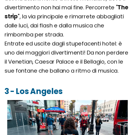
divertimento non hai mai fine. Percorrete "
The
strip
", la via principale e rimarrete abbagliati
dalle luci, dai flash e dalla musica che
rimbomba per strada.
Entrate ed uscite dagli stupefacenti hotel: è
uno dei maggiori divertimenti! Da non perdere
il Venetian, Caesar Palace e il Bellagio, con le
sue fontane che ballano a ritmo di musica.
3 - Los Angeles