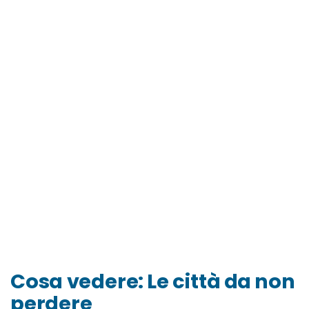
Cosa vedere: Le città da non
perdere