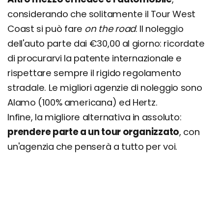
considerando che solitamente il Tour West
Coast si può fare
on the road
. Il noleggio
dell'auto parte dai €30,00 al giorno: ricordate
di procurarvi la patente internazionale e
rispettare sempre il rigido regolamento
stradale. Le migliori agenzie di noleggio sono
Alamo (100% americana) ed Hertz.
Infine, la migliore alternativa in assoluto:
prendere parte a un tour organizzato
, con
un'agenzia che penserà a tutto per voi.