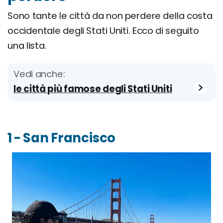
Sono tante le città da non perdere della costa
occidentale degli Stati Uniti. Ecco di seguito
una lista.
Vedi anche:
le città più famose degli Stati Uniti
1 - San Francisco