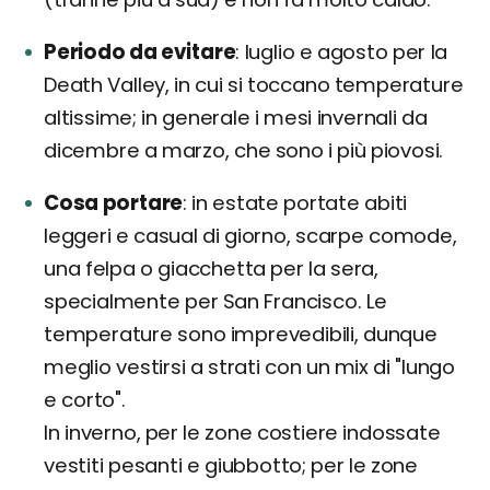
Periodo da evitare
luglio e agosto per la
Death Valley, in cui si toccano temperature
altissime; in generale i mesi invernali da
dicembre a marzo, che sono i più piovosi.
Cosa portare
in estate portate abiti
leggeri e casual di giorno, scarpe comode,
una felpa o giacchetta per la sera,
specialmente per San Francisco. Le
temperature sono imprevedibili, dunque
meglio vestirsi a strati con un mix di "lungo
e corto".
In inverno, per le zone costiere indossate
vestiti pesanti e giubbotto; per le zone