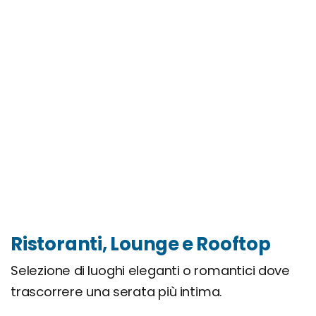
Ristoranti, Lounge e Rooftop
Selezione di luoghi eleganti o romantici dove
trascorrere una serata più intima.