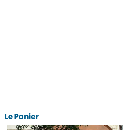
Le Panier