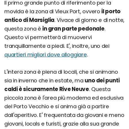
Il primo grande punto di riferimento per la
movida è la zona di Vieux Port, ovvero
il porto
antico di Marsiglia
. Vivace di giorno e di notte,
questa zona è
in gran parte pedonale
.
Questo vi permetterà di muovervi
tranquillamente a piedi. E', inoltre, uno dei
quartieri migliori dove alloggiare
.
L'intera zona è piena di locali, che si animano
sia in inverno che in estate, ma
uno dei punti
caldi è sicuramente Rive Neuve
. Questa
piccola zona è l'area più moderna ed esclusiva
del Porto Vecchio e si anima già a partire
dall'aperitivo. E' frequentata da giovani e meno
giovani, locals e turisti, grazie alla sua grande