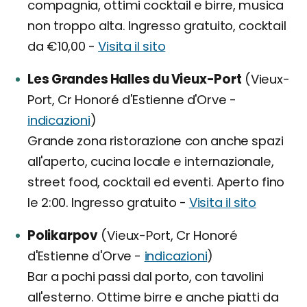
compagnia, ottimi cocktail e birre, musica
non troppo alta. Ingresso gratuito, cocktail
da €10,00 -
Visita il sito
Les Grandes Halles du Vieux-Port
(Vieux-
Port, Cr Honoré d'Estienne d'Orve -
indicazioni
)
Grande zona ristorazione con anche spazi
all'aperto, cucina locale e internazionale,
street food, cocktail ed eventi. Aperto fino
le 2:00. Ingresso gratuito -
Visita il sito
Polikarpov
(Vieux-Port, Cr Honoré
d'Estienne d'Orve -
indicazioni
)
Bar a pochi passi dal porto, con tavolini
all'esterno. Ottime birre e anche piatti da