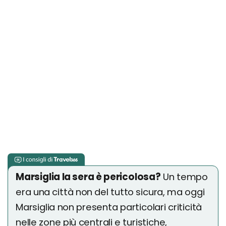
Marsiglia la sera è pericolosa?
Un tempo
era una città non del tutto sicura, ma oggi
Marsiglia non presenta particolari criticità
nelle zone più centrali e turistiche,