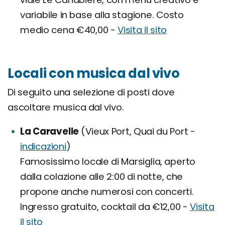
variabile in base alla stagione. Costo
medio cena €40,00 -
Visita il sito
Locali con musica dal vivo
Di seguito una selezione di posti dove
ascoltare musica dal vivo.
La Caravelle
(Vieux Port, Quai du Port -
indicazioni
)
Famosissimo locale di Marsiglia, aperto
dalla colazione alle 2:00 di notte, che
propone anche numerosi con concerti.
Ingresso gratuito, cocktail da €12,00 -
Visita
il sito