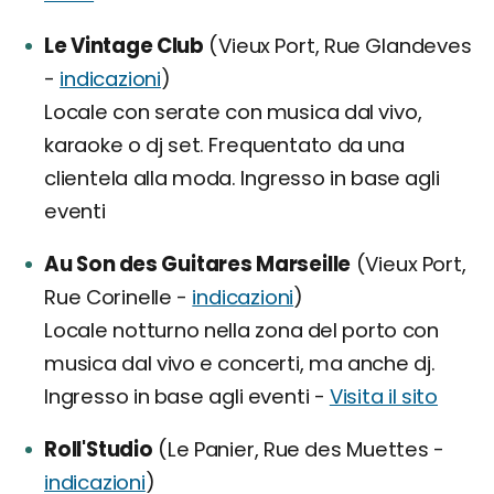
Le Vintage Club
(Vieux Port, Rue Glandeves
-
indicazioni
)
Locale con serate con musica dal vivo,
karaoke o dj set. Frequentato da una
clientela alla moda. Ingresso in base agli
eventi
Au Son des Guitares Marseille
(Vieux Port,
Rue Corinelle -
indicazioni
)
Locale notturno nella zona del porto con
musica dal vivo e concerti, ma anche dj.
Ingresso in base agli eventi -
Visita il sito
Roll'Studio
(Le Panier, Rue des Muettes -
indicazioni
)