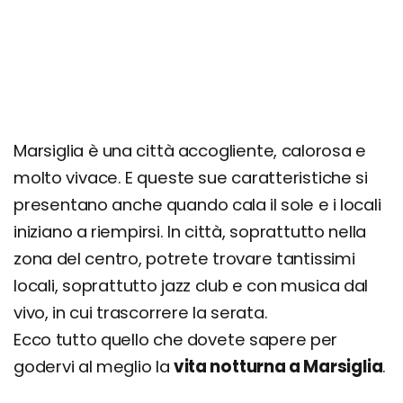
Marsiglia è una città accogliente, calorosa e
molto vivace. E queste sue caratteristiche si
presentano anche quando cala il sole e i locali
iniziano a riempirsi. In città, soprattutto nella
zona del centro, potrete trovare tantissimi
locali, soprattutto jazz club e con musica dal
vivo, in cui trascorrere la serata.
Ecco tutto quello che dovete sapere per
godervi al meglio la
vita notturna a Marsiglia
.