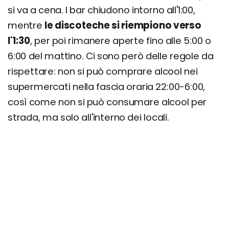
si va a cena. I bar chiudono intorno all'1:00,
mentre
le discoteche si riempiono verso
l'1:30
, per poi rimanere aperte fino alle 5:00 o
6:00 del mattino. Ci sono però delle regole da
rispettare: non si può comprare alcool nei
supermercati nella fascia oraria 22:00-6:00,
così come non si può consumare alcool per
strada, ma solo all'interno dei locali.