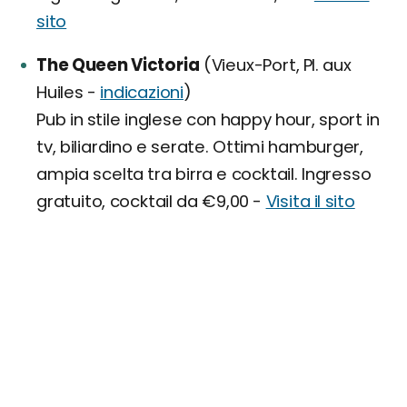
sito
The Queen Victoria
(Vieux-Port, Pl. aux
Huiles -
indicazioni
)
Pub in stile inglese con happy hour, sport in
tv, biliardino e serate. Ottimi hamburger,
ampia scelta tra birra e cocktail. Ingresso
gratuito, cocktail da €9,00 -
Visita il sito