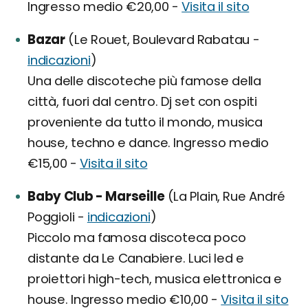
Ingresso medio €20,00 -
Visita il sito
Bazar
(Le Rouet, Boulevard Rabatau -
indicazioni
)
Una delle discoteche più famose della
città, fuori dal centro. Dj set con ospiti
proveniente da tutto il mondo, musica
house, techno e dance. Ingresso medio
€15,00 -
Visita il sito
Baby Club - Marseille
(La Plain, Rue André
Poggioli -
indicazioni
)
Piccolo ma famosa discoteca poco
distante da Le Canabiere. Luci led e
proiettori high-tech, musica elettronica e
house. Ingresso medio €10,00 -
Visita il sito