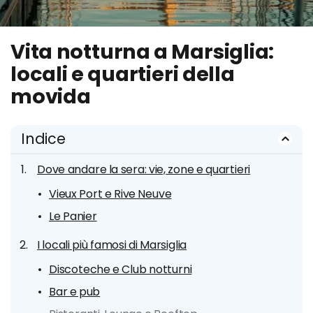
Vita notturna a Marsiglia:
locali e quartieri della
movida
Indice
Dove andare la sera: vie, zone e quartieri
Vieux Port e Rive Neuve
Le Panier
I locali più famosi di Marsiglia
Discoteche e Club notturni
Bar e pub