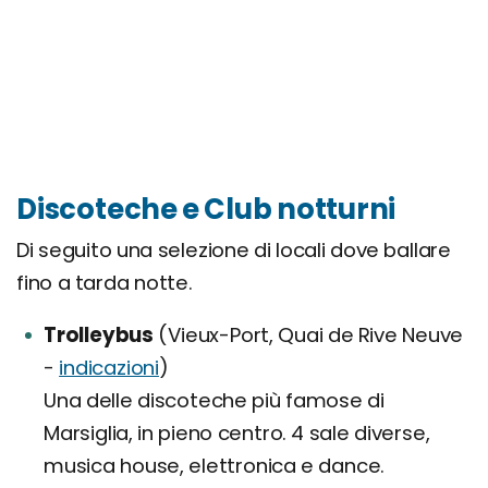
Discoteche e Club notturni
Di seguito una selezione di locali dove ballare
fino a tarda notte.
Trolleybus
(Vieux-Port, Quai de Rive Neuve
-
indicazioni
)
Una delle discoteche più famose di
Marsiglia, in pieno centro. 4 sale diverse,
musica house, elettronica e dance.