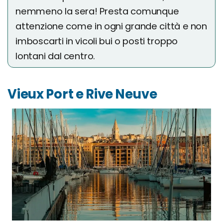
nemmeno la sera! Presta comunque
attenzione come in ogni grande città e non
imboscarti in vicoli bui o posti troppo
lontani dal centro.
Vieux Port e Rive Neuve