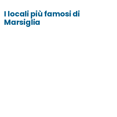
I locali più famosi di
Marsiglia