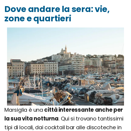
Dove andare la sera: vie,
zone e quartieri
Marsiglia è una
città interessante anche per
la sua vita notturna
. Qui si trovano tantissimi
tipi di locali, dai cocktail bar alle discoteche in