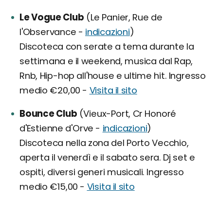
Le Vogue Club
(Le Panier, Rue de
l'Observance -
indicazioni
)
Discoteca con serate a tema durante la
settimana e il weekend, musica dal Rap,
Rnb, Hip-hop all'house e ultime hit. Ingresso
medio €20,00 -
Visita il sito
Bounce Club
(Vieux-Port, Cr Honoré
d'Estienne d'Orve -
indicazioni
)
Discoteca nella zona del Porto Vecchio,
aperta il venerdì e il sabato sera. Dj set e
ospiti, diversi generi musicali. Ingresso
medio €15,00 -
Visita il sito