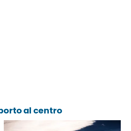
porto al centro