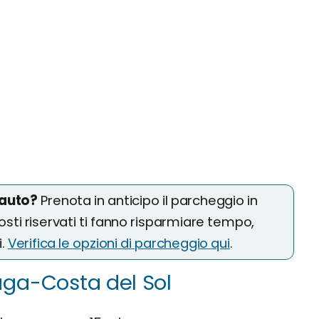
 auto?
Prenota in anticipo il parcheggio in
osti riservati ti fanno risparmiare tempo,
i.
Verifica le opzioni di parcheggio qui
.
aga-Costa del Sol