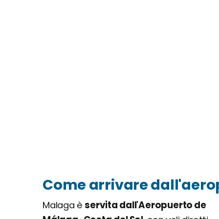
Come arrivare dall'aero
Malaga è
servita dall'Aeropuerto de