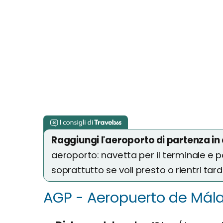
Raggiungi l'aeroporto di partenza in
aeroporto: navetta per il terminale e p
soprattutto se voli presto o rientri tard
AGP - Aeropuerto de Mál