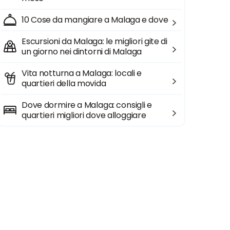
10 Cose da mangiare a Malaga e dove
Escursioni da Malaga: le migliori gite di
un giorno nei dintorni di Malaga
Vita notturna a Malaga: locali e
quartieri della movida
Dove dormire a Malaga: consigli e
quartieri migliori dove alloggiare