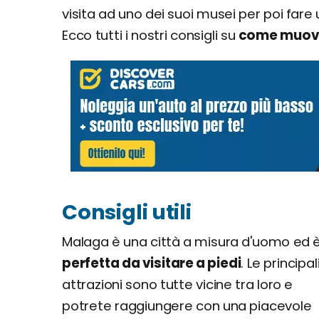
visita ad uno dei suoi musei per poi fare 
Ecco tutti i nostri consigli su
come muove
Consigli utili
Malaga è una città a misura d'uomo ed 
perfetta da visitare a piedi
. Le principal
attrazioni sono tutte vicine tra loro e
potrete raggiungere con una piacevole