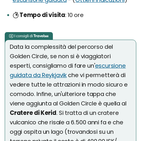
Tempo di visita
10 ore
Data la complessità del percorso del
Golden Circle, se non si è viaggiatori
esperti, consigliamo di fare un'
escursione
guidata da Reykjavik
che vi permetterà di
vedere tutte le attrazioni in modo sicuro e
comodo. Infine, un'ulteriore tappa che
viene aggiunta al Golden Circle è quella al
Cratere di Kerid
. Si tratta di un cratere
vulcanico che risale a 6.500 anni fa e che
oggi ospita un lago (trovandosi su un