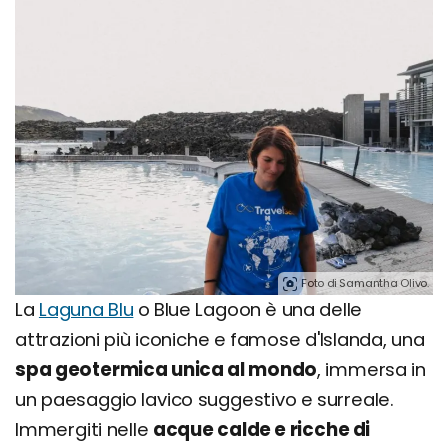
Foto di Samantha Olivo.
La
Laguna Blu
o Blue Lagoon è una delle
attrazioni più iconiche e famose d'Islanda, una
spa geotermica unica al mondo
, immersa in
un paesaggio lavico suggestivo e surreale.
Immergiti nelle
acque calde e ricche di