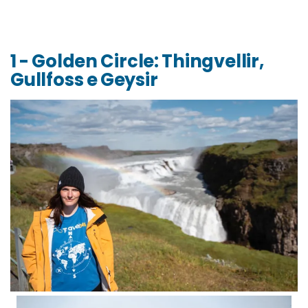
1 - Golden Circle: Thingvellir,
Gullfoss e Geysir