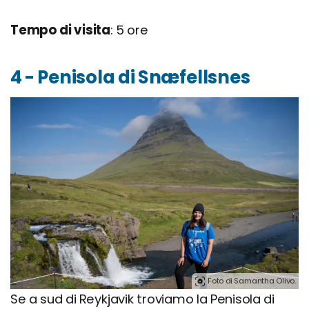
Tempo di visita
: 5 ore
4 - Penisola di Snæfellsnes
Foto di Samantha Olivo.
Se a sud di Reykjavik troviamo la Penisola di