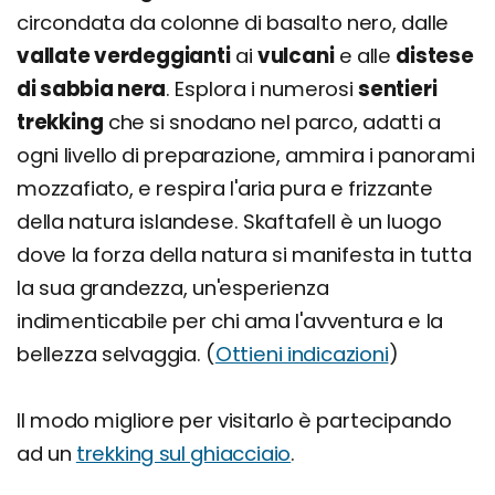
circondata da colonne di basalto nero, dalle
vallate verdeggianti
ai
vulcani
e alle
distese
di sabbia nera
. Esplora i numerosi
sentieri
trekking
che si snodano nel parco, adatti a
ogni livello di preparazione, ammira i panorami
mozzafiato, e respira l'aria pura e frizzante
della natura islandese. Skaftafell è un luogo
dove la forza della natura si manifesta in tutta
la sua grandezza, un'esperienza
indimenticabile per chi ama l'avventura e la
bellezza selvaggia. (
Ottieni indicazioni
)
Il modo migliore per visitarlo è partecipando
ad un
trekking sul ghiacciaio
.