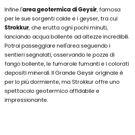
Infine l'
area geotermica di Geysir
, famosa
per le sue sorgenti calde e i geyser, tra cui
Strokkur
, che erutta ogni pochi minuti,
lanciando acqua bollente ad altezze incredibili.
Potrai passeggiare nell'area seguendo i
sentieri segnalati, osservando le pozze di
fango bollente, le fumarole fumanti e i colorati
depositi minerali. Il Grande Geysir originale è
per lo più dormiente, ma Strokkur offre uno
spettacolo geotermico affidabile e
impressionante.