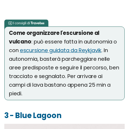
Come organizzare l'escursione al
vulcano
: può essere fatta in autonomia o
con
escursione guidata da Reykjavik
. In
autonomia, basterà parcheggiare nelle
aree predisposte e seguire il percorso, ben
tracciato e segnalato. Per arrivare ai
campi di lava bastano appena 25 min a
piedi.
3 - Blue Lagoon