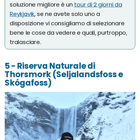
soluzione migliore è un
tour di 2 giorni da
Reykjavik
, se ne avete solo uno a
disposizione vi consigliamo di selezionare
bene le cose da vedere e quali, purtroppo,
tralasciare.
5 - Riserva Naturale di
Thorsmork (Seljalandsfoss e
Skógafoss)