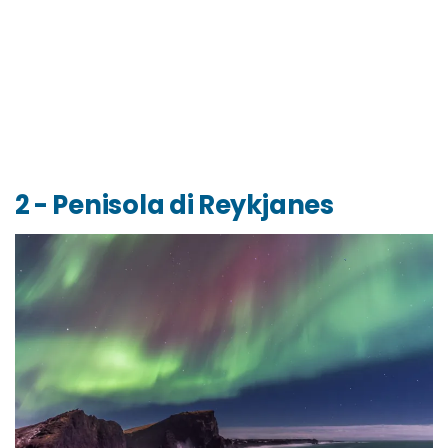
2 - Penisola di Reykjanes