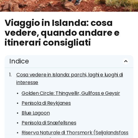
Viaggio in Islanda: cosa
vedere, quando andare e
itinerari consigliati
Indice
Cosa vedere in Islanda: parchi, laghi e luoghi di
interesse
Golden Circle: Thingvellir, Gullfoss e Geysir
Penisola di Reykjanes
Blue Lagoon
Penisola di Snæfellsnes
Riserva Naturale di Thorsmork (Seljalandsfoss