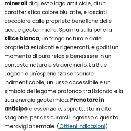
minerali
di questo lago artificiale, di un
caratteristico colore blu latte, e lasciati
coccolare dalle proprietà benefiche delle
acque geotermiche. Spalma sulla pelle la
silice bianca
, un fango naturale dalle
proprietà esfolianti e rigeneranti, e goditi un
momento di puro relax e benessere in un
contesto naturale straordinario. La Blue
Lagoon è un'esperienza sensoriale
indimenticabile, un lusso accessibile e un
simbolo del legame profondo tra l'Islanda e la
sua energia geotermica.
Prenotare in
anticipo
è essenziale, soprattutto in alta
stagione, per assicurarsi l'ingresso a questa
meraviglia termale. (
Ottieni indicazioni
)