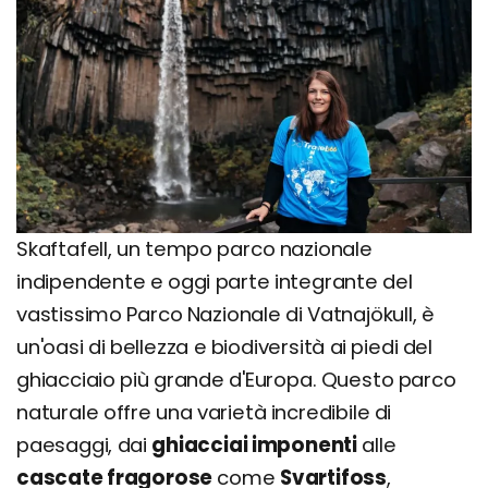
Skaftafell, un tempo parco nazionale
indipendente e oggi parte integrante del
vastissimo Parco Nazionale di Vatnajökull, è
un'oasi di bellezza e biodiversità ai piedi del
ghiacciaio più grande d'Europa. Questo parco
naturale offre una varietà incredibile di
paesaggi, dai
ghiacciai imponenti
alle
cascate fragorose
come
Svartifoss
,