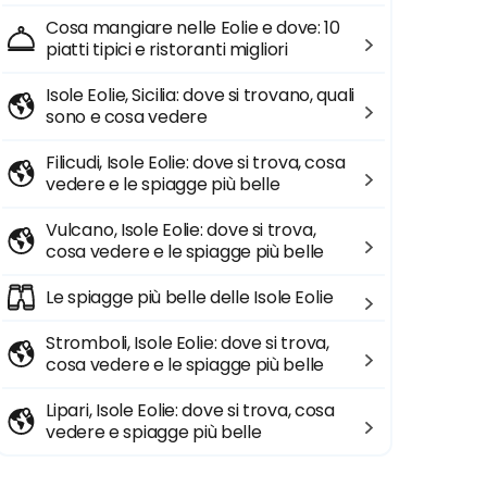
Cosa mangiare nelle Eolie e dove: 10
piatti tipici e ristoranti migliori
Isole Eolie, Sicilia: dove si trovano, quali
sono e cosa vedere
Filicudi, Isole Eolie: dove si trova, cosa
vedere e le spiagge più belle
Vulcano, Isole Eolie: dove si trova,
cosa vedere e le spiagge più belle
Le spiagge più belle delle Isole Eolie
Stromboli, Isole Eolie: dove si trova,
cosa vedere e le spiagge più belle
Lipari, Isole Eolie: dove si trova, cosa
vedere e spiagge più belle