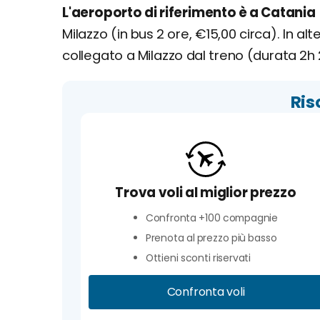
L'aeroporto di riferimento è a Catania
Milazzo (in bus 2 ore, €15,00 circa). In al
collegato a Milazzo dal treno (durata 2h 
Ris
Trova voli al miglior prezzo
Confronta +100 compagnie
Prenota al prezzo più basso
Ottieni sconti riservati
Confronta voli