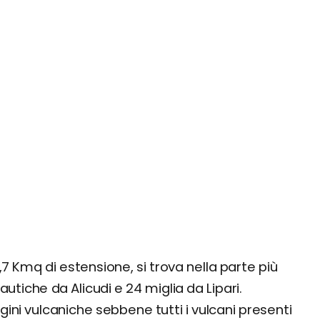
,7 Kmq di estensione, si trova nella parte più
nautiche da Alicudi e 24 miglia da Lipari.
ini vulcaniche sebbene tutti i vulcani presenti