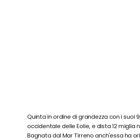
Quinta in ordine di grandezza con i suoi 9
occidentale delle Eolie, e dista 12 miglia 
Bagnata dal Mar Tirreno anch'essa ha orig