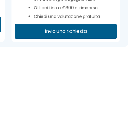
Ottieni fino a €600 di rimborso
Chiedi una valutazione gratuita
Invia una richiesta