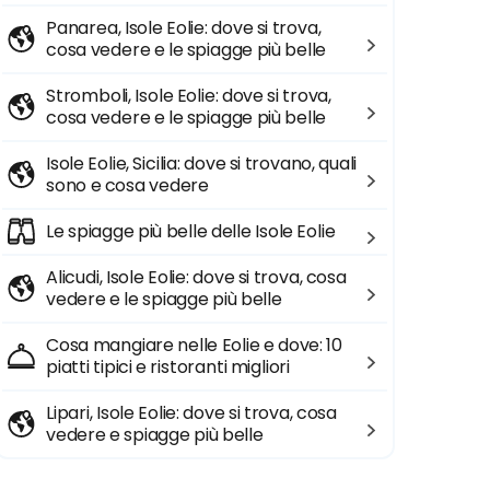
Panarea, Isole Eolie: dove si trova,
cosa vedere e le spiagge più belle
Stromboli, Isole Eolie: dove si trova,
cosa vedere e le spiagge più belle
Isole Eolie, Sicilia: dove si trovano, quali
sono e cosa vedere
Le spiagge più belle delle Isole Eolie
Alicudi, Isole Eolie: dove si trova, cosa
vedere e le spiagge più belle
Cosa mangiare nelle Eolie e dove: 10
piatti tipici e ristoranti migliori
Lipari, Isole Eolie: dove si trova, cosa
vedere e spiagge più belle