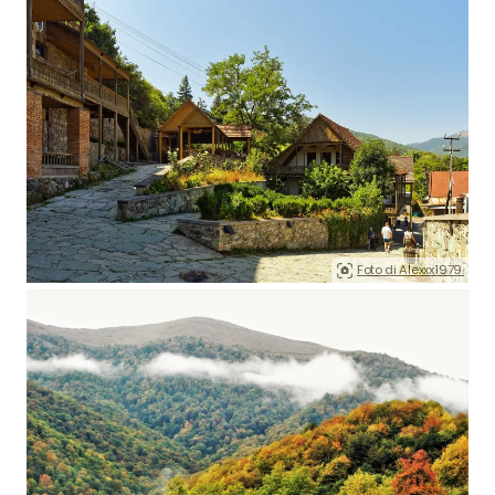
Foto di Alexxx1979.