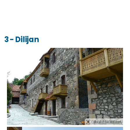
3 - Dilijan
Foto di Rita Willaert.