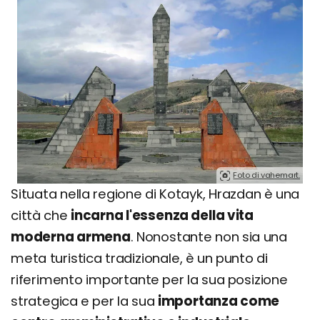
Foto di vahemart.
Situata nella regione di Kotayk, Hrazdan è una
città che
incarna l'essenza della vita
moderna armena
. Nonostante non sia una
meta turistica tradizionale, è un punto di
riferimento importante per la sua posizione
strategica e per la sua
importanza come