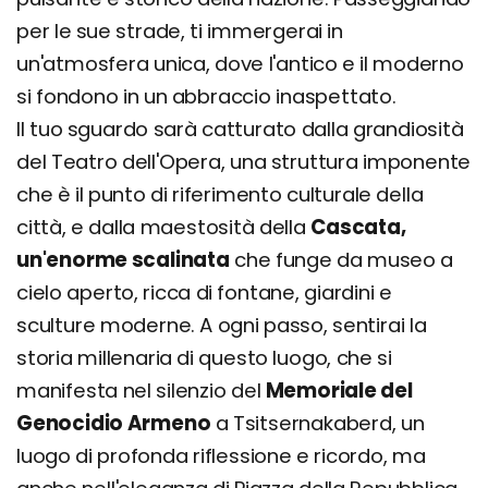
per le sue strade, ti immergerai in
un'atmosfera unica, dove l'antico e il moderno
si fondono in un abbraccio inaspettato.
Il tuo sguardo sarà catturato dalla grandiosità
del Teatro dell'Opera, una struttura imponente
che è il punto di riferimento culturale della
città, e dalla maestosità della
Cascata,
un'enorme scalinata
che funge da museo a
cielo aperto, ricca di fontane, giardini e
sculture moderne. A ogni passo, sentirai la
storia millenaria di questo luogo, che si
manifesta nel silenzio del
Memoriale del
Genocidio Armeno
a Tsitsernakaberd, un
luogo di profonda riflessione e ricordo, ma