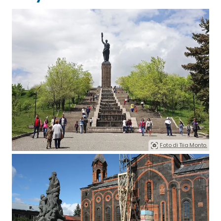
Foto di Tiia Monto.