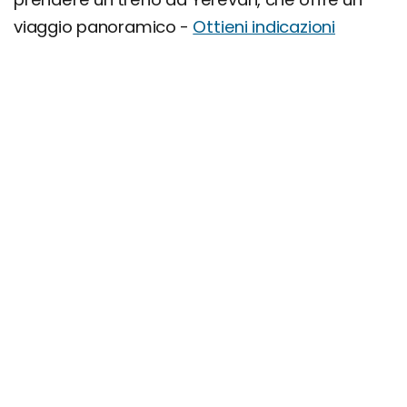
viaggio panoramico -
Ottieni indicazioni