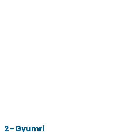
2 - Gyumri