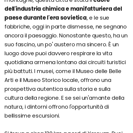
dell'industria chimica e manifatturiera del
paese durante l'era sovietica
, e le sue
fabbriche, oggi in parte dismesse, ne segnano
ancora il paesaggio. Nonostante questo, ha un
suo fascino, un po' austero ma sincero. È un
luogo dove puoi davvero respirare la vita
quotidiana armena lontano dai circuiti turistici
più battuti. I musei, come il Museo delle Belle
Arti e il Museo Storico locale, offrono una
prospettiva autentica sulla storia e sulla
cultura della regione. E se sei un'amante della
natura, i dintorni offrono l'opportunità di
bellissime escursioni.