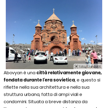
Foto di Pandukht.
Abovyan è una
città relativamente giovane,
fondata durante l'era sovietica
, e questo si
riflette nella sua architettura e nella sua
struttura urbana, fatta di ampi viali e
condomini. Situata a breve distanza da