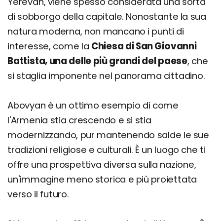
Yerevan, viene spesso considerata una sorta
di sobborgo della capitale. Nonostante la sua
natura moderna, non mancano i punti di
interesse, come la
Chiesa di San Giovanni
Battista, una delle più grandi del paese
, che
si staglia imponente nel panorama cittadino.
Abovyan è un ottimo esempio di come
l'Armenia stia crescendo e si stia
modernizzando, pur mantenendo salde le sue
tradizioni religiose e culturali. È un luogo che ti
offre una prospettiva diversa sulla nazione,
un'immagine meno storica e più proiettata
verso il futuro.