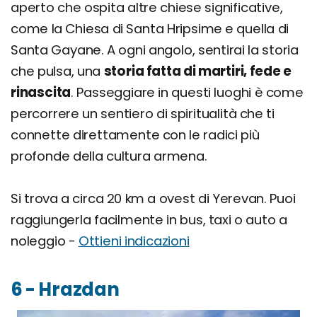
aperto che ospita altre chiese significative,
come la Chiesa di Santa Hripsime e quella di
Santa Gayane. A ogni angolo, sentirai la storia
che pulsa, una
storia fatta di martiri, fede e
rinascita
. Passeggiare in questi luoghi è come
percorrere un sentiero di spiritualità che ti
connette direttamente con le radici più
profonde della cultura armena.
Si trova a circa 20 km a ovest di Yerevan. Puoi
raggiungerla facilmente in bus, taxi o auto a
noleggio -
Ottieni indicazioni
6 - Hrazdan