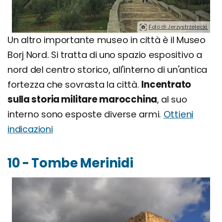
Foto di Jerzystrzelecki.
Un altro importante museo in città è il Museo
Borj Nord. Si tratta di uno spazio espositivo a
nord del centro storico, all'interno di un'antica
fortezza che sovrasta la città.
Incentrato
sulla storia militare marocchina
, al suo
interno sono esposte diverse armi.
Ottieni
indicazioni
10 - Tombe Merinidi