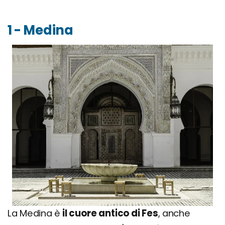
1 - Medina
La Medina è
il cuore antico di Fes
, anche