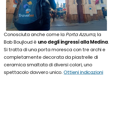
Conosciuta anche come la
Porta Azzurra
, la
Bab Boujloud è
uno degli ingressi alla Medina
.
Si tratta di una porta moresca con tre archi e
completamente decorata da piastrelle di
ceramica smaltata di diversi colori, uno
spettacolo davvero unico.
Ottieni indicazioni