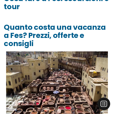
tour
Quanto costa una vacanza
a Fes? Prezzi, offerte e
consigli