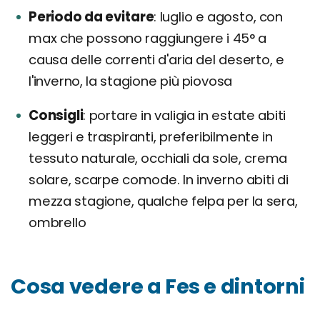
Periodo da evitare
luglio e agosto, con
max che possono raggiungere i 45° a
causa delle correnti d'aria del deserto, e
l'inverno, la stagione più piovosa
Consigli
portare in valigia in estate abiti
leggeri e traspiranti, preferibilmente in
tessuto naturale, occhiali da sole, crema
solare, scarpe comode. In inverno abiti di
mezza stagione, qualche felpa per la sera,
ombrello
Cosa vedere a Fes e dintorni