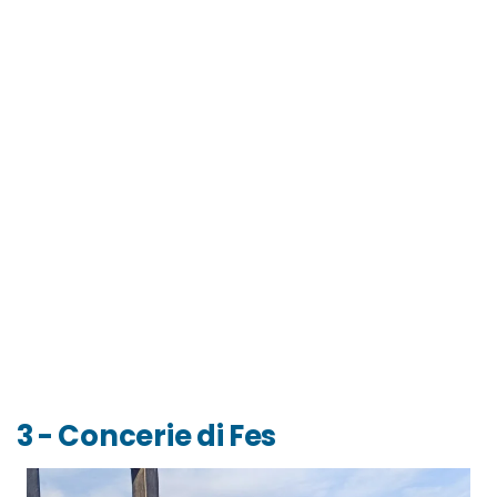
3 - Concerie di Fes