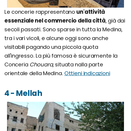
Le concerie rappresentano
un'attività
essenziale nel commercio della città
, già dai
secoli passati. Sono sparse in tutta la Medina,
tra i vari vicoli, e alcune oggi sono anche
visitabili pagando una piccola quota
all'ingresso. La più famosa è sicuramente la
Conceria
Chouara
, situata nalla parte
orientale della Medina.
Ottieni indicazioni
4 - Mellah