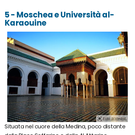
5 - Moschea e Università al-
Karaouine
Foto di Medist.
Situata nel cuore della Medina, poco distante