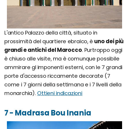
L'antico Palazzo della città, situato in
prossimità del quartiere ebraico, è
uno dei più
grandi e antichi del Marocco
. Purtroppo oggi
è chiuso alle visite, ma è comunque possibile
ammirare gl imponenti esterni, con le 7 grandi
porte d'accesso riccamente decorate (7
come i 7 giorni della settimana e i 7 livelli della
monarchia).
Ottieni indicazioni
7 - Madrasa Bou Inania