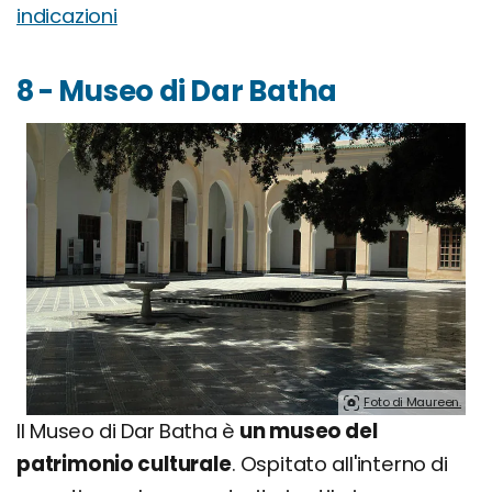
indicazioni
8 - Museo di Dar Batha
Foto di Maureen.
Il Museo di Dar Batha è
un museo del
patrimonio culturale
. Ospitato all'interno di