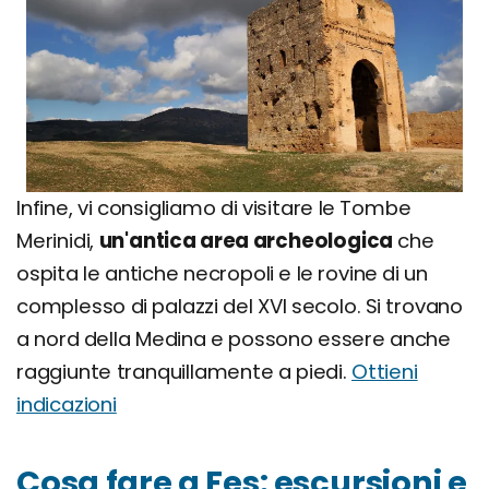
Infine, vi consigliamo di visitare le Tombe
Merinidi,
un'antica area archeologica
che
ospita le antiche necropoli e le rovine di un
complesso di palazzi del XVI secolo. Si trovano
a nord della Medina e possono essere anche
raggiunte tranquillamente a piedi.
Ottieni
indicazioni
Cosa fare a Fes: escursioni e