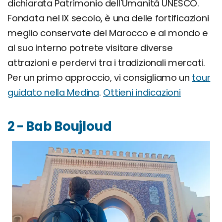
dichiarata Patrimonio dell'Umanità UNESCO.
Fondata nel IX secolo, è una delle fortificazioni
meglio conservate del Marocco e al mondo e
al suo interno potrete visitare diverse
attrazioni e perdervi tra i tradizionali mercati.
Per un primo approccio, vi consigliamo un
tour
guidato nella Medina
.
Ottieni indicazioni
2 - Bab Boujloud