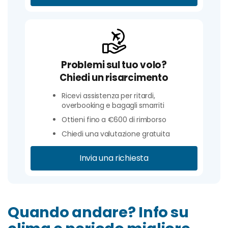
Problemi sul tuo volo?
Chiedi un risarcimento
Ricevi assistenza per ritardi,
overbooking e bagagli smarriti
Ottieni fino a €600 di rimborso
Chiedi una valutazione gratuita
Invia una richiesta
Quando andare? Info su