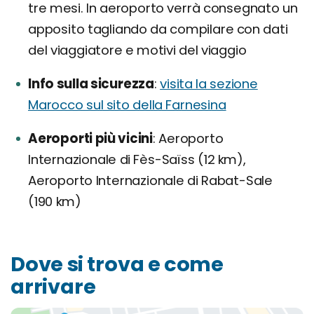
tre mesi. In aeroporto verrà consegnato un
apposito tagliando da compilare con dati
del viaggiatore e motivi del viaggio
Info sulla sicurezza
visita la sezione
Marocco sul sito della Farnesina
Aeroporti più vicini
Aeroporto
Internazionale di Fès-Saïss (12 km),
Aeroporto Internazionale di Rabat-Sale
(190 km)
Dove si trova e come
arrivare