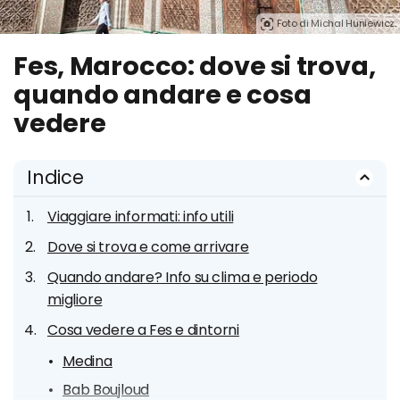
Foto di Michal Huniewicz.
Fes, Marocco: dove si trova,
quando andare e cosa
vedere
Indice
Viaggiare informati: info utili
Dove si trova e come arrivare
Quando andare? Info su clima e periodo
migliore
Cosa vedere a Fes e dintorni
Medina
Bab Boujloud