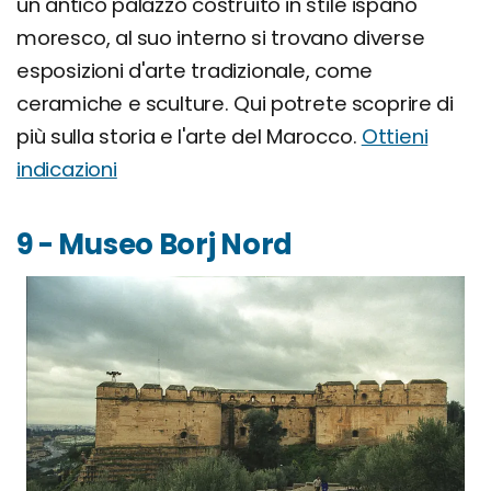
un antico palazzo costruito in stile ispano
moresco, al suo interno si trovano diverse
esposizioni d'arte tradizionale, come
ceramiche e sculture. Qui potrete scoprire di
più sulla storia e l'arte del Marocco.
Ottieni
indicazioni
9 - Museo Borj Nord