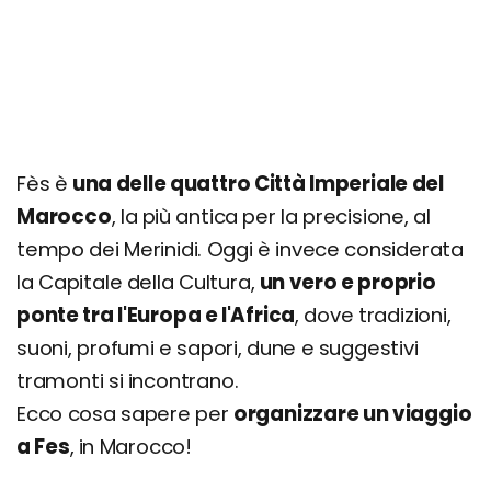
Fès è
una delle quattro Città Imperiale del
Marocco
, la più antica per la precisione, al
tempo dei Merinidi. Oggi è invece considerata
la Capitale della Cultura,
un vero e proprio
ponte tra l'Europa e l'Africa
, dove tradizioni,
suoni, profumi e sapori, dune e suggestivi
tramonti si incontrano.
Ecco cosa sapere per
organizzare un viaggio
a Fes
, in Marocco!