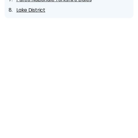
Lake District