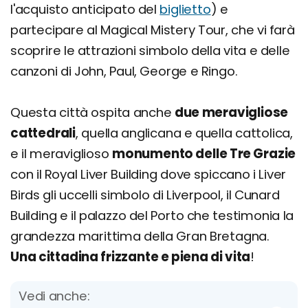
l'acquisto anticipato del
biglietto
) e
partecipare al Magical Mistery Tour, che vi farà
scoprire le attrazioni simbolo della vita e delle
canzoni di John, Paul, George e Ringo.
Questa città ospita anche
due meravigliose
cattedrali
, quella anglicana e quella cattolica,
e il meraviglioso
monumento delle Tre Grazie
con il Royal Liver Building dove spiccano i Liver
Birds gli uccelli simbolo di Liverpool, il Cunard
Building e il palazzo del Porto che testimonia la
grandezza marittima della Gran Bretagna.
Una cittadina frizzante e piena di vita
!
Vedi anche: