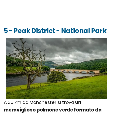
5 - Peak District - National Park
A 36 km da Manchester si trova
un
meraviglioso polmone verde formato da