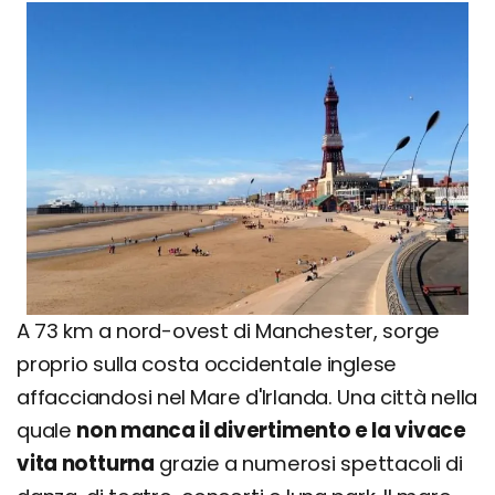
A 73 km a nord-ovest di Manchester, sorge
proprio sulla costa occidentale inglese
affacciandosi nel Mare d'Irlanda. Una città nella
quale
non manca il divertimento e la vivace
vita notturna
grazie a numerosi spettacoli di