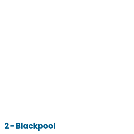
2 - Blackpool