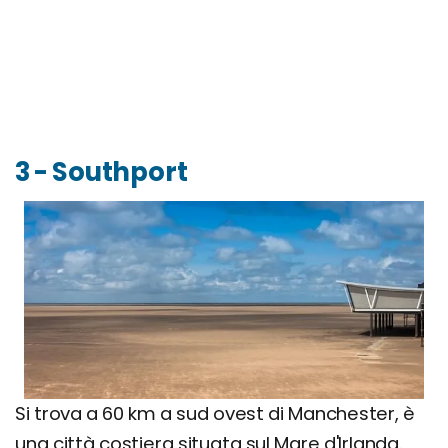
3 - Southport
Si trova a 60 km a sud ovest di Manchester, è
una città costiera situata sul Mare d'Irlanda.