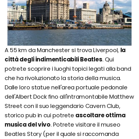
A 55 km da Manchester si trova Liverpool,
la
città degli indimenticabili Beatles
. Qui
potrete scoprire i luoghi topici legati alla band
che ha rivoluzionato la storia della musica.
Dalle loro statue nell'area portuale pedonale
dell'Albert Dock fino all'intramontabile Matthew
Street con il suo leggendario Cavern Club,
storico pub in cui potrete
ascoltare ottima
musica del vivo
. Potrete visitare il museo
Beatles Story (per il quale si raccomanda