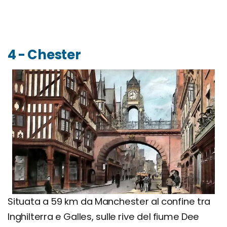
4 - Chester
Situata a 59 km da Manchester al confine tra
Inghilterra e Galles, sulle rive del fiume Dee