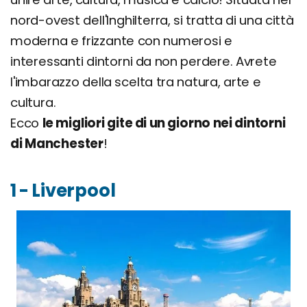
nord-ovest dell'Inghilterra, si tratta di una città
moderna e frizzante con numerosi e
interessanti dintorni da non perdere. Avrete
l'imbarazzo della scelta tra natura, arte e
cultura.
Ecco
le migliori gite di un giorno nei dintorni
di Manchester
!
1 - Liverpool