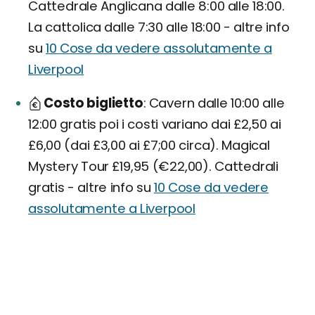
Cattedrale Anglicana dalle 8:00 alle 18:00.
La cattolica dalle 7:30 alle 18:00 - altre info
su
10 Cose da vedere assolutamente a
Liverpool
Costo biglietto
Cavern dalle 10:00 alle
12:00 gratis poi i costi variano dai £2,50 ai
£6,00 (dai £3,00 ai £7;00 circa). Magical
Mystery Tour £19,95 (€22,00). Cattedrali
gratis - altre info su
10 Cose da vedere
assolutamente a Liverpool