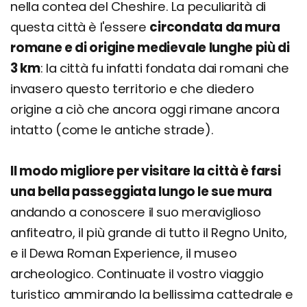
nella contea del Cheshire. La peculiarità di
questa città è l'essere
circondata da mura
romane e di origine medievale lunghe più di
3 km
: la città fu infatti fondata dai romani che
invasero questo territorio e che diedero
origine a ciò che ancora oggi rimane ancora
intatto (come le antiche strade).
Il modo migliore per visitare la città è farsi
una bella passeggiata lungo le sue mura
andando a conoscere il suo meraviglioso
anfiteatro, il più grande di tutto il Regno Unito,
e il Dewa Roman Experience, il museo
archeologico. Continuate il vostro viaggio
turistico ammirando la bellissima cattedrale e