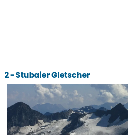
2 - Stubaier Gletscher