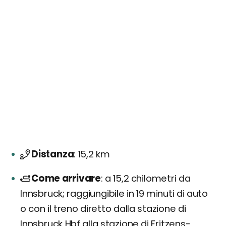
Distanza
15,2 km
Come arrivare
a 15,2 chilometri da
Innsbruck; raggiungibile in 19 minuti di auto
o con il treno diretto dalla stazione di
Innsbruck Hbf alla stazione di Fritzens-