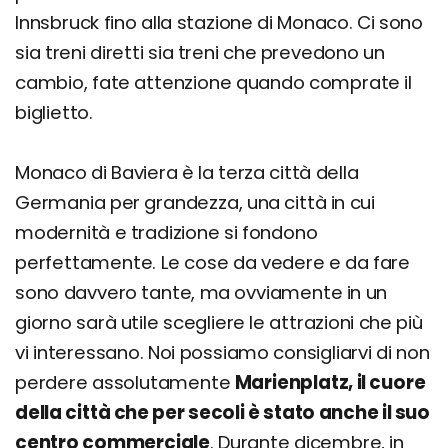
Innsbruck fino alla stazione di Monaco. Ci sono
sia treni diretti sia treni che prevedono un
cambio, fate attenzione quando comprate il
biglietto.
Monaco di Baviera è la terza città della
Germania per grandezza, una città in cui
modernità e tradizione si fondono
perfettamente. Le cose da vedere e da fare
sono davvero tante, ma ovviamente in un
giorno sarà utile scegliere le attrazioni che più
vi interessano. Noi possiamo consigliarvi di non
perdere assolutamente
Marienplatz, il cuore
della città che per secoli è stato anche il suo
centro commerciale
. Durante dicembre, in