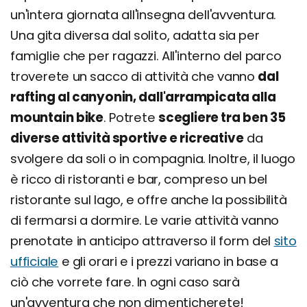
un'intera giornata all'insegna dell'avventura.
Una gita diversa dal solito, adatta sia per
famiglie che per ragazzi. All'interno del parco
troverete un sacco di attività che vanno
dal
rafting al canyonin, dall'arrampicata alla
mountain bike
. Potrete
scegliere tra ben 35
diverse attività sportive e ricreative
da
svolgere da soli o in compagnia. Inoltre, il luogo
è ricco di ristoranti e bar, compreso un bel
ristorante sul lago, e offre anche la possibilità
di fermarsi a dormire. Le varie attività vanno
prenotate in anticipo attraverso il form del
sito
ufficiale
e gli orari e i prezzi variano in base a
ciò che vorrete fare. In ogni caso sarà
un'avventura che non dimenticherete!