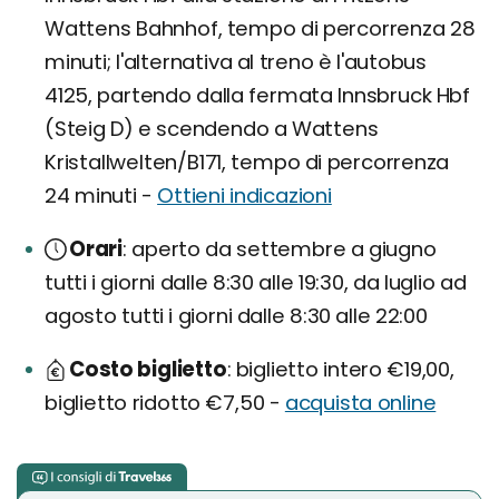
Wattens Bahnhof, tempo di percorrenza 28
minuti; l'alternativa al treno è l'autobus
4125, partendo dalla fermata Innsbruck Hbf
(Steig D) e scendendo a Wattens
Kristallwelten/B171, tempo di percorrenza
24 minuti -
Ottieni indicazioni
Orari
aperto da settembre a giugno
tutti i giorni dalle 8:30 alle 19:30, da luglio ad
agosto tutti i giorni dalle 8:30 alle 22:00
Costo biglietto
biglietto intero €19,00,
biglietto ridotto €7,50 -
acquista online