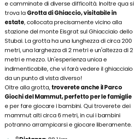
e camminate di diverse difficoltà. Inoltre qua si
trova la
Grotta di Ghiaccio, visitabile in
estate
, collocata precisamente vicino alla
stazione del monte Eisgrat sul Ghiacciaio dello
Stubai. La grotta ha una lunghezza di circa 200
metri, una larghezza di 2 metri e un'altezza di 2
metri e mezzo. Un'esperienza unica e
indimenticabile, che vi farà vedere il ghiacciaio
da un punto di vista diverso!
Oltre alla grotta,
troverete anche il Parco
Giochi del Mammut, perfetto per le famiglie
e per fare giocare i bambini. Qui troverete dei
mammut alti circa 6 metri, in cui i bambini
potranno arrampicarsi e giocare liberamente.