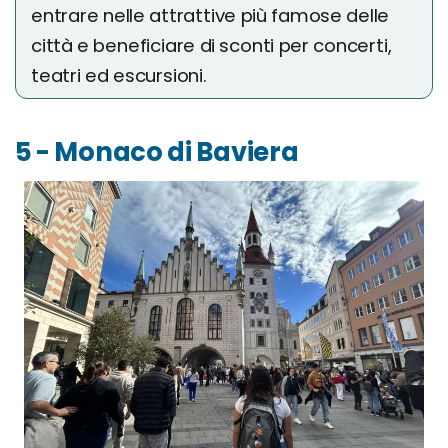
entrare nelle attrattive più famose delle
città e beneficiare di sconti per concerti,
teatri ed escursioni.
5 - Monaco di Baviera