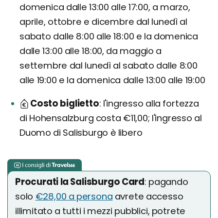
domenica dalle 13:00 alle 17:00, a marzo,
aprile, ottobre e dicembre dal lunedì al
sabato dalle 8:00 alle 18:00 e la domenica
dalle 13:00 alle 18:00, da maggio a
settembre dal lunedì al sabato dalle 8:00
alle 19:00 e la domenica dalle 13:00 alle 19:00
Costo biglietto
l'ingresso alla fortezza
di Hohensalzburg costa €11,00; l'ingresso al
Duomo di Salisburgo è libero
Procurati la Salisburgo Card
: pagando
solo
€28,00 a persona
avrete accesso
illimitato a tutti i mezzi pubblici, potrete