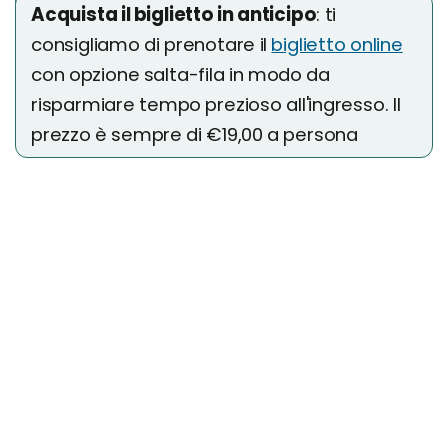
Acquista il biglietto in anticipo
: ti
consigliamo di prenotare il
biglietto online
con opzione salta-fila in modo da
risparmiare tempo prezioso all'ingresso. Il
prezzo è sempre di €19,00 a persona