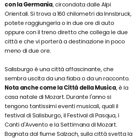
con la Germania
, circondata dalle Alpi
Orientali. Si trova a 160 chilometri da Innsbruck,
potete raggiungerla o in due ore di auto
oppure con il treno diretto che collega le due
città e che vi porterà a destinazione in poco
meno di due ore.
Salisburgo è una città affascinante, che
sembra uscita da una fiaba o da un racconto.
Nota anche come la Città della Musica
, è la
casa natale di Mozart. Durante l'anno si
tengono tantissimi eventi musicali, quali il
festival di Salisburgo, il Festival di Pasqua, i
Canti d'Avvento e la Settimana di Mozart.
Bagnata dal fiume Salzach, sulla città svetta la