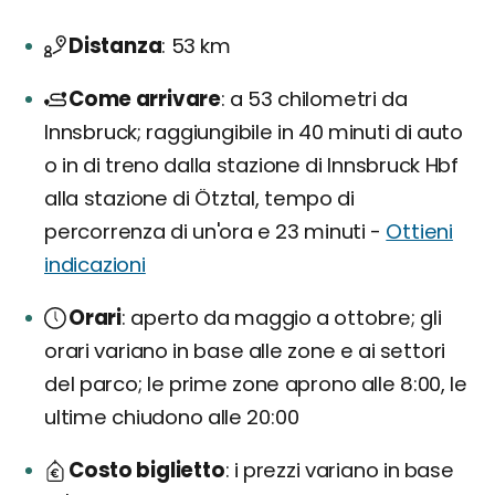
Distanza
53 km
Come arrivare
a 53 chilometri da
Innsbruck; raggiungibile in 40 minuti di auto
o in di treno dalla stazione di Innsbruck Hbf
alla stazione di Ötztal, tempo di
percorrenza di un'ora e 23 minuti -
Ottieni
indicazioni
Orari
aperto da maggio a ottobre; gli
orari variano in base alle zone e ai settori
del parco; le prime zone aprono alle 8:00, le
ultime chiudono alle 20:00
Costo biglietto
i prezzi variano in base