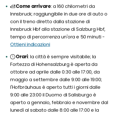
Come arrivare
a 160 chilometri da
Innsbruck; raggiungibile in due ore di auto o
con il treno diretto dalla stazione di
Innsbruck Hbf alla stazione di Salzburg Hbf,
tempo di percorrenza un'ora e 50 minuti -
Ottieni indicazioni
Orari
la città è sempre visitabile; la
Fortezza di Hohensalzburg è aperta da
ottobre ad aprile dalle 0:30 alle 17:00, da
maggio a settembre dalle 9:00 alle 19:00;
l'Hofbräuhaus è aperto tutti i giorni dalle
9:00 alle 23:00 il Duomo di Salisburgo è
aperto a gennaio, febbraio e novembre dal
lunedì al sabato dalle 8:00 alle 17:00 e la