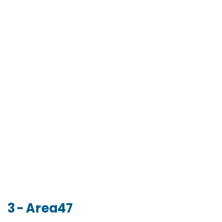
3 - Area47