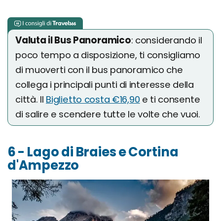
Valuta il Bus Panoramico
: considerando il
poco tempo a disposizione, ti consigliamo
di muoverti con il bus panoramico che
collega i principali punti di interesse della
città. Il
Biglietto costa €16,90
e ti consente
di salire e scendere tutte le volte che vuoi.
6 - Lago di Braies e Cortina
d'Ampezzo