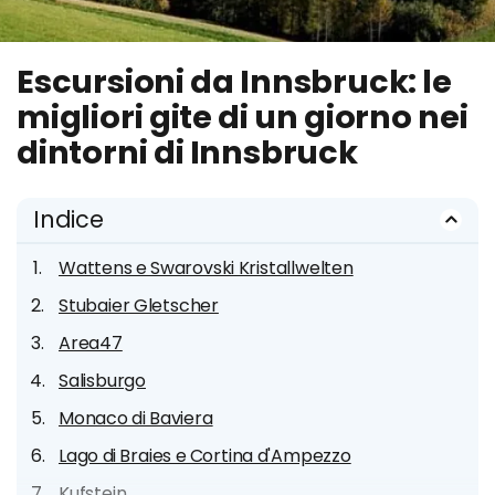
Escursioni da Innsbruck: le
migliori gite di un giorno nei
dintorni di Innsbruck
Indice
Wattens e Swarovski Kristallwelten
Stubaier Gletscher
Area47
Salisburgo
Monaco di Baviera
Lago di Braies e Cortina d'Ampezzo
Kufstein