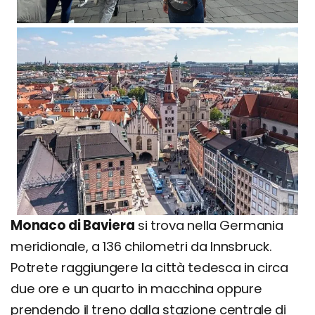
Monaco di Baviera
si trova nella Germania
meridionale, a 136 chilometri da Innsbruck.
Potrete raggiungere la città tedesca in circa
due ore e un quarto in macchina oppure
prendendo il treno dalla stazione centrale di