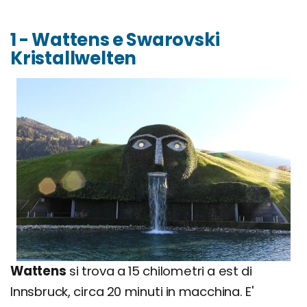
1 - Wattens e Swarovski
Kristallwelten
Wattens
si trova a 15 chilometri a est di
Innsbruck, circa 20 minuti in macchina. E'