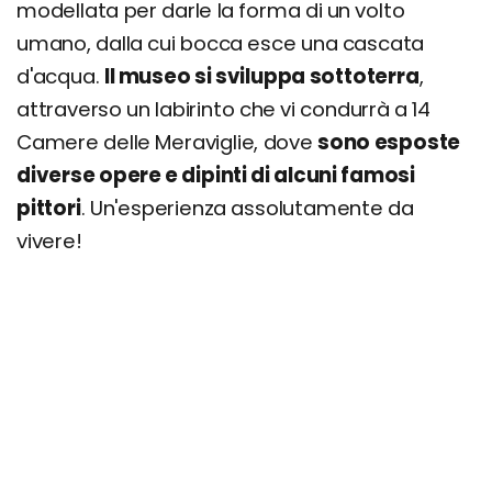
modellata per darle la forma di un volto
umano, dalla cui bocca esce una cascata
d'acqua.
Il museo si sviluppa sottoterra
,
attraverso un labirinto che vi condurrà a 14
Camere delle Meraviglie, dove
sono esposte
diverse opere e dipinti di alcuni famosi
pittori
. Un'esperienza assolutamente da
vivere!