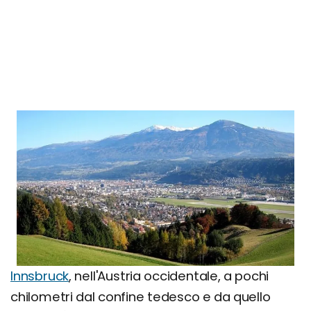
Innsbruck
, nell'Austria occidentale, a pochi
chilometri dal confine tedesco e da quello