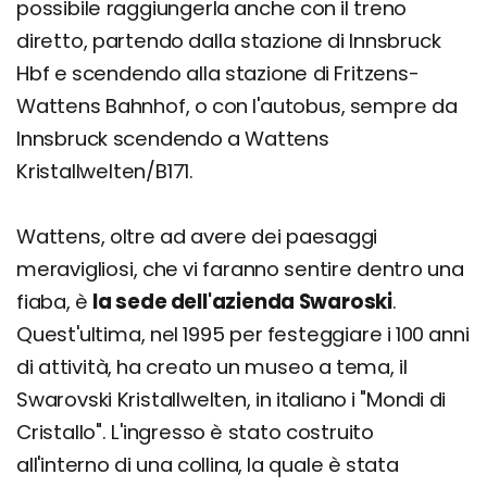
possibile raggiungerla anche con il treno
diretto, partendo dalla stazione di Innsbruck
Hbf e scendendo alla stazione di Fritzens-
Wattens Bahnhof, o con l'autobus, sempre da
Innsbruck scendendo a Wattens
Kristallwelten/B171.
Wattens, oltre ad avere dei paesaggi
meravigliosi, che vi faranno sentire dentro una
fiaba, è
la sede dell'azienda Swaroski
.
Quest'ultima, nel 1995 per festeggiare i 100 anni
di attività, ha creato un museo a tema, il
Swarovski Kristallwelten, in italiano i "Mondi di
Cristallo". L'ingresso è stato costruito
all'interno di una collina, la quale è stata