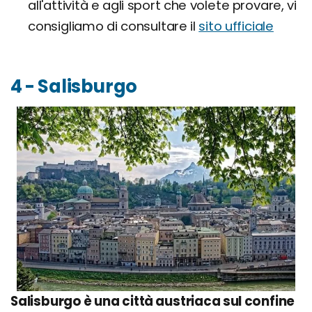
all'attività e agli sport che volete provare, vi
consigliamo di consultare il
sito ufficiale
4 - Salisburgo
Salisburgo è una città austriaca sul confine