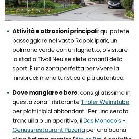
Attività e attrazioni principali
qui potete
passeggiare nel vasto Rapoldipark, un
polmone verde con un laghetto, o visitare
lo stadio Tivoli Neu se siete amanti dello
sport. È una zona perfetta per vivere la
Innsbruck meno turistica e più autentica.
Dove mangiare e bere
consigliatissimo in
questa zona il ristorante
Tiroler Weinstube
per piatti tipici abbondanti. Per una serata
tranquilla o un aperitivo, il
Das Monaco's -
Genussrestaurant Pizzeria
per una buona