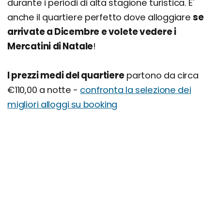
durante i periodi di alta stagione turistica. E'
anche il quartiere perfetto dove alloggiare
se
arrivate a Dicembre e volete vedere i
Mercatini di Natale
!
I prezzi medi del quartiere
partono da circa
€110,00 a notte -
confronta la selezione dei
migliori alloggi su booking