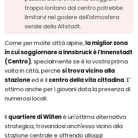
troppo lontano dal centro potrebbe
limitarvi nel godere dell'atmosfera
serale della Altstadt.
Come per molte città alpine,
la miglior zona
in cui soggiornare a Innsbruck è l'Innenstadt
(Centro)
, specialmente se è la vostra prima
volta in città, perché
si trova vicino alla
stazione
ed è il
centro della vita cittadina
. E'
ottimo anche per i giovani data la presenza di
numerosi locali.
Il
quartiere di Wilten
è un'ottima alternativa
strategica, trovandosi anch'esso vicino alla
stazione centrale e offrendo alloggi