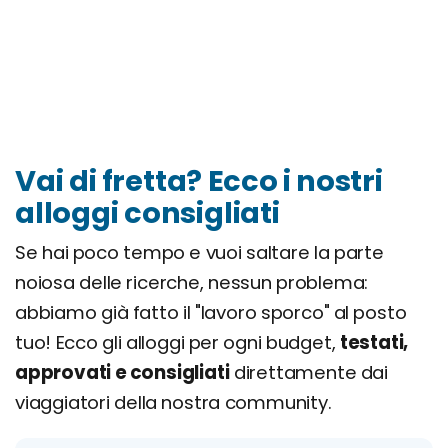
Vai di fretta? Ecco i nostri
alloggi consigliati
Se hai poco tempo e vuoi saltare la parte
noiosa delle ricerche, nessun problema:
abbiamo già fatto il "lavoro sporco" al posto
tuo! Ecco gli alloggi per ogni budget,
testati,
approvati e consigliati
direttamente dai
viaggiatori della nostra community.