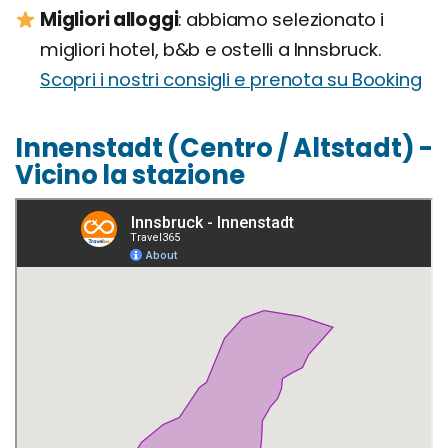
Migliori alloggi
: abbiamo selezionato i
migliori hotel, b&b e ostelli a Innsbruck.
Scopri i nostri consigli e prenota su Booking
Innenstadt (Centro / Altstadt) -
Vicino la stazione