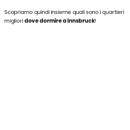
Scopriamo quindi insieme quali sono i quartieri
migliori
dove dormire a Innsbruck
!