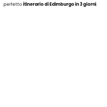
perfetto
itinerario di Edimburgo in 3 giorni
.