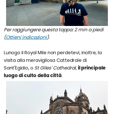
Per raggiungere questa tappa: 2 min a piedi
(
Ottieni indicazioni
)
.
Lunogo il Royal Mile non perdetevi, inoltre, la
visita alla meravigliosa Cattedrale di
Sant'Egidio, o
St Giles' Cathedral
,
il principale
luogo di culto della città
.