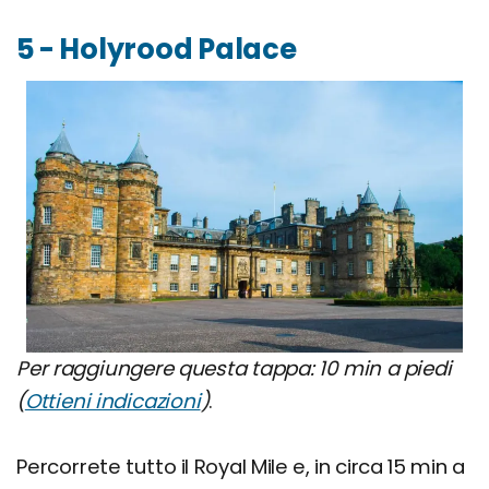
5 - Holyrood Palace
Per raggiungere questa tappa: 10 min a piedi
(
Ottieni indicazioni
)
.
Percorrete tutto il Royal Mile e, in circa 15 min a