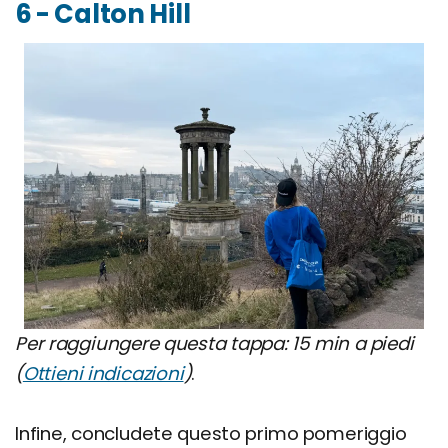
6 - Calton Hill
Per raggiungere questa tappa: 15 min a piedi
(
Ottieni indicazioni
)
.
Infine, concludete questo primo pomeriggio