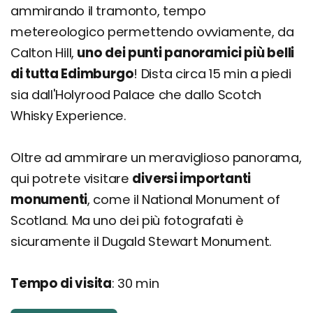
ammirando il tramonto, tempo
metereologico permettendo ovviamente, da
Calton Hill,
uno dei punti panoramici più belli
di tutta Edimburgo
! Dista circa 15 min a piedi
sia dall'Holyrood Palace che dallo Scotch
Whisky Experience.
Oltre ad ammirare un meraviglioso panorama,
qui potrete visitare
diversi importanti
monumenti
, come il National Monument of
Scotland. Ma uno dei più fotografati è
sicuramente il Dugald Stewart Monument.
Tempo di visita
: 30 min