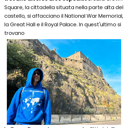
Square, la cittadella situata nella parte alta del
castello, si affacciano il National War Memorial,
la Great Hall e il Royal Palace. In quest'ultimo si
trovano