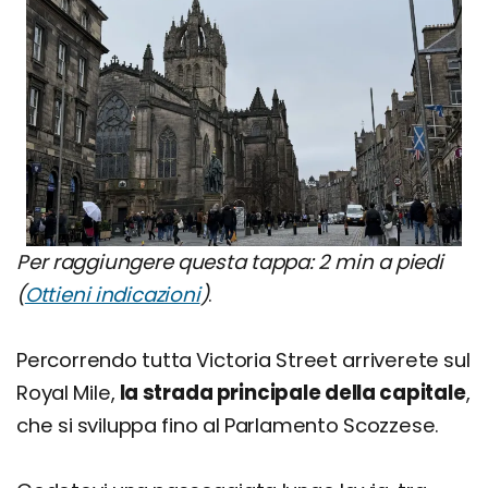
Per raggiungere questa tappa: 2 min a piedi
(
Ottieni indicazioni
)
.
Percorrendo tutta Victoria Street arriverete sul
Royal Mile,
la strada principale della capitale
,
che si sviluppa fino al Parlamento Scozzese.