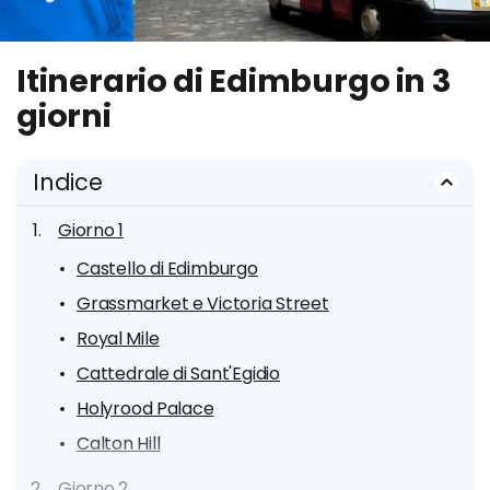
Itinerario di Edimburgo in 3
giorni
Indice
Giorno 1
Castello di Edimburgo
Grassmarket e Victoria Street
Royal Mile
Cattedrale di Sant'Egidio
Holyrood Palace
Calton Hill
Giorno 2