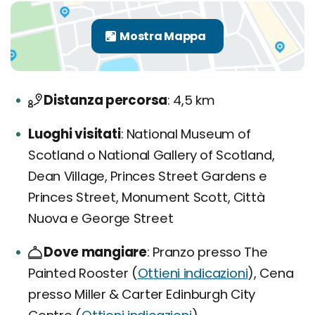
Distanza percorsa
4,5 km
Luoghi visitati
National Museum of
Scotland o National Gallery of Scotland,
Dean Village, Princes Street Gardens e
Princes Street, Monument Scott, Città
Nuova e George Street
Dove mangiare
Pranzo presso The
Painted Rooster (
Ottieni indicazioni
), Cena
presso Miller & Carter Edinburgh City