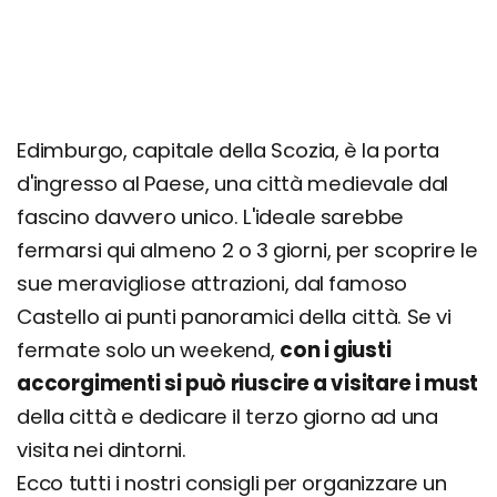
Edimburgo, capitale della Scozia, è la porta
d'ingresso al Paese, una città medievale dal
fascino davvero unico. L'ideale sarebbe
fermarsi qui almeno 2 o 3 giorni, per scoprire le
sue meravigliose attrazioni, dal famoso
Castello ai punti panoramici della città. Se vi
fermate solo un weekend,
con i giusti
accorgimenti si può riuscire a visitare i must
della città e dedicare il terzo giorno ad una
visita nei dintorni.
Ecco tutti i nostri consigli per organizzare un