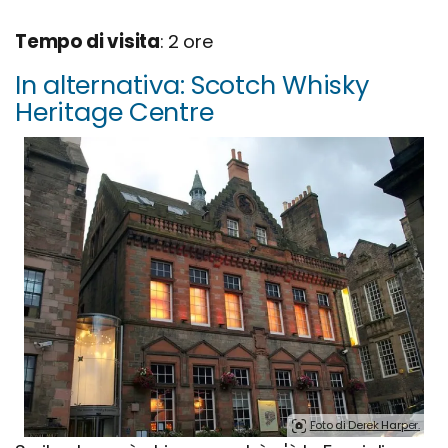
Tempo di visita
: 2 ore
In alternativa: Scotch Whisky
Heritage Centre
Foto di Derek Harper.