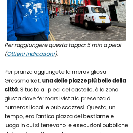
Per raggiungere questa tappa: 5 min a piedi
(
Ottieni indicazioni
)
.
Per pranzo aggiungete la meravigliosa
Grassmarket,
una delle piazze più belle della
città
. Situata a i piedi del castello, è la zona
giusta dove fermarsi vista la presenza di
numerosi locali e pub scozzesi. Questa, un
tempo, era l'antica piazza del bestiame e
luogo in cui si tenevano le esecuzioni pubbliche