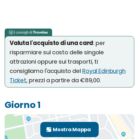
Valuta l'acquisto di una card
: per
risparmiare sul costo delle singole
attrazioni oppure sui trasporti, ti
consigliamo l'acquisto del
Royal Edinburgh
Ticket
, prezzi a partire da €89,00.
Giorno 1