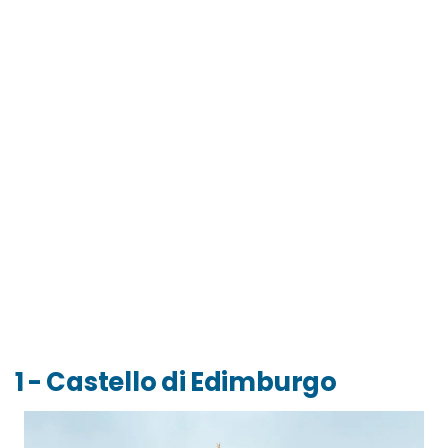
1 - Castello di Edimburgo