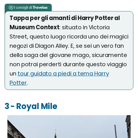
Tappa per gli amanti di Harry Potter al
Museum Context
: situato in Victoria
Street, questo luogo ricorda uno dei magici
negozi di Diagon Alley. E, se sei un vero fan
della saga del giovane mago, sicuramente
non potrai perderti durante questo viaggio
un
tour guidato a piedi a tema Harry
Potter
.
3 - Royal Mile