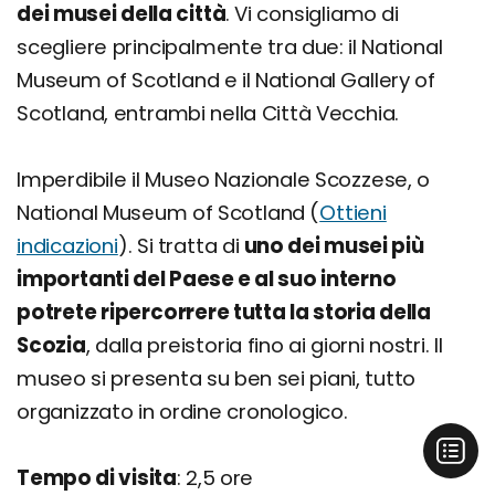
dei musei della città
. Vi consigliamo di
scegliere principalmente tra due: il National
Museum of Scotland e il National Gallery of
Scotland, entrambi nella Città Vecchia.
Imperdibile il Museo Nazionale Scozzese, o
National Museum of Scotland (
Ottieni
indicazioni
). Si tratta di
uno dei musei più
importanti del Paese e al suo interno
potrete ripercorrere tutta la storia della
Scozia
, dalla preistoria fino ai giorni nostri. Il
museo si presenta su ben sei piani, tutto
organizzato in ordine cronologico.
Tempo di visita
: 2,5 ore