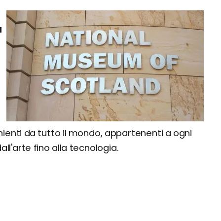
i
a
nienti da tutto il mondo, appartenenti a ogni
all'arte fino alla tecnologia.