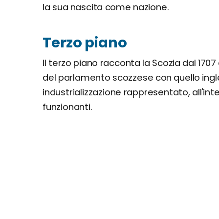
la sua nascita come nazione.
Terzo piano
Il terzo piano racconta la Scozia dal 1707 
del parlamento scozzese con quello ing
industrializzazione rappresentato, all'i
funzionanti.