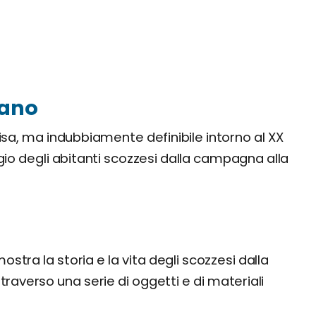
iano
sa, ma indubbiamente definibile intorno al XX
io degli abitanti scozzesi dalla campagna alla
stra la storia e la vita degli scozzesi dalla
traverso una serie di oggetti e di materiali