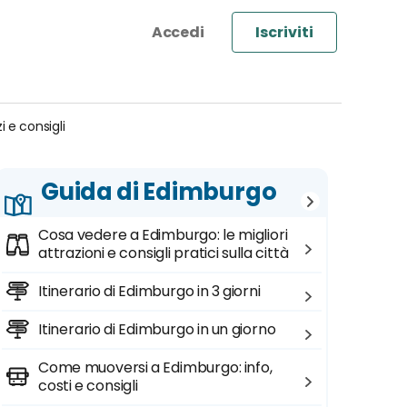
Iscriviti
 e consigli
Guida di Edimburgo
Cosa vedere a Edimburgo: le migliori
attrazioni e consigli pratici sulla città
Itinerario di Edimburgo in 3 giorni
Itinerario di Edimburgo in un giorno
Come muoversi a Edimburgo: info,
costi e consigli