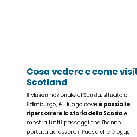
Cosa vedere e come visi
Scotland
Il Museo nazionale di Scozia, situato a
Edimburgo, è il luogo dove
è possibile
ripercorrere la storia della Scozia
e
mostra tutti i passaggi che l'hanno
portata ad essere il Paese che è oggi,