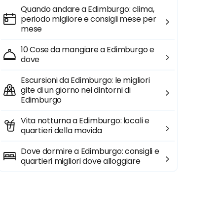
Quando andare a Edimburgo: clima,
periodo migliore e consigli mese per
mese
10 Cose da mangiare a Edimburgo e
dove
Escursioni da Edimburgo: le migliori
gite di un giorno nei dintorni di
Edimburgo
Vita notturna a Edimburgo: locali e
quartieri della movida
Dove dormire a Edimburgo: consigli e
quartieri migliori dove alloggiare