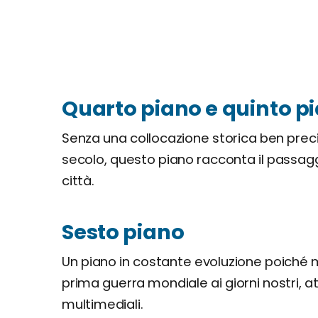
Quarto piano e quinto p
Senza una collocazione storica ben preci
secolo, questo piano racconta il passagg
città.
Sesto piano
Un piano in costante evoluzione poiché mo
prima guerra mondiale ai giorni nostri, at
multimediali.