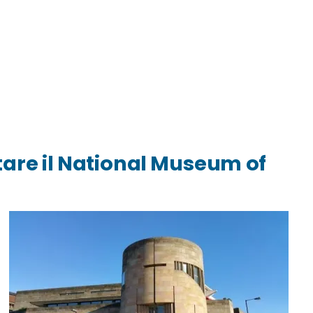
tare il National Museum of