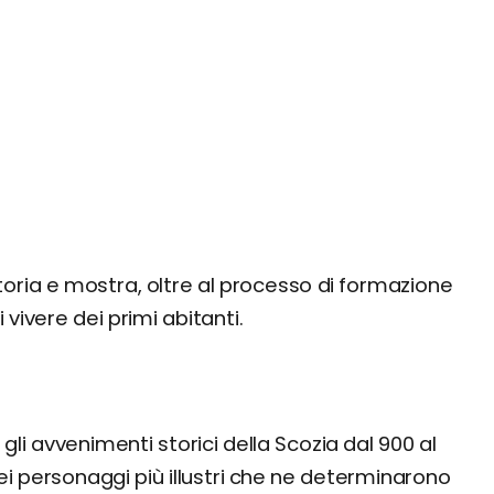
storia e mostra, oltre al processo di formazione
vivere dei primi abitanti.
 gli avvenimenti storici della Scozia dal 900 al
dei personaggi più illustri che ne determinarono