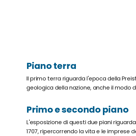
Piano terra
Il primo terra riguarda l'epoca della Prei
geologica della nazione, anche il modo di 
Primo e secondo piano
L'esposizione di questi due piani riguarda
1707, ripercorrendo la vita e le imprese 