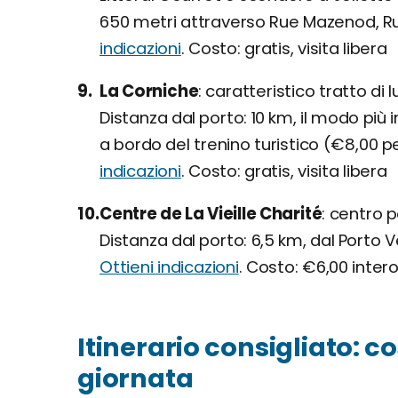
650 metri attraverso Rue Mazenod, Rue
indicazioni
. Costo: gratis, visita libera
La Corniche
caratteristico tratto di 
Distanza dal porto: 10 km, il modo più
a bordo del trenino turistico (€8,00 pe
indicazioni
. Costo: gratis, visita libera
Centre de La Vieille Charité
centro po
Distanza dal porto: 6,5 km, dal Porto
Ottieni indicazioni
. Costo: €6,00 intero
Itinerario consigliato: 
giornata