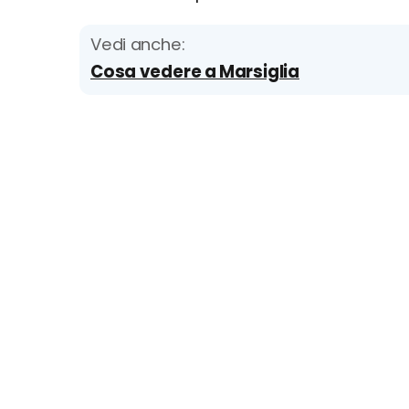
Vedi anche:
Cosa vedere a Marsiglia