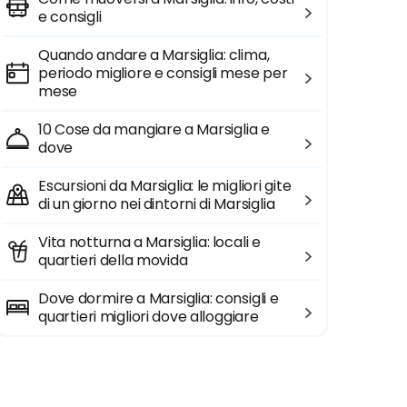
e consigli
Quando andare a Marsiglia: clima,
periodo migliore e consigli mese per
mese
10 Cose da mangiare a Marsiglia e
dove
Escursioni da Marsiglia: le migliori gite
di un giorno nei dintorni di Marsiglia
Vita notturna a Marsiglia: locali e
quartieri della movida
Dove dormire a Marsiglia: consigli e
quartieri migliori dove alloggiare