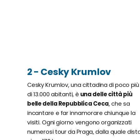
2 - Cesky Krumlov
Cesky Krumlov, una cittadina di poco più
di 13.000 abitanti, è
una delle città più
belle della Repubblica Ceca
, che sa
incantare e far innamorare chiunque la
visiti. Ogni giorno vengono organizzati
numerosi tour da Praga, dalla quale dist