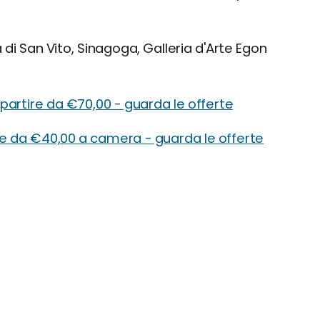
 di San Vito, Sinagoga, Galleria d'Arte Egon
 partire da €70,00 - guarda le offerte
re da €40,00 a camera - guarda le offerte