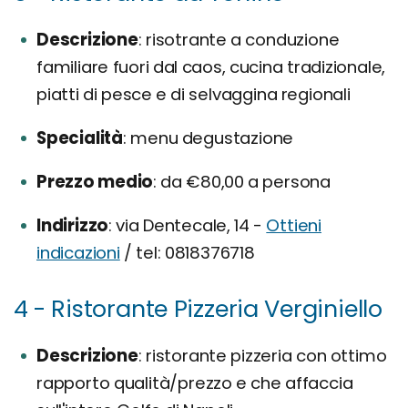
Descrizione
risotrante a conduzione
familiare fuori dal caos, cucina tradizionale,
piatti di pesce e di selvaggina regionali
Specialità
menu degustazione
Prezzo medio
da €80,00 a persona
Indirizzo
via Dentecale, 14 -
Ottieni
indicazioni
/ tel: 0818376718
4 - Ristorante Pizzeria Verginiello
Descrizione
ristorante pizzeria con ottimo
rapporto qualità/prezzo e che affaccia