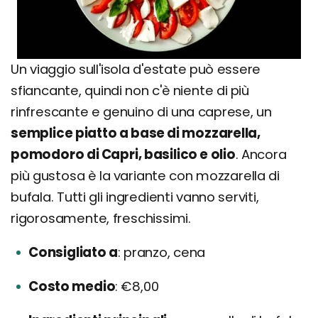
Un viaggio sull'isola d'estate può essere
sfiancante, quindi non c'è niente di più
rinfrescante e genuino di una caprese, un
semplice piatto a base di mozzarella,
pomodoro di Capri, basilico e olio
. Ancora
più gustosa è la variante con mozzarella di
bufala. Tutti gli ingredienti vanno serviti,
rigorosamente, freschissimi.
Consigliato a
pranzo, cena
Costo medio
€8,00