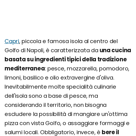
Capri
, piccola e famosa isola al centro del
Golfo di Napoli, è caratterizzata da
una cucina
basata su ingredienti tipici della tradizione
mediterranea
: pesce, mozzarella, pomodoro,
limoni, basilico e olio extravergine d'oliva.
Inevitabilmente molte specialità culinarie
dell'isola sono a base di pesce, ma
considerando il territorio, non bisogna
escludere la possibilità di mangiare un'ottima
pizza con vista Golfo, o assaggiare formaggi e
salumi locali. Obbligatorio, invece, è
bere il