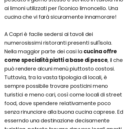
ai limoni utilizzati per l'iconico limoncello. Una
cucina che vi farà sicuramente innamorare!
A Capri è facile sedersi ai tavoli dei
numerosissimi ristoranti presenti sull'isola.
Nella maggior parte dei casi la
cucina offre
come specialità piatti a base di pesce
, il che
può rendere alcuni menù piuttosto costosi.
Tuttavia, tra la vasta tipologia di locali, è
sempre possibile trovare posticini meno
turistici e meno cari, così come locali di street
food, dove spendere relativamente poco
senza rinunciare alla buona cucina caprese. Ed
esserndo una destinazione decisamente