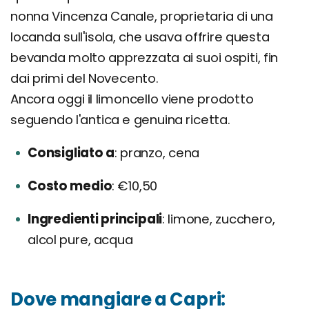
nonna Vincenza Canale, proprietaria di una
locanda sull'isola, che usava offrire questa
bevanda molto apprezzata ai suoi ospiti, fin
dai primi del Novecento.
Ancora oggi il limoncello viene prodotto
seguendo l'antica e genuina ricetta.
Consigliato a
pranzo, cena
Costo medio
€10,50
Ingredienti principali
limone, zucchero,
alcol pure, acqua
Dove mangiare a Capri: