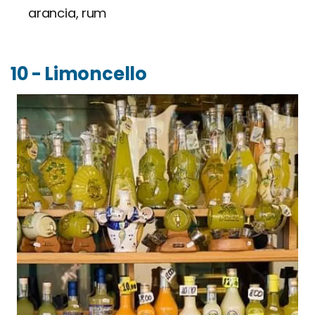
arancia, rum
10 - Limoncello