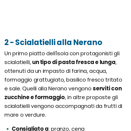
2 - Scialatielli alla Nerano
Un primo piatto dell'isola con protagonisti gli
scialatielli,
un tipo di pasta fresca e lunga
,
ottenuti da un impasto di farina, acqua,
formaggio grattugiato, basilico fresco tritato
e sale. Quelli alla Nerano vengono
serviti con
zucchine e formaggio
, in altre proposte gli
scialatielli vengono accompagnati da frutti di
mare o verdure.
Consigliato a
pranzo, cena