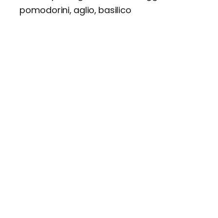
pomodorini, aglio, basilico