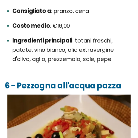
Consigliato a
pranzo, cena
Costo medio
€16,00
Ingredienti principali
totani freschi,
patate, vino bianco, olio extravergine
d'oliva, aglio, prezzemolo, sale, pepe
6 - Pezzogna all'acqua pazza