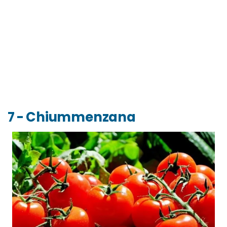
7 - Chiummenzana