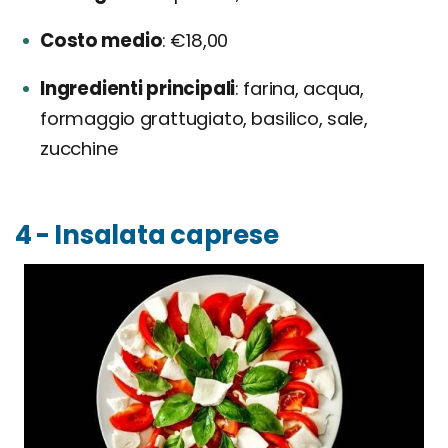
Costo medio
€18,00
Ingredienti principali
farina, acqua,
formaggio grattugiato, basilico, sale,
zucchine
4 - Insalata caprese