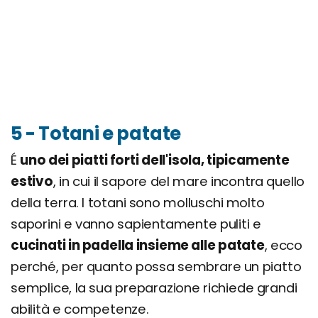
5 - Totani e patate
É
uno dei piatti forti dell'isola, tipicamente
estivo
, in cui il sapore del mare incontra quello
della terra. I totani sono molluschi molto
saporini e vanno sapientamente puliti e
cucinati in padella insieme alle patate
, ecco
perché, per quanto possa sembrare un piatto
semplice, la sua preparazione richiede grandi
abilità e competenze.