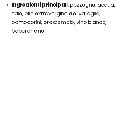
Ingredienti principali
pezzogna, acqua,
sale, olio extravergine d'oliva, aglio,
pomodorini, prezzemolo, vino bianco,
peperoncino