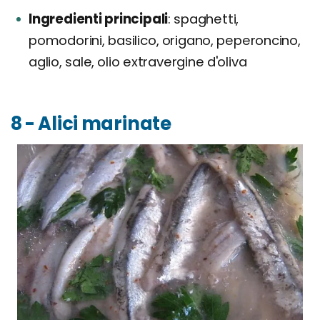
Ingredienti principali
spaghetti,
pomodorini, basilico, origano, peperoncino,
aglio, sale, olio extravergine d'oliva
8 - Alici marinate