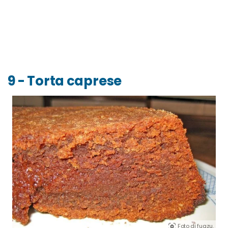
9 - Torta caprese
Foto di fugzu.