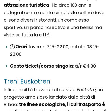
attrazione turistica
! Ha circa 100 anni e
collega il centro con la cima della collina dove
ci sono diversi ristoranti, un complesso
sportivo, un parco ricreativo e una bellissima
vista su tutta la città!
Orari
inverno 7:15-22:00, estate 08:15-
23:00
Costo ticket/corsa singola
a/r €4,30
Treni Euskotren
Infine, in città troverete il servizio
Euskotre
, un
progetto ambizioso lanciato dalla città di
Bilbao:
tre linee ecologiche, il cui trasporto è