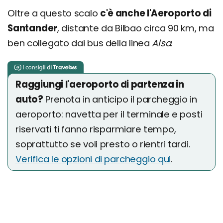
Oltre a questo scalo
c'è anche l'Aeroporto di
Santander
, distante da Bilbao circa 90 km, ma
ben collegato dai bus della linea
Alsa
.
Raggiungi l'aeroporto di partenza in
auto?
Prenota in anticipo il parcheggio in
aeroporto: navetta per il terminale e posti
riservati ti fanno risparmiare tempo,
soprattutto se voli presto o rientri tardi.
Verifica le opzioni di parcheggio qui
.