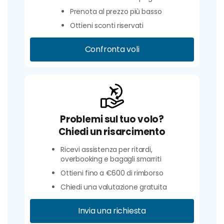
Prenota al prezzo più basso
Ottieni sconti riservati
Confronta voli
Problemi sul tuo volo?
Chiedi un risarcimento
Ricevi assistenza per ritardi,
overbooking e bagagli smarriti
Ottieni fino a €600 di rimborso
Chiedi una valutazione gratuita
Invia una richiesta