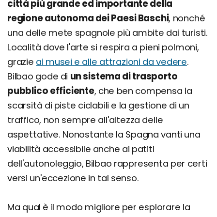
città più grande ed importante della
regione autonoma dei Paesi Baschi
, nonché
una delle mete spagnole più ambite dai turisti.
Località dove l'arte si respira a pieni polmoni,
grazie
ai musei e alle attrazioni da vedere
.
Bilbao gode di
un sistema di trasporto
pubblico efficiente
, che ben compensa la
scarsità di piste ciclabili e la gestione di un
traffico, non sempre all'altezza delle
aspettative. Nonostante la Spagna vanti una
viabilità accessibile anche ai patiti
dell'autonoleggio, Bilbao rappresenta per certi
versi un'eccezione in tal senso.
Ma qual è il modo migliore per esplorare la