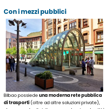
Con i mezzi pubblici
Bilbao possiede
una moderna rete pubblica
di trasporti
(oltre ad altre soluzioni private),