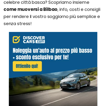
celebre città basca? Scopriamo insieme
come muoversi a Bilbao
, info, costi e consigli
per rendere il vostro soggiorno più semplice e
senza stress!