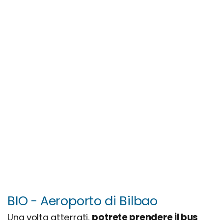
BIO - Aeroporto di Bilbao
Una volta atterrati,
potrete prendere il bus