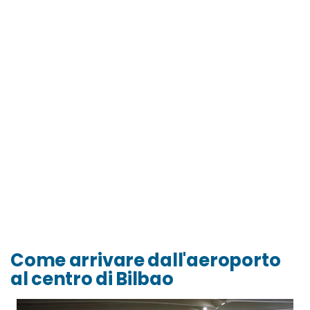
Come arrivare dall'aeroporto
al centro di Bilbao