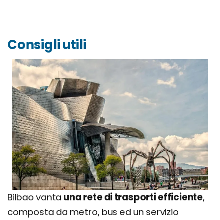
Consigli utili
Bilbao vanta
una rete di trasporti efficiente
,
composta da metro, bus ed un servizio