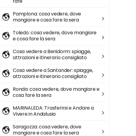
fare
Pamplona: cosa vedere, dove
mangiare e cosa fare la sera
Toledo: cosa vedere, dove mangiare
e cosa fare la sera
Cosa vedere a Benidorm: spiagge,
attrazioni e itinerario consigliato
Cosa vedere a Santander: spiagge,
attrazioni e itinerario consigliato
Ronda: cosa vedere, dove mangiare e
cosa fare la sera
MARINALEDA: Trasferirsi e Andare a
Vivere in Andalusia
Saragozza: cosa vedere, dove
mangiare e cosa fare la sera