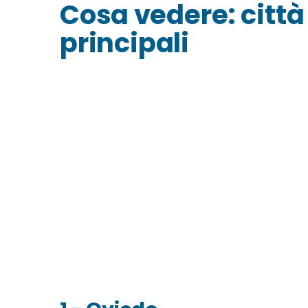
Cosa vedere: città 
principali