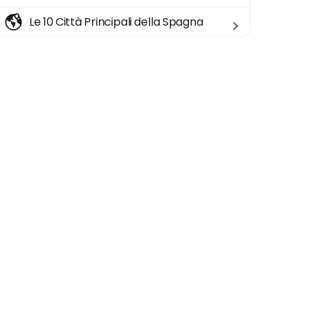
Le 10 Città Principali della Spagna