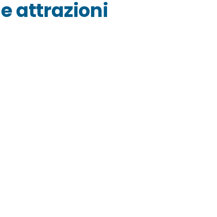
e attrazioni