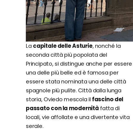
La
capitale delle Asturie
, nonché la
seconda città più popolata del
Principato, si distingue anche per essere
una delle più belle ed è famosa per
essere stata nominata una delle città
spagnole più pulite. Città dalla lunga
storia, Oviedo mescola il
fascino del
passato con la modernità
fatta di
locali, vie affollate e una divertente vita
serale.