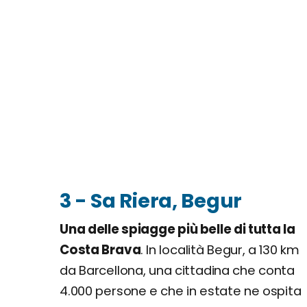
3 - Sa Riera, Begur
Una delle spiagge più belle di tutta la
Costa Brava
. In località Begur, a 130 km
da Barcellona, una cittadina che conta
4.000 persone e che in estate ne ospita