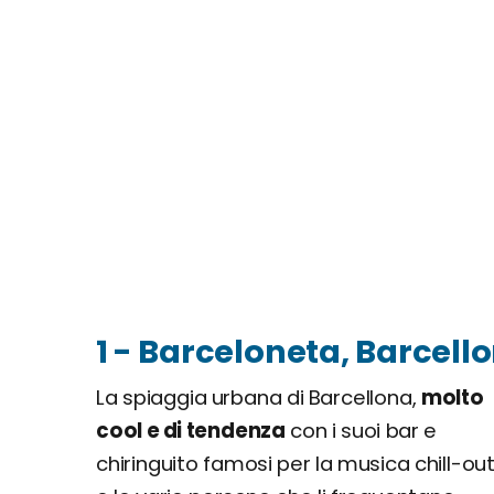
1 - Barceloneta, Barcell
La spiaggia urbana di Barcellona,
molto
cool e di tendenza
con i suoi bar e
chiringuito famosi per la musica chill-ou