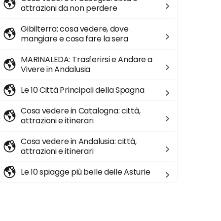
attrazioni da non perdere
Gibilterra: cosa vedere, dove
mangiare e cosa fare la sera
MARINALEDA: Trasferirsi e Andare a
Vivere in Andalusia
Le 10 Città Principali della Spagna
Cosa vedere in Catalogna: città,
attrazioni e itinerari
Cosa vedere in Andalusia: città,
attrazioni e itinerari
Le 10 spiagge più belle delle Asturie