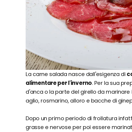
La carne salada nasce dall'esigenza di
c
alimentare per l'inverno
. Per la sua pr
d'anca o la parte del girello da marinare
aglio, rosmarino, alloro e bacche di ginep
Dopo un primo periodo di frollatura infatti
grasse e nervose per poi essere marinata 