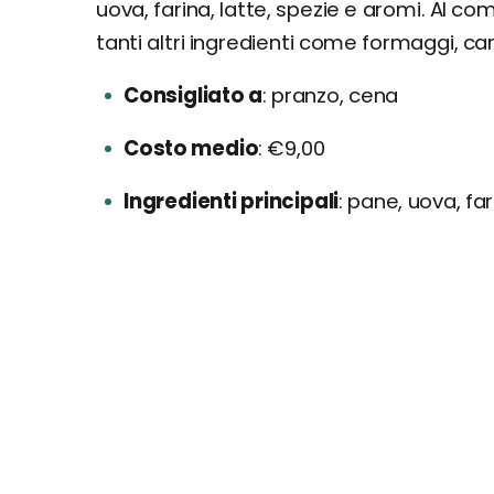
uova, farina, latte, spezie e aromi. Al 
tanti altri ingredienti come formaggi, ca
Consigliato a
pranzo, cena
Costo medio
€9,00
Ingredienti principali
pane, uova, far