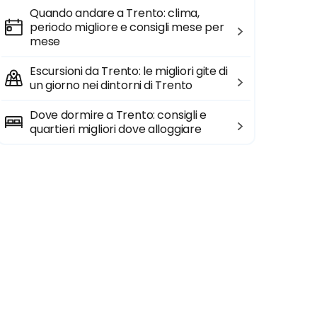
Quando andare a Trento: clima,
periodo migliore e consigli mese per
mese
Escursioni da Trento: le migliori gite di
un giorno nei dintorni di Trento
Dove dormire a Trento: consigli e
quartieri migliori dove alloggiare