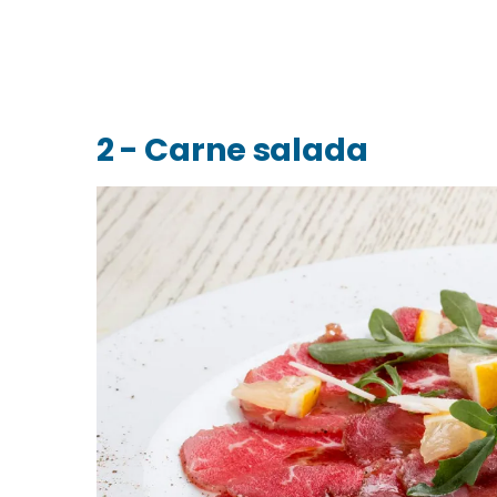
2 - Carne salada