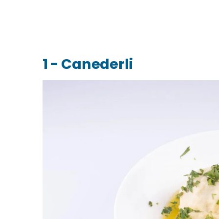
1 - Canederli