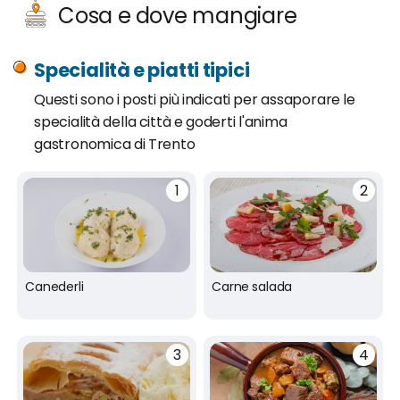
Cosa e dove mangiare
Specialità e piatti tipici
Questi sono i posti più indicati per assaporare le
specialità della città e goderti l'anima
gastronomica di Trento
Canederli
Carne salada