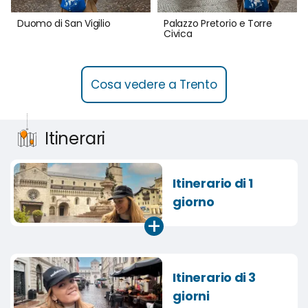
Duomo di San Vigilio
Palazzo Pretorio e Torre
Civica
Cosa vedere a Trento
Itinerari
Itinerario di 1
giorno
+
Itinerario di 3
giorni