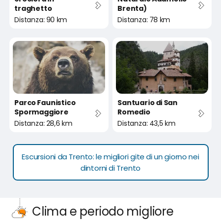
traghetto
Brenta)
Distanza: 90 km
Distanza: 78 km
Parco Faunistico
Santuario di San
Spormaggiore
Romedio
Distanza: 28,6 km
Distanza: 43,5 km
Escursioni da Trento: le migliori gite di un giorno nei
dintorni di Trento
Clima e periodo migliore