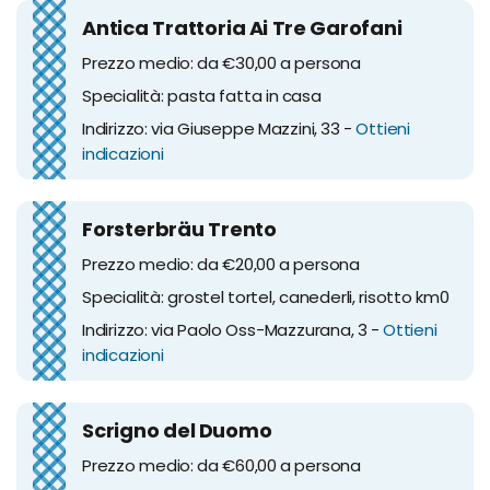
Antica Trattoria Ai Tre Garofani
Prezzo medio: da €30,00 a persona
Specialità: pasta fatta in casa
Indirizzo: via Giuseppe Mazzini, 33 -
Ottieni
indicazioni
Forsterbräu Trento
Prezzo medio: da €20,00 a persona
Specialità: grostel tortel, canederli, risotto km0
Indirizzo: via Paolo Oss-Mazzurana, 3 -
Ottieni
indicazioni
Scrigno del Duomo
Prezzo medio: da €60,00 a persona