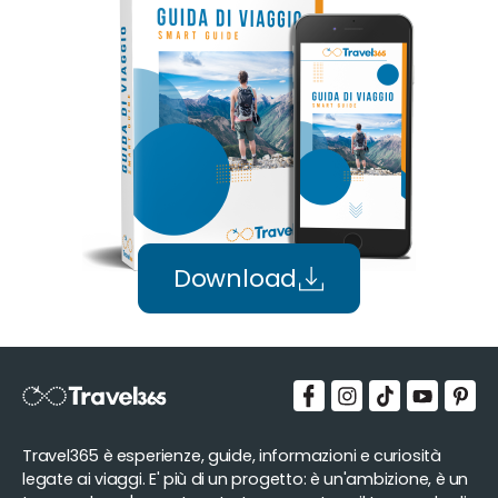
Download
Travel365 è esperienze, guide, informazioni e curiosità
legate ai viaggi. E' più di un progetto: è un'ambizione, è un