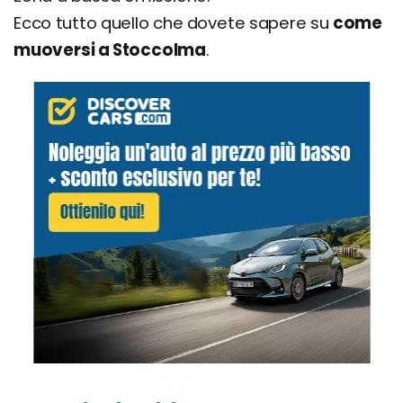
Ecco tutto quello che dovete sapere su
come
muoversi a Stoccolma
.