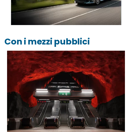
Con i mezzi pubblici