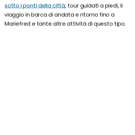
sotto i ponti della città
, tour guidati a piedi, il
viaggio in barca di andata e ritorno fino a
Mariefred e tante altre attività di questo tipo.