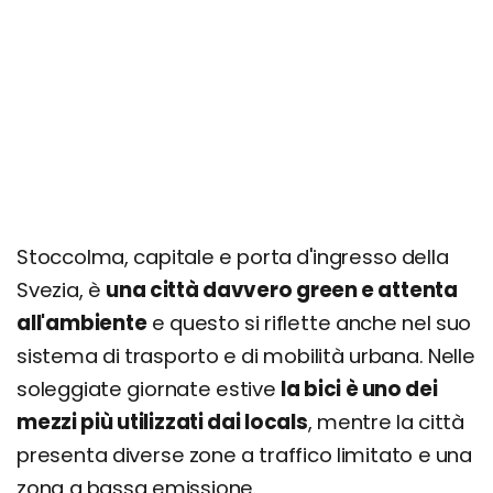
Stoccolma, capitale e porta d'ingresso della
Svezia, è
una città davvero green e attenta
all'ambiente
e questo si riflette anche nel suo
sistema di trasporto e di mobilità urbana. Nelle
soleggiate giornate estive
la bici è uno dei
mezzi più utilizzati dai locals
, mentre la città
presenta diverse zone a traffico limitato e una
zona a bassa emissione.