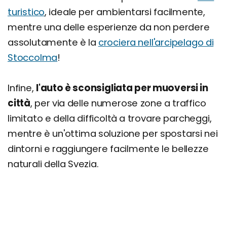
turistico
, ideale per ambientarsi facilmente,
mentre una delle esperienze da non perdere
assolutamente è la
crociera nell'arcipelago di
Stoccolma
!
Infine,
l'auto è sconsigliata per muoversi in
città
, per via delle numerose zone a traffico
limitato e della difficoltà a trovare parcheggi,
mentre è un'ottima soluzione per spostarsi nei
dintorni e raggiungere facilmente le bellezze
naturali della Svezia.