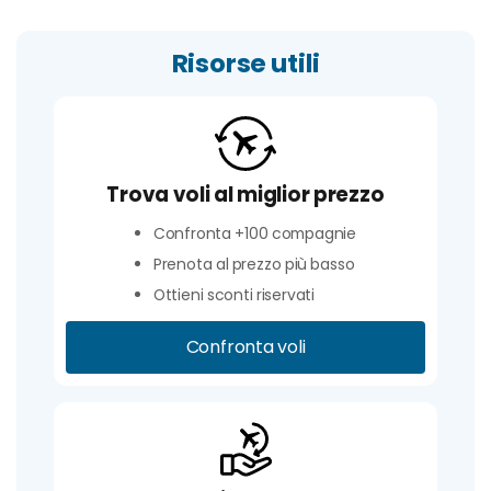
Risorse utili
Trova voli al miglior prezzo
Confronta +100 compagnie
Prenota al prezzo più basso
Ottieni sconti riservati
Confronta voli