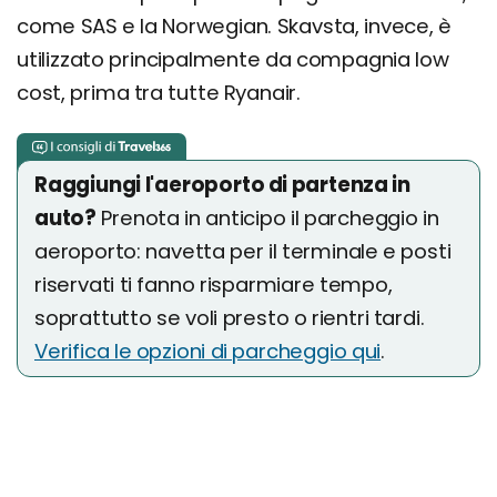
come SAS e la Norwegian. Skavsta, invece, è
utilizzato principalmente da compagnia low
cost, prima tra tutte Ryanair.
Raggiungi l'aeroporto di partenza in
auto?
Prenota in anticipo il parcheggio in
aeroporto: navetta per il terminale e posti
riservati ti fanno risparmiare tempo,
soprattutto se voli presto o rientri tardi.
Verifica le opzioni di parcheggio qui
.