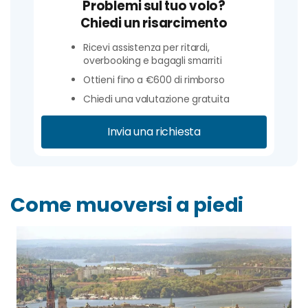
Problemi sul tuo volo?
Chiedi un risarcimento
Ricevi assistenza per ritardi,
overbooking e bagagli smarriti
Ottieni fino a €600 di rimborso
Chiedi una valutazione gratuita
Invia una richiesta
Come muoversi a piedi