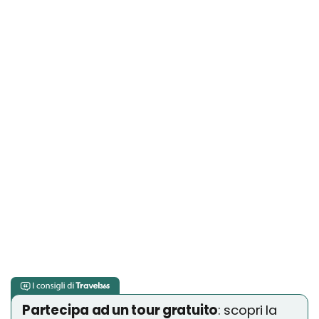
Partecipa ad un tour gratuito
: scopri la