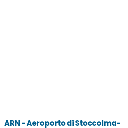
ARN - Aeroporto di Stoccolma-