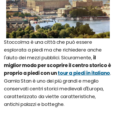
Stoccolma è una città che può essere
esplorata a piedi ma che richiedere anche
l'aiuto dei mezzi pubblici. Sicuramente,
il
miglior modo per scoprire il centro storico è
proprio a piedi con un
tour a piedi in italiano
.
Gamla Stan è uno dei più grandi e meglio
conservati centri storici medievali d'Europa,
caratterizzato da viette caratteristiche,
antichi palazzi e botteghe.