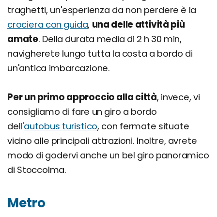
traghetti, un'esperienza da non perdere è la
crociera con guida
,
una delle attività più
amate
. Della durata media di 2 h 30 min,
navigherete lungo tutta la costa a bordo di
un'antica imbarcazione.
Per un primo approccio alla città
, invece, vi
consigliamo di fare un giro a bordo
dell'
autobus turistico
, con fermate situate
vicino alle principali attrazioni. Inoltre, avrete
modo di godervi anche un bel giro panoramico
di Stoccolma.
Metro