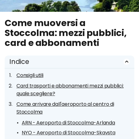
Come muoversi a
Stoccolma: mezzi pubblici,
card e abbonamenti
Indice
Consigli utili
Card trasporti e abbonamenti mezzi pubblici:
quale scegliere?
Come arrivare dall'aeroporto al centro di
Stoccolma
ARN - Aeroporto di Stoccolma-Arlanda
NYO - Aeroporto di Stoccolma-Skavsta