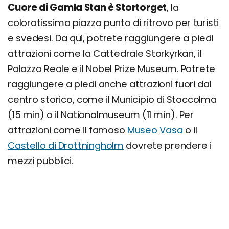
Cuore di Gamla Stan è Stortorget
, la
coloratissima piazza punto di ritrovo per turisti
e svedesi. Da qui, potrete raggiungere a piedi
attrazioni come la Cattedrale Storkyrkan, il
Palazzo Reale e il Nobel Prize Museum. Potrete
raggiungere a piedi anche attrazioni fuori dal
centro storico, come il Municipio di Stoccolma
(15 min) o il Nationalmuseum (11 min). Per
attrazioni come il famoso
Museo Vasa
o il
Castello di Drottningholm
dovrete prendere i
mezzi pubblici.