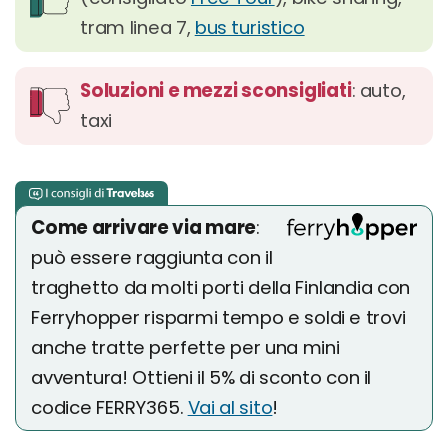
tram linea 7,
bus turistico
Soluzioni e mezzi sconsigliati
: auto,
taxi
Come arrivare via mare
:
può essere raggiunta con il
traghetto da molti porti della Finlandia con
Ferryhopper risparmi tempo e soldi e trovi
anche tratte perfette per una mini
avventura! Ottieni il 5% di sconto con il
codice FERRY365.
Vai al sito
!