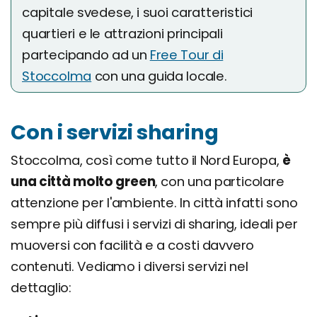
capitale svedese, i suoi caratteristici
quartieri e le attrazioni principali
partecipando ad un
Free Tour di
Stoccolma
con una guida locale.
Con i servizi sharing
Stoccolma, così come tutto il Nord Europa,
è
una città molto green
, con una particolare
attenzione per l'ambiente. In città infatti sono
sempre più diffusi i servizi di sharing, ideali per
muoversi con facilità e a costi davvero
contenuti. Vediamo i diversi servizi nel
dettaglio: