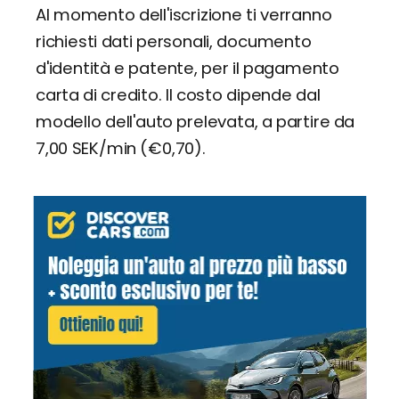
Al momento dell'iscrizione ti verranno
richiesti dati personali, documento
d'identità e patente, per il pagamento
carta di credito. Il costo dipende dal
modello dell'auto prelevata, a partire da
7,00 SEK/min (€0,70).