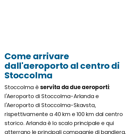
Come arrivare
dall'aeroporto al centro di
Stoccolma
Stoccolma è
servita da due aeroporti
:
l'Aeroporto di Stoccolma-Arlanda e
l'Aeroporto di Stoccolma-Skavsta,
rispettivamente a 40 km e 100 km dal centro
storico. Arlanda è lo scalo principale e qui
atterrano le principali compagnie di bandiera,