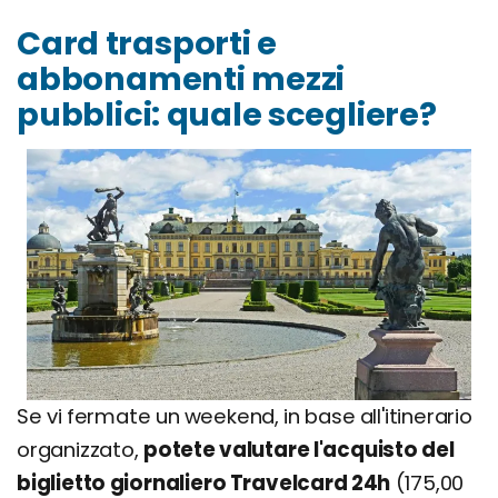
Card trasporti e
abbonamenti mezzi
pubblici: quale scegliere?
Se vi fermate un weekend, in base all'itinerario
organizzato,
potete valutare l'acquisto del
biglietto giornaliero Travelcard 24h
(175,00