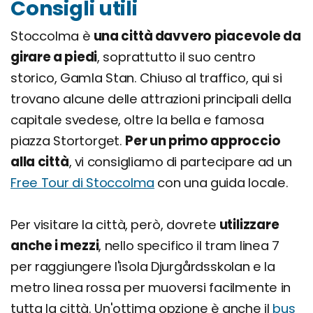
Consigli utili
Stoccolma è
una città davvero piacevole da
girare a piedi
, soprattutto il suo centro
storico, Gamla Stan. Chiuso al traffico, qui si
trovano alcune delle attrazioni principali della
capitale svedese, oltre la bella e famosa
piazza Stortorget.
Per un primo approccio
alla città
, vi consigliamo di partecipare ad un
Free Tour di Stoccolma
con una guida locale.
Per visitare la città, però, dovrete
utilizzare
anche i mezzi
, nello specifico il tram linea 7
per raggiungere l'isola Djurgårdsskolan e la
metro linea rossa per muoversi facilmente in
tutta la città. Un'ottima opzione è anche il
bus