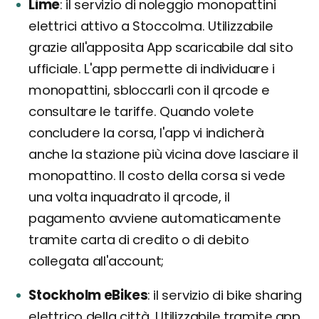
Lime
il servizio di noleggio monopattini
elettrici attivo a Stoccolma. Utilizzabile
grazie all'apposita App scaricabile dal sito
ufficiale. L'app permette di individuare i
monopattini, sbloccarli con il qrcode e
consultare le tariffe. Quando volete
concludere la corsa, l'app vi indicherà
anche la stazione più vicina dove lasciare il
monopattino. Il costo della corsa si vede
una volta inquadrato il qrcode, il
pagamento avviene automaticamente
tramite carta di credito o di debito
collegata all'account;
Stockholm eBikes
il servizio di bike sharing
elettrico della città. Utilizzabile tramite app