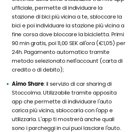
ufficiale, permette di individuare la
stazione di bici più vicina a te, sbloccare la
bici e poi individuare la stazione più vicina a
fine corsa dove bloccare la bicicletta. Primi
90 min gratis, poi 11,00 SEK all'ora (€1,05) per
24h. Pagamento automatico tramite
metodo selezionato nell'account (carta di
credito o di debito);
Aimo Share
il servizio di car sharing di
Stoccolma. Utilizzabile tramite apposita
app che permette di individuare l'auto
carica più vicina, sbloccarla con l'app e
utilizzarla. L'app ti mostrerà anche quali
sono i parcheggi in cui puoi lasciare l'auto.