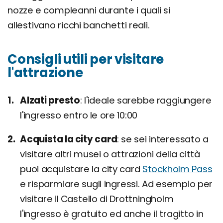
nozze e compleanni durante i quali si
allestivano ricchi banchetti reali.
Consigli utili per visitare
l'attrazione
Alzati presto
l'ideale sarebbe raggiungere
l'ingresso entro le ore 10:00
Acquista la city card
se sei interessato a
visitare altri musei o attrazioni della città
puoi acquistare la city card
Stockholm Pass
e risparmiare sugli ingressi. Ad esempio per
visitare il Castello di Drottningholm
l'ingresso è gratuito ed anche il tragitto in