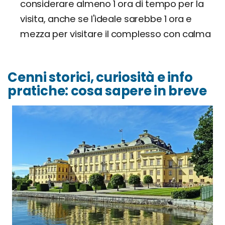
considerare almeno 1 ora di tempo per la
visita, anche se l'ideale sarebbe 1 ora e
mezza per visitare il complesso con calma
Cenni storici, curiosità e info
pratiche: cosa sapere in breve