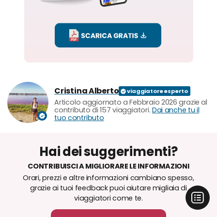
Cristina Alberto
Articolo aggiornato a Febbraio 2026 grazie al
contributo di 157 viaggiatori.
Dai anche tu il
tuo contributo
Hai dei suggerimenti?
CONTRIBUISCI A MIGLIORARE LE INFORMAZIONI
Orari, prezzi e altre informazioni cambiano spesso,
grazie ai tuoi feedback puoi aiutare migliaia di
viaggiatori come te.