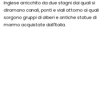
Inglese arricchito da due stagni dai quali si
diramano canali, ponti e viali attorno ai quali
sorgono gruppi di alberi e antiche statue di
marmo acquistate dall'Italia.