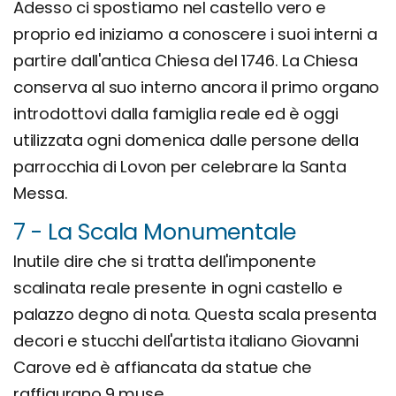
Adesso ci spostiamo nel castello vero e
proprio ed iniziamo a conoscere i suoi interni a
partire dall'antica Chiesa del 1746. La Chiesa
conserva al suo interno ancora il primo organo
introdottovi dalla famiglia reale ed è oggi
utilizzata ogni domenica dalle persone della
parrocchia di Lovon per celebrare la Santa
Messa.
7 - La Scala Monumentale
Inutile dire che si tratta dell'imponente
scalinata reale presente in ogni castello e
palazzo degno di nota. Questa scala presenta
decori e stucchi dell'artista italiano Giovanni
Carove ed è affiancata da statue che
raffigurano 9 muse.