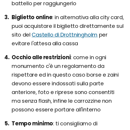
battello per raggiungerlo
Biglietto online
in alternativa alla city card,
puoi acquistare il biglietto direttamente sul
sito del
Castello di Drottningholm
per
evitare l'attesa alla cassa
Occhio alle restrizioni
come in ogni
monumento c'è un regolamento da
rispettare ed in questo caso borse e zaini
devono essere indossati sulla parte
anteriore, foto e riprese sono consentiti
ma senza flash, infine le carrozzine non
possono essere portare all'interno
Tempo minimo
ti consigliamo di