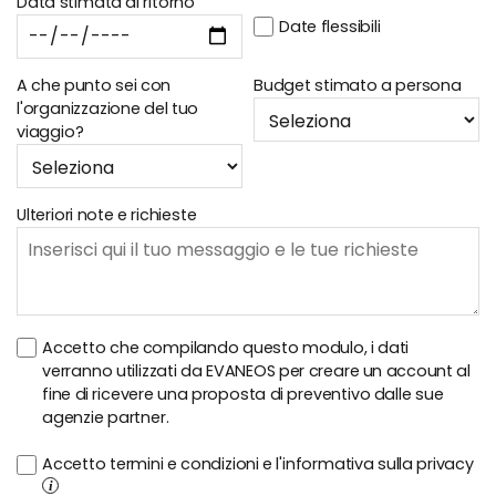
Data stimata di ritorno
Date flessibili
A che punto sei con
Budget stimato a persona
l'organizzazione del tuo
viaggio?
Ulteriori note e richieste
Accetto che compilando questo modulo, i dati
verranno utilizzati da EVANEOS per creare un account al
fine di ricevere una proposta di preventivo dalle sue
agenzie partner.
Accetto termini e condizioni e l'informativa sulla privacy
i