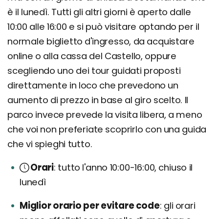
è il lunedì. Tutti gli altri giorni è aperto dalle
10:00 alle 16:00 e si può visitare optando per il
normale biglietto d'ingresso, da acquistare
online o alla cassa del Castello, oppure
scegliendo uno dei tour guidati proposti
direttamente in loco che prevedono un
aumento di prezzo in base al giro scelto. Il
parco invece prevede la visita libera, a meno
che voi non preferiate scoprirlo con una guida
che vi spieghi tutto.
Orari
tutto l'anno 10:00-16:00, chiuso il
lunedì
Miglior orario per evitare code
gli orari