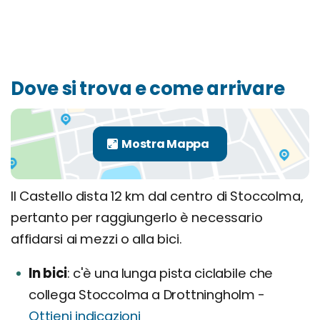
Dove si trova e come arrivare
Il Castello dista 12 km dal centro di Stoccolma,
pertanto per raggiungerlo è necessario
affidarsi ai mezzi o alla bici.
In bici
c'è una lunga pista ciclabile che
collega Stoccolma a Drottningholm -
Ottieni indicazioni