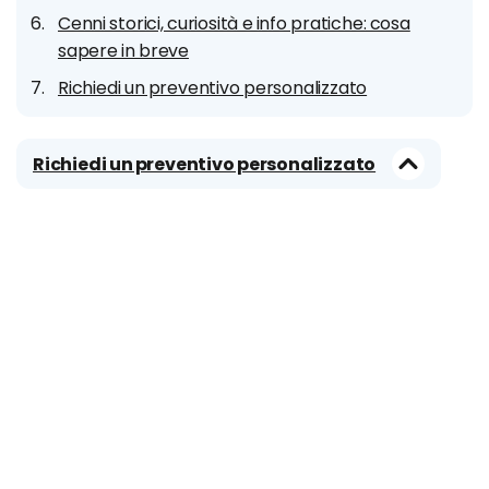
Cenni storici, curiosità e info pratiche: cosa
sapere in breve
Richiedi un preventivo personalizzato
Richiedi un preventivo personalizzato