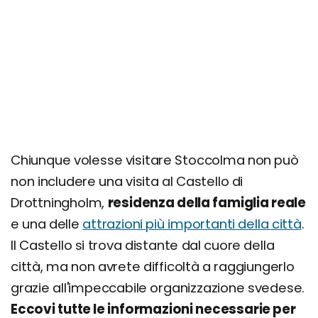
Chiunque volesse visitare Stoccolma non può
non includere una visita al Castello di
Drottningholm,
residenza della famiglia reale
e una delle
attrazioni più importanti della città
.
Il Castello si trova distante dal cuore della
città, ma non avrete difficoltà a raggiungerlo
grazie all'impeccabile organizzazione svedese.
Eccovi tutte le informazioni necessarie per