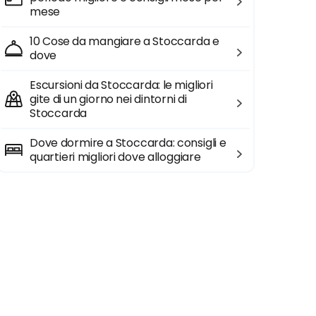
mese
10 Cose da mangiare a Stoccarda e
dove
Escursioni da Stoccarda: le migliori
gite di un giorno nei dintorni di
Stoccarda
Dove dormire a Stoccarda: consigli e
quartieri migliori dove alloggiare