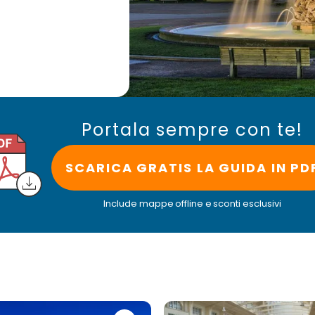
Portala sempre con te!
SCARICA GRATIS LA GUIDA IN PD
Include mappe offline e sconti esclusivi
e