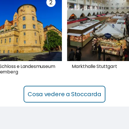
 Schloss e Landesmuseum
Markthalle Stuttgart
temberg
Cosa vedere a Stoccarda