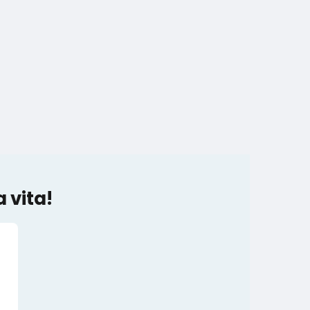
 vita!