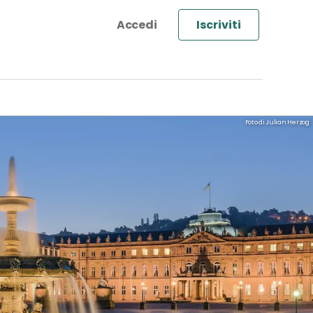
Iscriviti
Foto di Julian Herzog