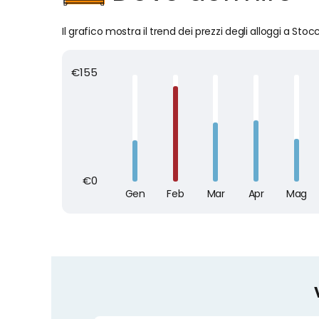
Il grafico mostra il trend dei prezzi degli alloggi a Sto